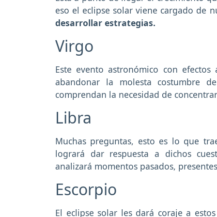
eso el eclipse solar viene cargado de 
desarrollar estrategias.
Virgo
Este evento astronómico con efectos a
abandonar la molesta costumbre 
comprendan la necesidad de concentrar 
Libra
Muchas preguntas, esto es lo que traer
logrará dar respuesta a dichos cues
analizará momentos pasados, presentes 
Escorpio
El eclipse solar les dará coraje a esto