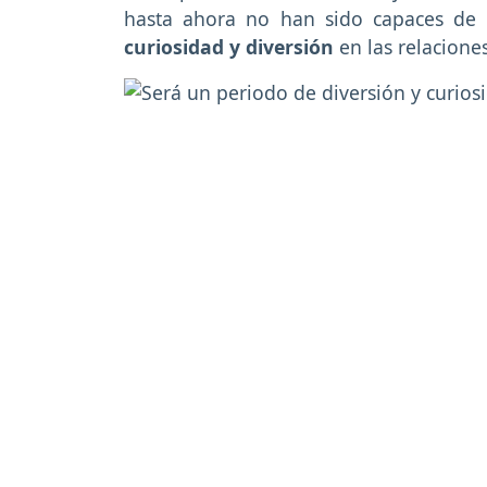
hasta ahora no han sido capaces de
curiosidad y diversión
en las relacione