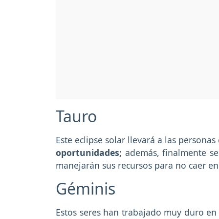
Tauro
Este eclipse solar llevará a las persona
oportunidades;
además, finalmente se
manejarán sus recursos para no caer en
Géminis
Estos seres han trabajado muy duro en 