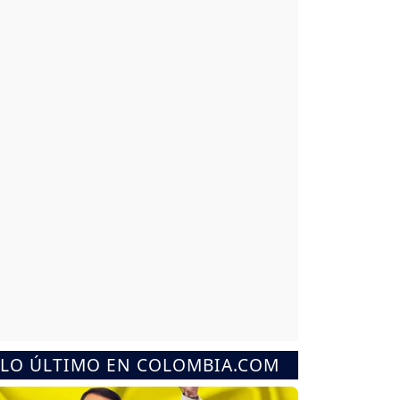
LO ÚLTIMO EN COLOMBIA.COM