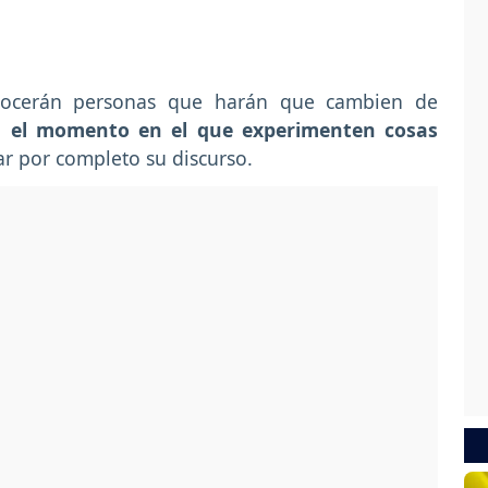
conocerán personas que harán que cambien de
 el momento en el que experimenten cosas
r por completo su discurso.