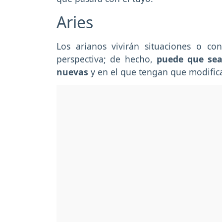
Aries
Los arianos vivirán situaciones o 
perspectiva; de hecho,
puede que sea
nuevas
y en el que tengan que modifica