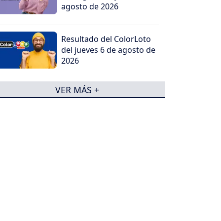
agosto de 2026
Resultado del ColorLoto
del jueves 6 de agosto de
2026
VER MÁS +