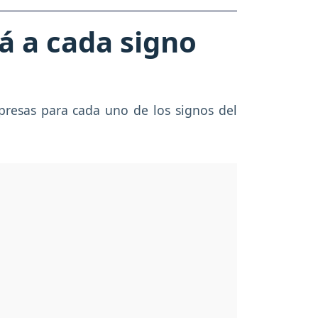
á a cada signo
rpresas para cada uno de los signos del