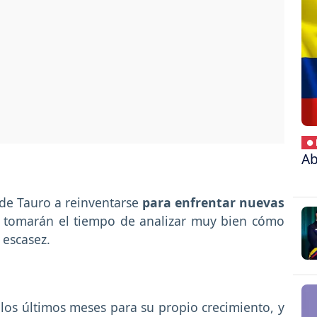
● 
Ab
s de Tauro a reinventarse
para enfrentar nuevas
 tomarán el tiempo de analizar muy bien cómo
 escasez.
los últimos meses para su propio crecimiento, y