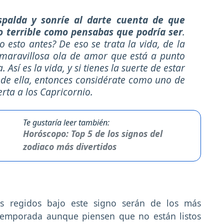
palda y sonríe al darte cuenta de que
o terrible como pensabas que podría ser
.
 esto antes? De eso se trata la vida, de la
 maravillosa ola de amor que está a punto
. Así es la vida, y si tienes la suerte de estar
e ella, entonces considérate como uno de
rta a los Capricornio.
Te gustaría leer también:
Horóscopo: Top 5 de los signos del
zodiaco más divertidos
os regidos bajo este signo serán de los más
temporada aunque piensen que no están listos