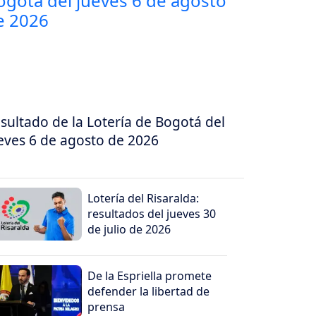
sultado de la Lotería de Bogotá del
eves 6 de agosto de 2026
Lotería del Risaralda:
resultados del jueves 30
de julio de 2026
De la Espriella promete
defender la libertad de
prensa