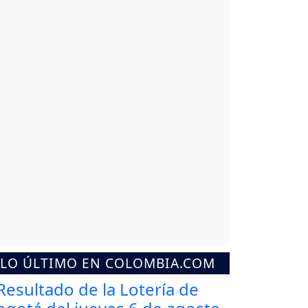
LO ÚLTIMO EN COLOMBIA.COM