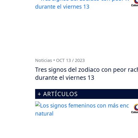
Noticias • OCT 13 / 2023
Tres signos del zodiaco con peor rac
durante el viernes 13
+ ARTÍCULOS