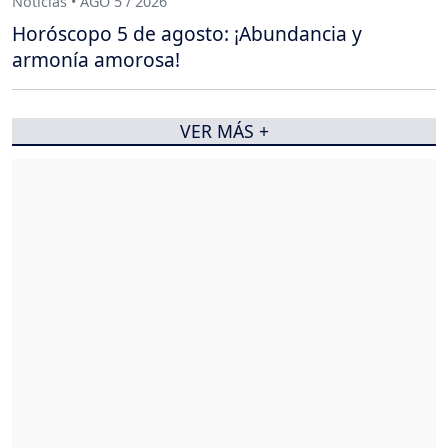
Noticias • AGO 5 / 2026
Horóscopo 5 de agosto: ¡Abundancia y
armonía amorosa!
VER MÁS +