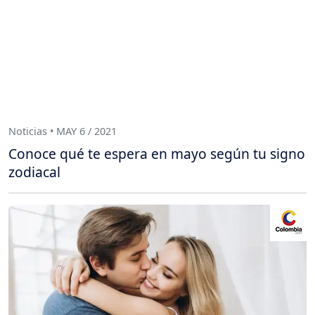
Noticias • MAY 6 / 2021
Conoce qué te espera en mayo según tu signo
zodiacal