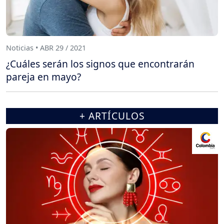
Noticias • ABR 29 / 2021
¿Cuáles serán los signos que encontrarán
pareja en mayo?
+ ARTÍCULOS