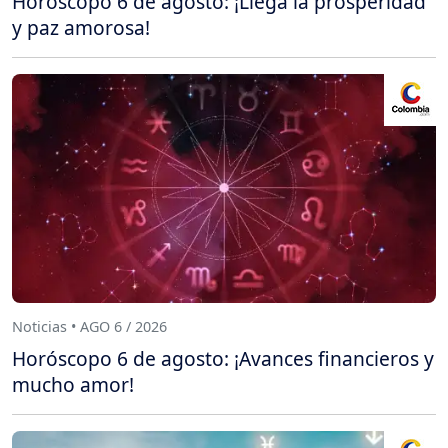
Horóscopo 6 de agosto: ¡Llega la prosperidad
y paz amorosa!
Noticias • AGO 6 / 2026
Horóscopo 6 de agosto: ¡Avances financieros y
mucho amor!