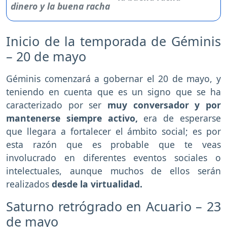
Inicio de la temporada de Géminis
– 20 de mayo
Géminis comenzará a gobernar el 20 de mayo, y
teniendo en cuenta que es un signo que se ha
caracterizado por ser
muy conversador y por
mantenerse siempre activo,
era de esperarse
que llegara a fortalecer el ámbito social; es por
esta razón que es probable que te veas
involucrado en diferentes eventos sociales o
intelectuales, aunque muchos de ellos serán
realizados
desde la virtualidad.
Saturno retrógrado en Acuario – 23
de mayo