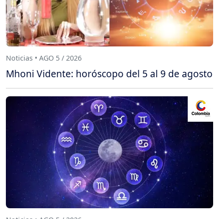
Noticias • AGO 5 / 2026
Mhoni Vidente: horóscopo del 5 al 9 de agosto