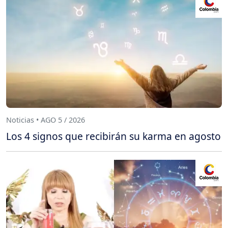
Noticias • AGO 5 / 2026
Los 4 signos que recibirán su karma en agosto