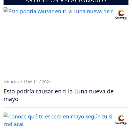
ARTÍCULOS RELACIONADOS
Noticias • MAY 11 / 2021
Esto podría causar en ti la Luna nueva de
mayo