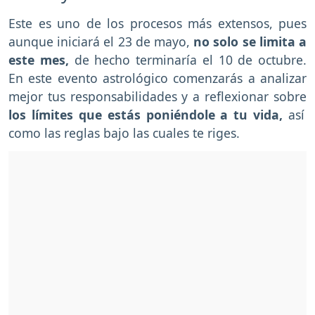
Este es uno de los procesos más extensos, pues
aunque iniciará el 23 de mayo,
no solo se limita a
este mes,
de hecho terminaría el 10 de octubre.
En este evento astrológico comenzarás a analizar
mejor tus responsabilidades y a reflexionar sobre
los límites que estás poniéndole a tu vida,
así
como las reglas bajo las cuales te riges.