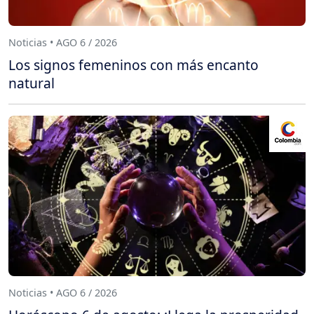
Noticias • AGO 6 / 2026
Los signos femeninos con más encanto
natural
Noticias • AGO 6 / 2026