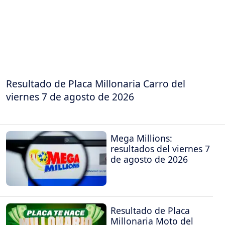
Resultado de Placa Millonaria Carro del
viernes 7 de agosto de 2026
Mega Millions:
resultados del viernes 7
de agosto de 2026
Resultado de Placa
Millonaria Moto del