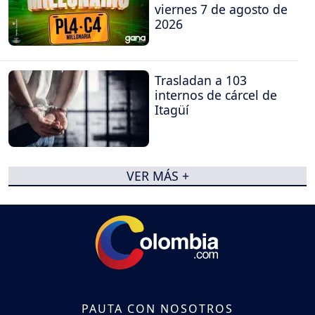
viernes 7 de agosto de
2026
Trasladan a 103
internos de cárcel de
Itagüí
VER MÁS +
PAUTA CON NOSOTROS