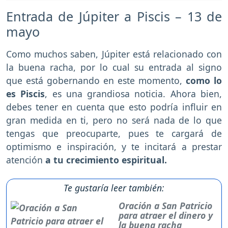
Entrada de Júpiter a Piscis – 13 de
mayo
Como muchos saben, Júpiter está relacionado con
la buena racha, por lo cual su entrada al signo
que está gobernando en este momento,
como lo
es Piscis
, es una grandiosa noticia. Ahora bien,
debes tener en cuenta que esto podría influir en
gran medida en ti, pero no será nada de lo que
tengas que preocuparte, pues te cargará de
optimismo e inspiración, y te incitará a prestar
atención
a tu crecimiento espiritual.
Te gustaría leer también:
Oración a San Patricio
para atraer el dinero y
la buena racha