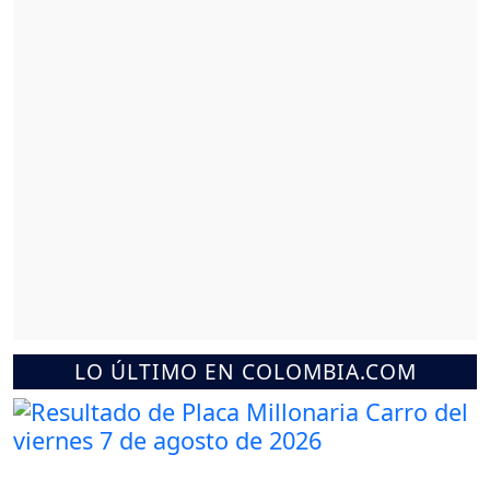
LO ÚLTIMO EN COLOMBIA.COM