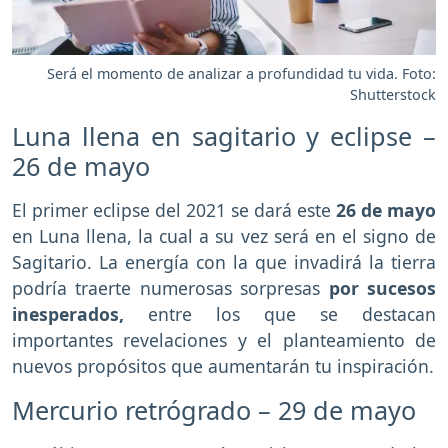
Será el momento de analizar a profundidad tu vida. Foto:
Shutterstock
Luna llena en sagitario y eclipse –
26 de mayo
El primer eclipse del 2021 se dará este
26 de mayo
en Luna llena, la cual a su vez será en el signo de
Sagitario. La energía con la que invadirá la tierra
podría traerte numerosas sorpresas
por sucesos
inesperados,
entre los que se destacan
importantes revelaciones y el planteamiento de
nuevos propósitos que aumentarán tu inspiración.
Mercurio retrógrado – 29 de mayo