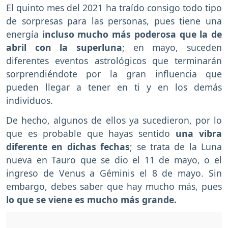
El quinto mes del 2021 ha traído consigo todo tipo
de sorpresas para las personas, pues tiene una
energía
incluso mucho más poderosa que la de
abril con la superluna
; en mayo, suceden
diferentes eventos astrológicos que terminarán
sorprendiéndote por la gran influencia que
pueden llegar a tener en ti y en los demás
individuos.
De hecho, algunos de ellos ya sucedieron, por lo
que es probable que hayas sentido
una vibra
diferente en dichas fechas
; se trata de la Luna
nueva en Tauro que se dio el 11 de mayo, o el
ingreso de Venus a Géminis el 8 de mayo. Sin
embargo, debes saber que hay mucho más, pues
lo que se viene es mucho más grande.