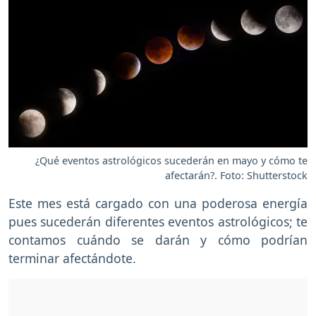
¿Qué eventos astrológicos sucederán en mayo y cómo te
afectarán?. Foto: Shutterstock
Este mes está cargado con una poderosa energía
pues sucederán diferentes eventos astrológicos; te
contamos cuándo se darán y cómo podrían
terminar afectándote.