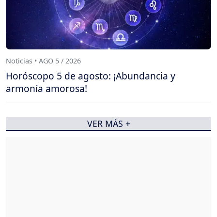
Noticias • AGO 5 / 2026
Horóscopo 5 de agosto: ¡Abundancia y
armonía amorosa!
VER MÁS +