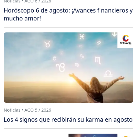
Noticias • AGO 6 / 2026
Horóscopo 6 de agosto: ¡Avances financieros y
mucho amor!
Noticias • AGO 5 / 2026
Los 4 signos que recibirán su karma en agosto