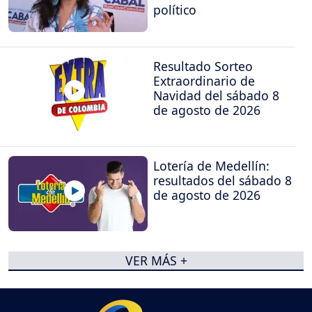
político
Resultado Sorteo
Extraordinario de
Navidad del sábado 8
de agosto de 2026
Lotería de Medellín:
resultados del sábado 8
de agosto de 2026
VER MÁS +