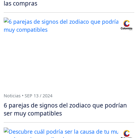
las compras
Noticias • SEP 13 / 2024
6 parejas de signos del zodiaco que podrían
ser muy compatibles