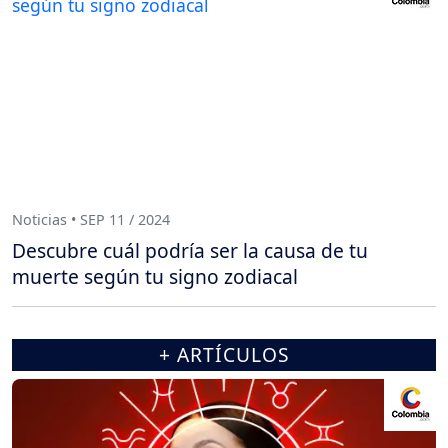
Noticias • SEP 11 / 2024
Descubre cuál podría ser la causa de tu
muerte según tu signo zodiacal
+ ARTÍCULOS