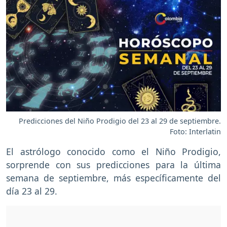
Predicciones del Niño Prodigio del 23 al 29 de septiembre.
Foto: Interlatin
El astrólogo conocido como el Niño Prodigio,
sorprende con sus predicciones para la última
semana de septiembre, más específicamente del
día 23 al 29.