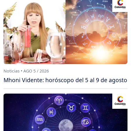
Noticias • AGO 5 / 2026
Mhoni Vidente: horóscopo del 5 al 9 de agosto