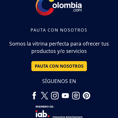
PAUTA CON NOSOTROS
Somos la vitrina perfecta para ofrecer tus
productos y/o servicios
PAUTA CON NOSOTROS
SÍGUENOS EN