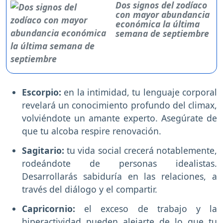
Dos signos del zodíaco
con mayor abundancia
económica la última
semana de septiembre
Escorpio:
en la intimidad, tu lenguaje corporal
revelará un conocimiento profundo del climax,
volviéndote un amante experto. Asegúrate de
que tu alcoba respire renovación.
Sagitario:
tu vida social crecerá notablemente,
rodeándote de personas idealistas.
Desarrollarás sabiduría en las relaciones, a
través del diálogo y el compartir.
Capricornio:
el exceso de trabajo y la
hiperactividad pueden alejarte de lo que tu