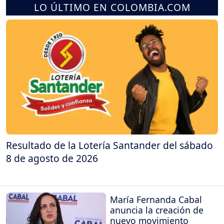
LO ÚLTIMO EN COLOMBIA.COM
Resultado de la Lotería Santander del sábado
8 de agosto de 2026
María Fernanda Cabal
anuncia la creación de
nuevo movimiento