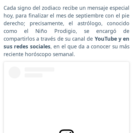
Cada signo del zodiaco recibe un mensaje especial
hoy, para finalizar el mes de septiembre con el pie
derecho; precisamente, el astrólogo, conocido
como el Niño Prodigio, se encargó de
compartirlos a través de su canal de
YouTube y en
sus redes sociales
, en el que da a conocer su más
reciente horóscopo semanal.