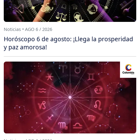
Noticias • AGO 6 / 2026
Horóscopo 6 de agosto: ¡Llega la prosperidad
y paz amorosa!