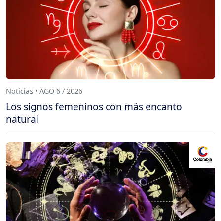
Noticias • AGO 6 / 2026
Los signos femeninos con más encanto
natural