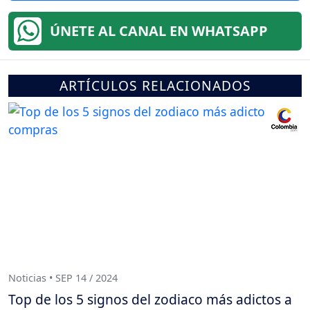
ÚNETE AL CANAL EN WHATSAPP
ARTÍCULOS RELACIONADOS
Noticias • SEP 14 / 2024
Top de los 5 signos del zodiaco más adictos a