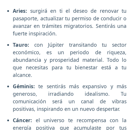
Aries:
surgirá en ti el deseo de renovar tu
pasaporte, actualizar tu permiso de conducir o
avanzar en trámites migratorios. Sentirás una
fuerte inspiración.
Tauro:
con Júpiter transitando tu sector
económico, es un periodo de riqueza,
abundancia y prosperidad material. Todo lo
que necesitas para tu bienestar está a tu
alcance.
Géminis:
te sentirás más expansivo y más
generoso, irradiando idealismo. Tu
comunicación será un canal de vibras
positivas, inspirando en un nuevo despertar.
Cáncer:
el universo te recompensa con la
energía positiva que acumulaste por tus