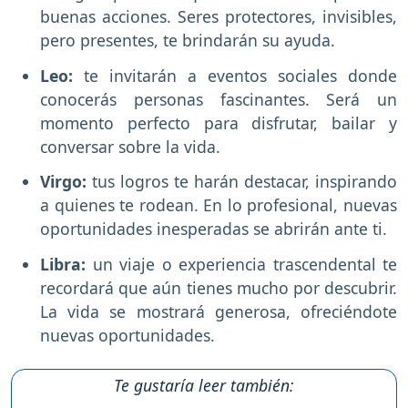
buenas acciones. Seres protectores, invisibles,
pero presentes, te brindarán su ayuda.
Leo:
te invitarán a eventos sociales donde
conocerás personas fascinantes. Será un
momento perfecto para disfrutar, bailar y
conversar sobre la vida.
Virgo:
tus logros te harán destacar, inspirando
a quienes te rodean. En lo profesional, nuevas
oportunidades inesperadas se abrirán ante ti.
Libra:
un viaje o experiencia trascendental te
recordará que aún tienes mucho por descubrir.
La vida se mostrará generosa, ofreciéndote
nuevas oportunidades.
Te gustaría leer también: