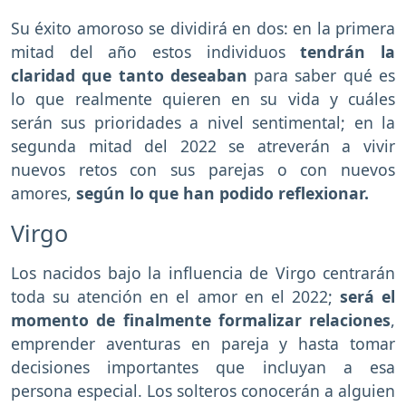
Su éxito amoroso se dividirá en dos: en la primera
mitad del año estos individuos
tendrán la
claridad que tanto deseaban
para saber qué es
lo que realmente quieren en su vida y cuáles
serán sus prioridades a nivel sentimental; en la
segunda mitad del 2022 se atreverán a vivir
nuevos retos con sus parejas o con nuevos
amores,
según lo que han podido reflexionar.
Virgo
Los nacidos bajo la influencia de Virgo centrarán
toda su atención en el amor en el 2022;
será el
momento de finalmente formalizar relaciones
,
emprender aventuras en pareja y hasta tomar
decisiones importantes que incluyan a esa
persona especial. Los solteros conocerán a alguien