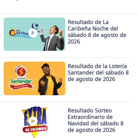
Resultado de La
Caribeña Noche del
sábado 8 de agosto de
2026
Resultado de la Lotería
Santander del sábado 8
de agosto de 2026
Resultado Sorteo
Extraordinario de
Navidad del sábado 8
de agosto de 2026