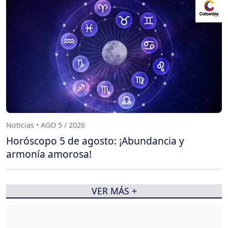
Noticias • AGO 5 / 2026
Horóscopo 5 de agosto: ¡Abundancia y
armonía amorosa!
VER MÁS +