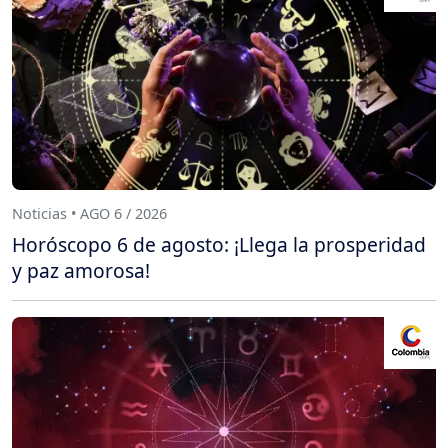
Noticias • AGO 6 / 2026
Horóscopo 6 de agosto: ¡Llega la prosperidad
y paz amorosa!