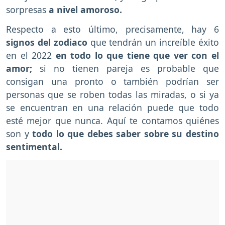
sorpresas
a nivel amoroso.
Respecto a esto último, precisamente, hay 6
signos del zodiaco
que tendrán un increíble éxito
en el 2022
en todo lo que tiene que ver con el
amor;
si no tienen pareja es probable que
consigan una pronto o también podrían ser
personas que se roben todas las miradas, o si ya
se encuentran en una relación puede que todo
esté mejor que nunca. Aquí te contamos quiénes
son y
todo lo que debes saber sobre su destino
sentimental.