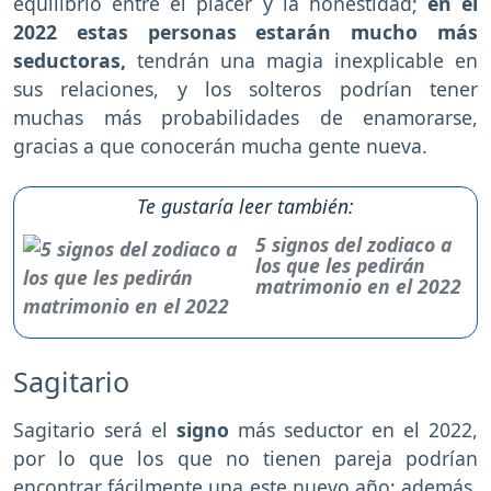
equilibrio entre el placer y la honestidad;
en el
2022 estas personas estarán mucho más
seductoras,
tendrán una magia inexplicable en
sus relaciones, y los solteros podrían tener
muchas más probabilidades de enamorarse,
gracias a que conocerán mucha gente nueva.
Te gustaría leer también:
5 signos del zodiaco a
los que les pedirán
matrimonio en el 2022
Sagitario
Sagitario será el
signo
más seductor en el 2022,
por lo que los que no tienen pareja podrían
encontrar fácilmente una este nuevo año; además,