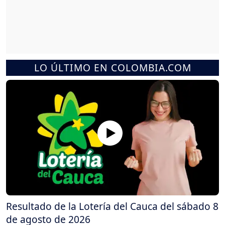
LO ÚLTIMO EN COLOMBIA.COM
Resultado de la Lotería del Cauca del sábado 8
de agosto de 2026