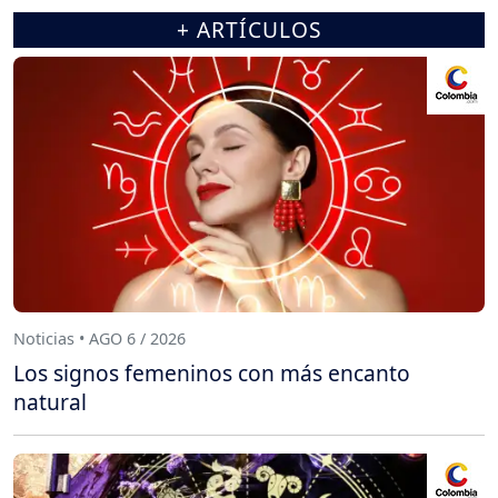
+ ARTÍCULOS
Noticias • AGO 6 / 2026
Los signos femeninos con más encanto
natural