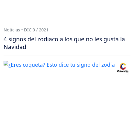
Noticias • DIC 9 / 2021
4 signos del zodiaco a los que no les gusta la
Navidad