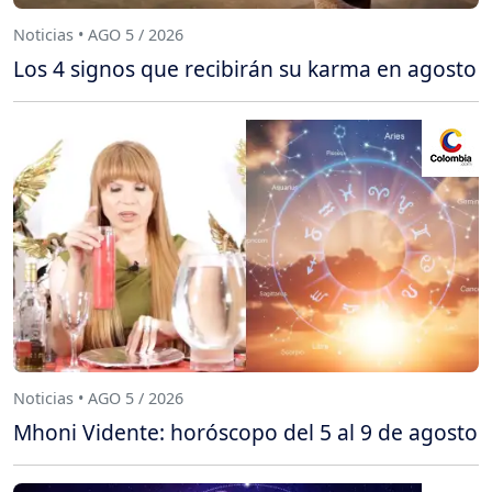
Noticias • AGO 5 / 2026
Los 4 signos que recibirán su karma en agosto
Noticias • AGO 5 / 2026
Mhoni Vidente: horóscopo del 5 al 9 de agosto