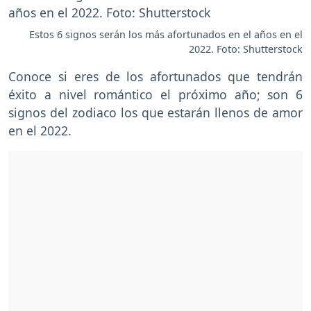
Estos 6 signos serán los más afortunados en el años en el
2022. Foto: Shutterstock
Conoce si eres de los afortunados que tendrán
éxito a nivel romántico el próximo año; son 6
signos del zodiaco los que estarán llenos de amor
en el 2022.