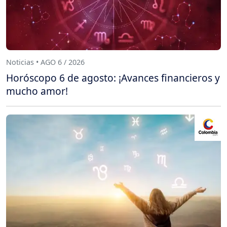
Noticias • AGO 6 / 2026
Horóscopo 6 de agosto: ¡Avances financieros y
mucho amor!