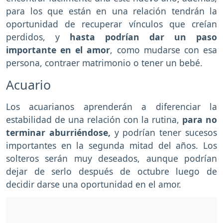
para los que están en una relación tendrán la
oportunidad de recuperar vínculos que creían
perdidos, y
hasta podrían dar un paso
importante en el amor
, como mudarse con esa
persona, contraer matrimonio o tener un bebé.
Acuario
Los acuarianos aprenderán a diferenciar la
estabilidad de una relación con la rutina,
para no
terminar aburriéndose,
y podrían tener sucesos
importantes en la segunda mitad del años. Los
solteros serán muy deseados, aunque podrían
dejar de serlo después de octubre luego de
decidir darse una oportunidad en el amor.