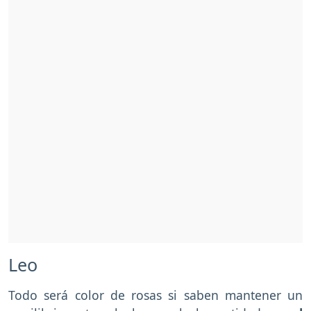
Leo
Todo será color de rosas si saben mantener un