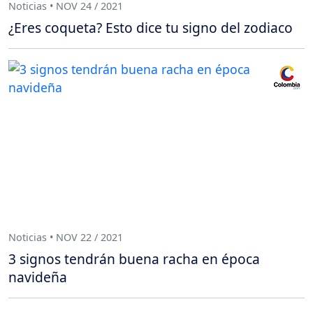
Noticias • NOV 24 / 2021
¿Eres coqueta? Esto dice tu signo del zodiaco
Noticias • NOV 22 / 2021
3 signos tendrán buena racha en época
navideña