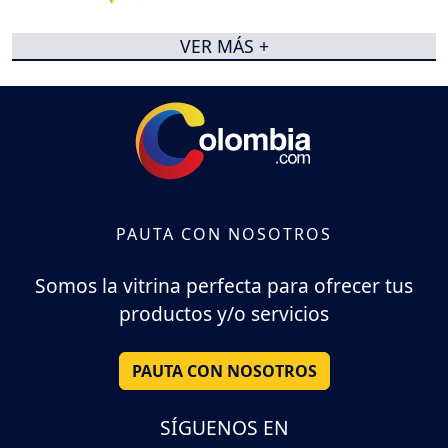
VER MÁS +
PAUTA CON NOSOTROS
Somos la vitrina perfecta para ofrecer tus
productos y/o servicios
PAUTA CON NOSOTROS
SÍGUENOS EN