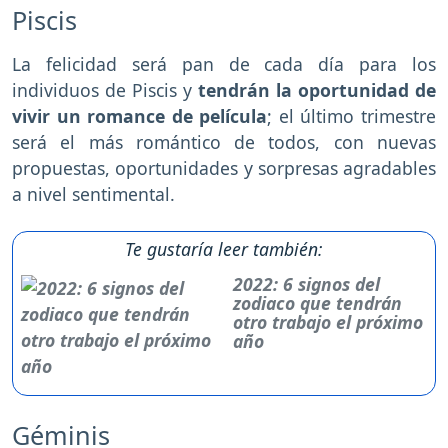
Piscis
La felicidad será pan de cada día para los
individuos de Piscis y
tendrán la oportunidad de
vivir un romance de película
; el último trimestre
será el más romántico de todos, con nuevas
propuestas, oportunidades y sorpresas agradables
a nivel sentimental.
Te gustaría leer también:
2022: 6 signos del
zodiaco que tendrán
otro trabajo el próximo
año
Géminis