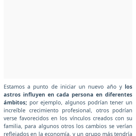
Estamos a punto de iniciar un nuevo año y
los
astros influyen en cada persona en diferentes
ámbitos;
por ejemplo, algunos podrían tener un
increíble crecimiento profesional, otros podrían
verse favorecidos en los vínculos creados con su
familia, para algunos otros los cambios se verían
reflejados en la economía, y un grupo más tendría