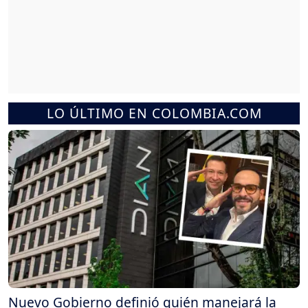
LO ÚLTIMO EN COLOMBIA.COM
Nuevo Gobierno definió quién manejará la