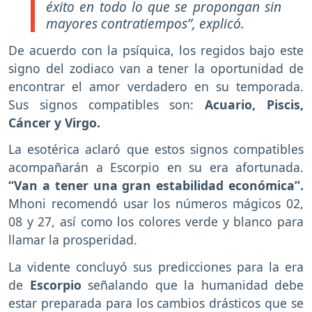
éxito en todo lo que se propongan sin
mayores contratiempos”, explicó.
De acuerdo con la psíquica, los regidos bajo este
signo del zodiaco van a tener la oportunidad de
encontrar el amor verdadero en su temporada.
Sus signos compatibles son:
Acuario, Piscis,
Cáncer y Virgo.
La esotérica aclaró que estos signos compatibles
acompañarán a Escorpio en su era afortunada.
“Van a tener una gran estabilidad económica”.
Mhoni recomendó usar los números mágicos 02,
08 y 27, así como los colores verde y blanco para
llamar la prosperidad.
La vidente concluyó sus predicciones para la era
de
Escorpio
señalando que la humanidad debe
estar preparada para los cambios drásticos que se