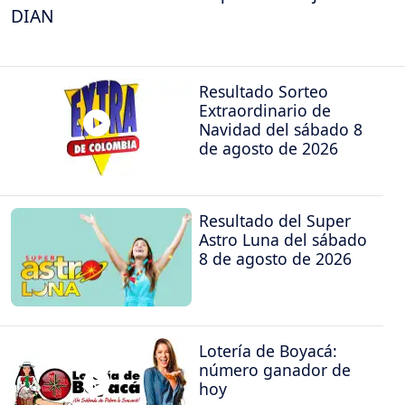
DIAN
Resultado Sorteo
Extraordinario de
Navidad del sábado 8
de agosto de 2026
Resultado del Super
Astro Luna del sábado
8 de agosto de 2026
Lotería de Boyacá:
número ganador de
hoy