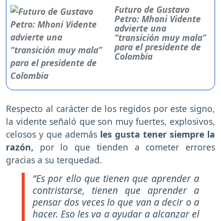
Futuro de Gustavo
Petro: Mhoni Vidente
advierte una
“transición muy mala”
para el presidente de
Colombia
Respecto al carácter de los regidos por este signo,
la vidente señaló que son muy fuertes, explosivos,
celosos y que además
les gusta tener siempre la
razón,
por lo que tienden a cometer errores
gracias a su terquedad.
“Es por ello que tienen que aprender a
contristarse, tienen que aprender a
pensar dos veces lo que van a decir o a
hacer. Eso les va a ayudar a alcanzar el