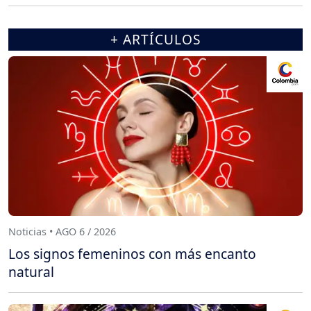
+ ARTÍCULOS
Noticias • AGO 6 / 2026
Los signos femeninos con más encanto
natural