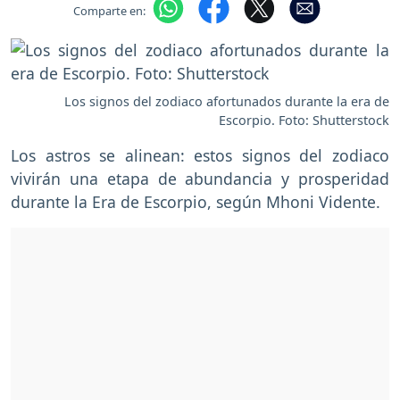
Comparte en:
Los signos del zodiaco afortunados durante la era de
Escorpio. Foto: Shutterstock
Los astros se alinean: estos signos del zodiaco
vivirán una etapa de abundancia y prosperidad
durante la Era de Escorpio, según Mhoni Vidente.