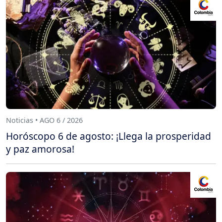
Noticias • AGO 6 / 2026
Horóscopo 6 de agosto: ¡Llega la prosperidad
y paz amorosa!