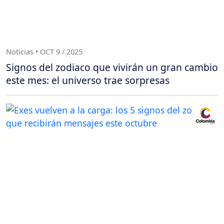
Noticias • OCT 9 / 2025
Signos del zodiaco que vivirán un gran cambio
este mes: el universo trae sorpresas