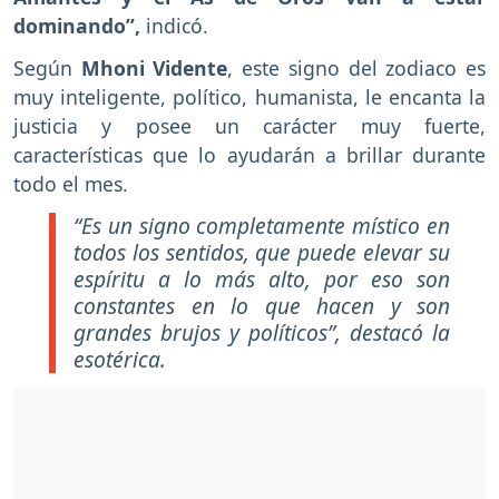
dominando”,
indicó.
Según
Mhoni Vidente
, este signo del zodiaco es
muy inteligente, político, humanista, le encanta la
justicia y posee un carácter muy fuerte,
características que lo ayudarán a brillar durante
todo el mes.
“Es un signo completamente místico en
todos los sentidos, que puede elevar su
espíritu a lo más alto, por eso son
constantes en lo que hacen y son
grandes brujos y políticos”, destacó la
esotérica.