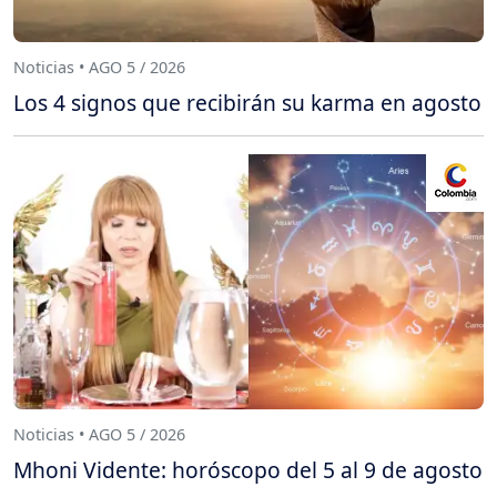
Noticias • AGO 5 / 2026
Los 4 signos que recibirán su karma en agosto
Noticias • AGO 5 / 2026
Mhoni Vidente: horóscopo del 5 al 9 de agosto