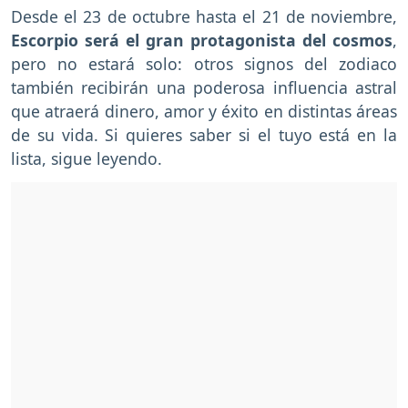
Desde el 23 de octubre hasta el 21 de noviembre,
Escorpio será el gran protagonista del cosmos
,
pero no estará solo: otros signos del zodiaco
también recibirán una poderosa influencia astral
que atraerá dinero, amor y éxito en distintas áreas
de su vida. Si quieres saber si el tuyo está en la
lista, sigue leyendo.