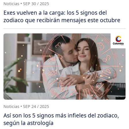
Noticias • SEP 30 / 2025
Exes vuelven a la carga: los 5 signos del
zodiaco que recibirán mensajes este octubre
Noticias • SEP 24 / 2025
Así son los 5 signos más infieles del zodiaco,
según la astrología