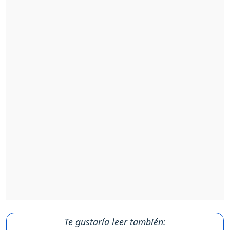
Te gustaría leer también: