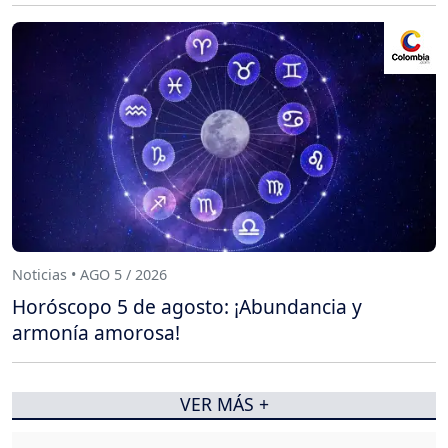
Noticias • AGO 5 / 2026
Horóscopo 5 de agosto: ¡Abundancia y
armonía amorosa!
VER MÁS +