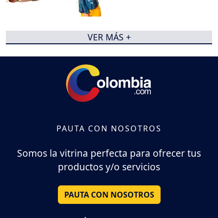
VER MÁS +
PAUTA CON NOSOTROS
Somos la vitrina perfecta para ofrecer tus
productos y/o servicios
PAUTA CON NOSOTROS