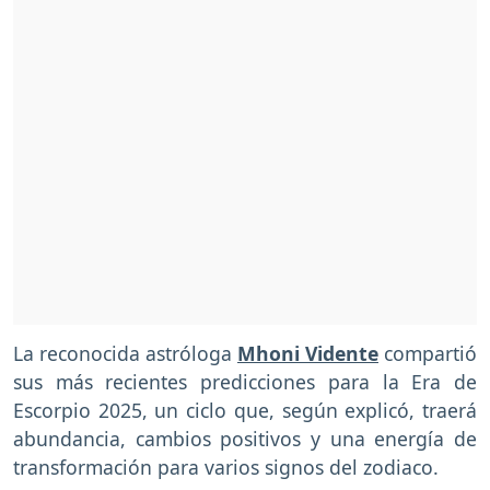
La reconocida astróloga
Mhoni Vidente
compartió
sus más recientes predicciones para la Era de
Escorpio 2025, un ciclo que, según explicó, traerá
abundancia, cambios positivos y una energía de
transformación para varios signos del zodiaco.