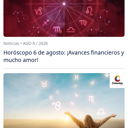
Noticias • AGO 6 / 2026
Horóscopo 6 de agosto: ¡Avances financieros y
mucho amor!