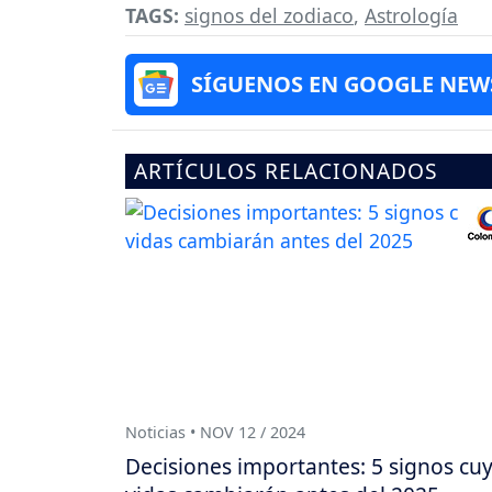
TAGS:
signos del zodiaco
,
Astrología
SÍGUENOS EN GOOGLE NEW
ARTÍCULOS RELACIONADOS
Noticias • NOV 12 / 2024
Decisiones importantes: 5 signos cu