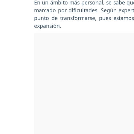
En un ámbito más personal, se sabe qu
marcado por dificultades. Según exper
punto de transformarse, pues estamos
expansión.