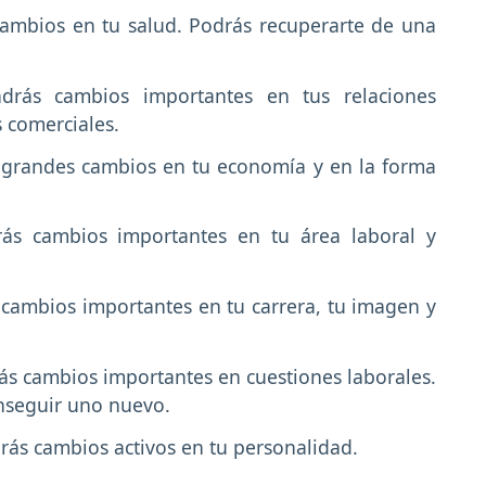
ambios en tu salud. Podrás recuperarte de una
drás cambios importantes en tus relaciones
s comerciales.
grandes cambios en tu economía y en la forma
rás cambios importantes en tu área laboral y
cambios importantes en tu carrera, tu imagen y
ás cambios importantes en cuestiones laborales.
onseguir uno nuevo.
rás cambios activos en tu personalidad.