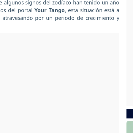
e algunos signos del zodíaco han tenido un año
tos del portal
Your Tango,
esta situación está a
 atravesando por un periodo de crecimiento y