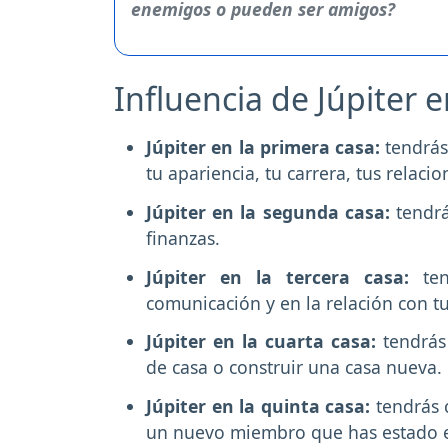
Influencia de Júpiter 
Júpiter en la primera casa:
tendrás
tu apariencia, tu carrera, tus relac
Júpiter en la segunda casa:
tendrá
finanzas.
Júpiter en la tercera casa:
te
comunicación y en la relación con 
Júpiter en la cuarta casa:
tendrás
de casa o construir una casa nueva.
Júpiter en la quinta casa:
tendrás 
un nuevo miembro que has estado 