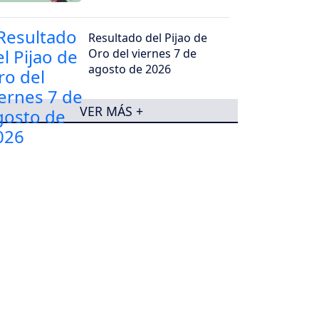
Resultado del Pijao de
Oro del viernes 7 de
agosto de 2026
VER MÁS +