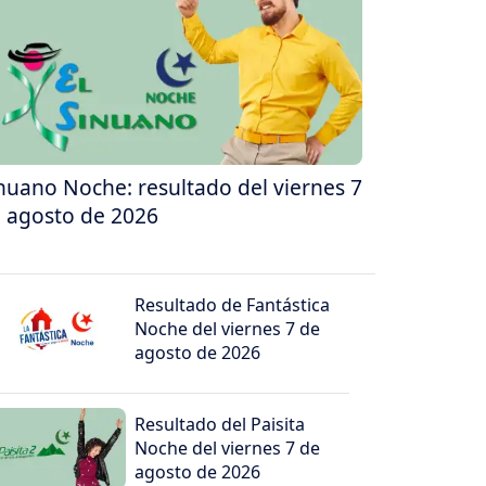
nuano Noche: resultado del viernes 7
 agosto de 2026
Resultado de Fantástica
Noche del viernes 7 de
agosto de 2026
Resultado del Paisita
Noche del viernes 7 de
agosto de 2026