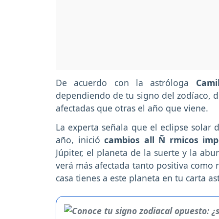
De acuerdo con la astróloga
Camil
dependiendo de tu signo del zodíaco, d
afectadas que otras el año que viene.
La experta señala que el eclipse solar 
año, inició
cambios all Ñ rmicos imp
Júpiter, el planeta de la suerte y la ab
verá más afectada tanto positiva como 
casa tienes a este planeta en tu carta as