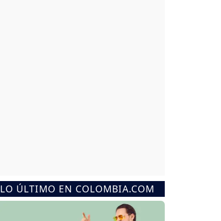
LO ÚLTIMO EN COLOMBIA.COM