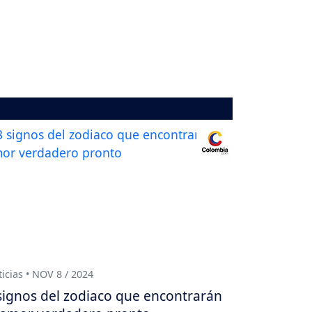
icias • NOV 8 / 2024
signos del zodiaco que encontrarán