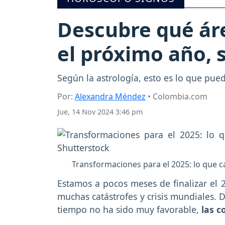
Descubre qué ár
el próximo año, 
Según la astrología, esto es lo que pue
Por:
Alexandra Méndez
• Colombia.com
Jue, 14 Nov 2024 3:46 pm
Transformaciones para el 2025: lo que c
Estamos a pocos meses de finalizar el
muchas catástrofes y crisis mundiales. 
tiempo no ha sido muy favorable,
las c