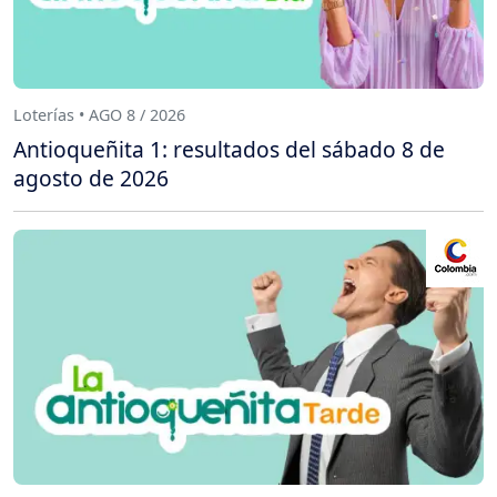
Loterías • AGO 8 / 2026
Antioqueñita 1: resultados del sábado 8 de
agosto de 2026