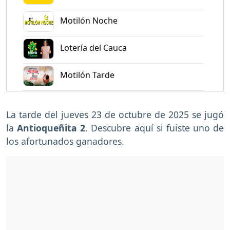
Motilón Noche
Lotería del Cauca
Motilón Tarde
La tarde del jueves 23 de octubre de 2025 se jugó
la
Antioqueñita 2
. Descubre aquí si fuiste uno de
los afortunados ganadores.