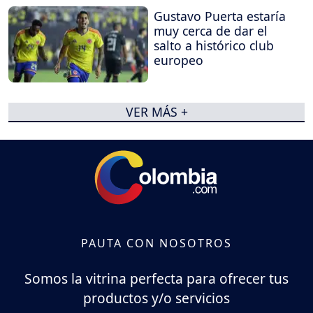
Gustavo Puerta estaría
muy cerca de dar el
salto a histórico club
europeo
VER MÁS +
PAUTA CON NOSOTROS
Somos la vitrina perfecta para ofrecer tus
productos y/o servicios