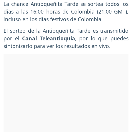
La chance Antioqueñita Tarde se sortea todos los
días a las 16:00 horas de Colombia (21:00 GMT),
incluso en los días festivos de Colombia.
El sorteo de la Antioqueñita Tarde es transmitido
por el
Canal Teleantioquia
, por lo que puedes
sintonizarlo para ver los resultados en vivo.