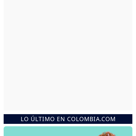
LO ÚLTIMO EN COLOMBIA.COM