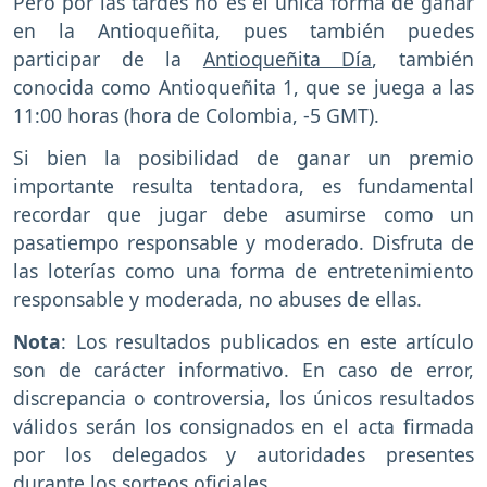
Pero por las tardes no es el única forma de ganar
en la Antioqueñita, pues también puedes
participar de la
Antioqueñita Día
, también
conocida como Antioqueñita 1, que se juega a las
11:00 horas (hora de Colombia, -5 GMT).
Si bien la posibilidad de ganar un premio
importante resulta tentadora, es fundamental
recordar que jugar debe asumirse como un
pasatiempo responsable y moderado. Disfruta de
las loterías como una forma de entretenimiento
responsable y moderada, no abuses de ellas.
Nota
: Los resultados publicados en este artículo
son de carácter informativo. En caso de error,
discrepancia o controversia, los únicos resultados
válidos serán los consignados en el acta firmada
por los delegados y autoridades presentes
durante los sorteos oficiales.