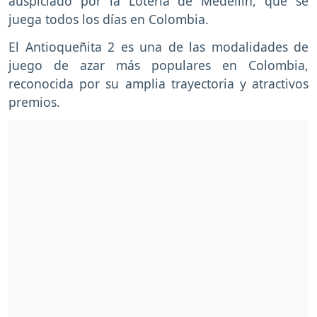
auspiciado por la Lotería de Medellín, que se
juega todos los días en Colombia.
El Antioqueñita 2 es una de las modalidades de
juego de azar más populares en Colombia,
reconocida por su amplia trayectoria y atractivos
premios.