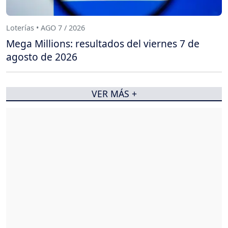
Loterías • AGO 7 / 2026
Mega Millions: resultados del viernes 7 de
agosto de 2026
VER MÁS +