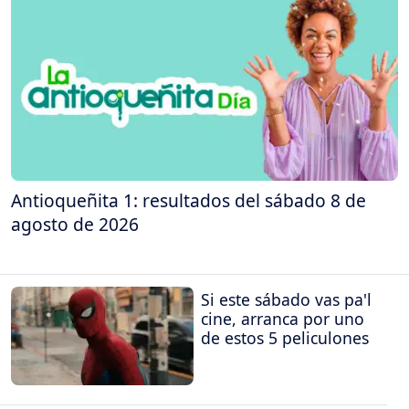
Antioqueñita 1: resultados del sábado 8 de
agosto de 2026
Si este sábado vas pa'l
cine, arranca por uno
de estos 5 peliculones