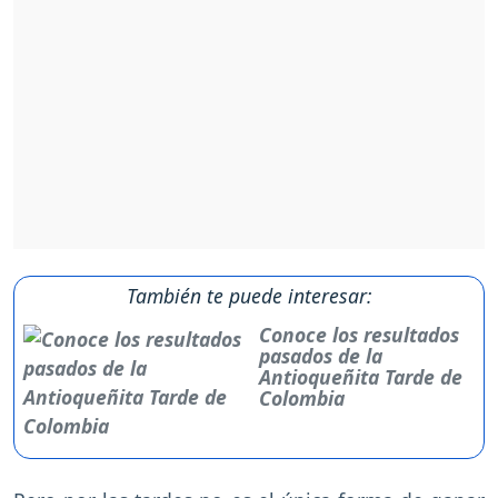
También te puede interesar:
Conoce los resultados
pasados de la
Antioqueñita Tarde de
Colombia