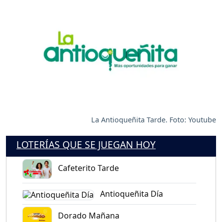
La Antioqueñita Tarde. Foto: Youtube
LOTERÍAS QUE SE JUEGAN HOY
Cafeterito Tarde
Antioqueñita Día
Dorado Mañana