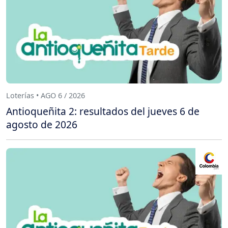
Loterías • AGO 6 / 2026
Antioqueñita 2: resultados del jueves 6 de
agosto de 2026