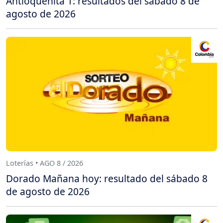
Antioqueñita 1: resultados del sábado 8 de
agosto de 2026
Loterías • AGO 8 / 2026
Dorado Mañana hoy: resultado del sábado 8
de agosto de 2026