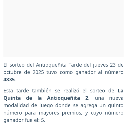
El sorteo del Antioqueñita Tarde del jueves 23 de
octubre de 2025 tuvo como ganador al número
4835
.
Esta tarde también se realizó el sorteo de
La
Quinta de la Antioqueñita 2
, una nueva
modalidad de juego donde se agrega un quinto
número para mayores premios, y cuyo número
ganador fue el: 5.