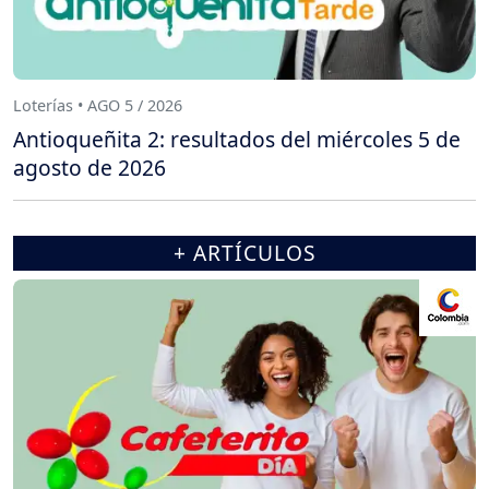
Loterías • AGO 5 / 2026
Antioqueñita 2: resultados del miércoles 5 de
agosto de 2026
+ ARTÍCULOS