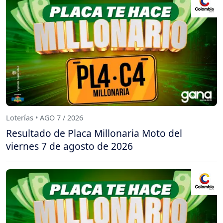
Loterías • AGO 7 / 2026
Resultado de Placa Millonaria Moto del
viernes 7 de agosto de 2026