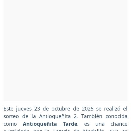
Este jueves 23 de octubre de 2025 se realizó el
sorteo de la Antioqueñita 2. También conocida
como
Antioqueñita Tarde
, es una chance