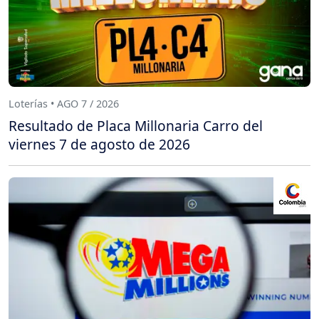
Loterías • AGO 7 / 2026
Resultado de Placa Millonaria Carro del
viernes 7 de agosto de 2026