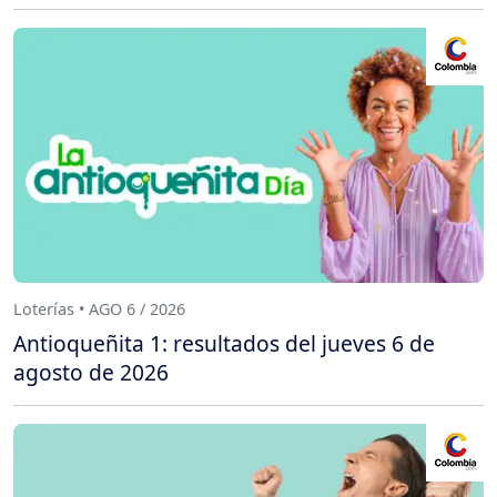
Loterías • AGO 6 / 2026
Antioqueñita 1: resultados del jueves 6 de
agosto de 2026