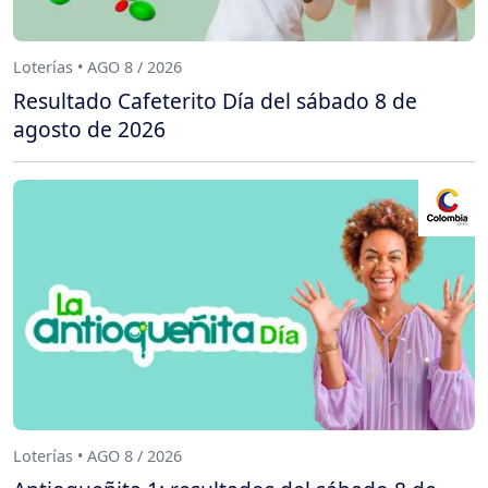
Loterías • AGO 8 / 2026
Resultado Cafeterito Día del sábado 8 de
agosto de 2026
Loterías • AGO 8 / 2026