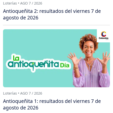
Loterías • AGO 7 / 2026
Antioqueñita 2: resultados del viernes 7 de
agosto de 2026
Loterías • AGO 7 / 2026
Antioqueñita 1: resultados del viernes 7 de
agosto de 2026