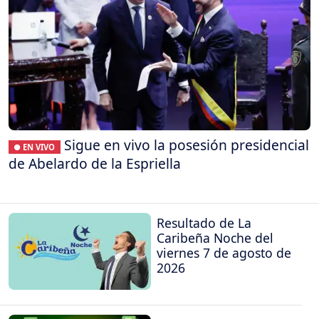
Sigue en vivo la posesión presidencial
● EN VIVO
de Abelardo de la Espriella
Resultado de La
Caribeña Noche del
viernes 7 de agosto de
2026