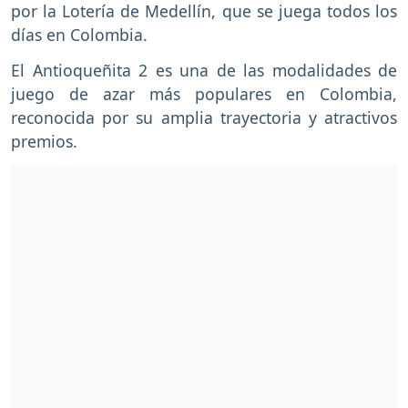
por la Lotería de Medellín, que se juega todos los
días en Colombia.
El Antioqueñita 2 es una de las modalidades de
juego de azar más populares en Colombia,
reconocida por su amplia trayectoria y atractivos
premios.