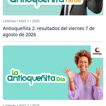
Loterías • AGO 7 / 2026
Antioqueñita 2: resultados del viernes 7 de
agosto de 2026
Loterías • AGO 7 / 2026