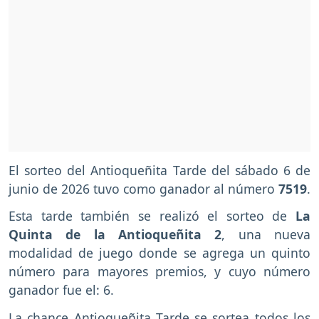
El sorteo del Antioqueñita Tarde del sábado 6 de
junio de 2026 tuvo como ganador al número
7519
.
Esta tarde también se realizó el sorteo de
La
Quinta de la Antioqueñita 2
, una nueva
modalidad de juego donde se agrega un quinto
número para mayores premios, y cuyo número
ganador fue el: 6.
La chance Antioqueñita Tarde se sortea todos los