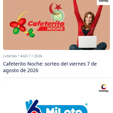
Loterías • AGO 7 / 2026
Cafeterito Noche: sorteo del viernes 7 de
agosto de 2026