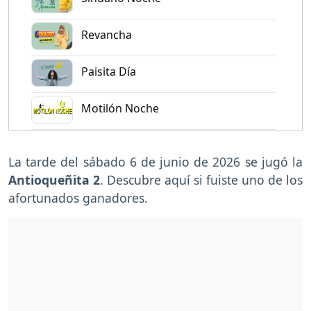
Revancha
Paisita Día
Motilón Noche
La tarde del sábado 6 de junio de 2026 se jugó la
Antioqueñita 2
. Descubre aquí si fuiste uno de los
afortunados ganadores.