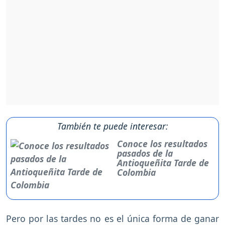
También te puede interesar:
Conoce los resultados
pasados de la
Antioqueñita Tarde de
Colombia
Pero por las tardes no es el única forma de ganar