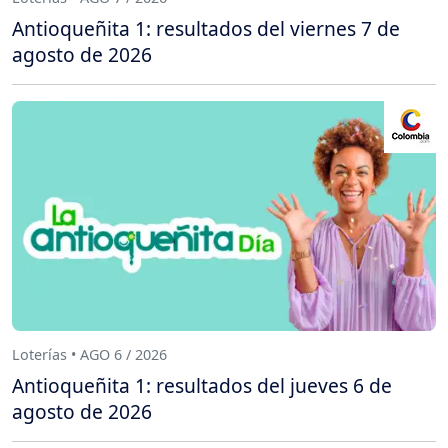
Antioqueñita 1: resultados del viernes 7 de
agosto de 2026
Loterías • AGO 6 / 2026
Antioqueñita 1: resultados del jueves 6 de
agosto de 2026