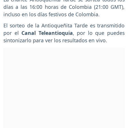
días a las 16:00 horas de Colombia (21:00 GMT),
incluso en los días festivos de Colombia.
El sorteo de la Antioqueñita Tarde es transmitido
por el
Canal Teleantioquia
, por lo que puedes
sintonizarlo para ver los resultados en vivo.