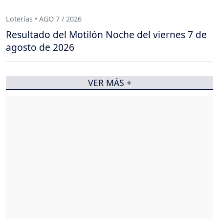
Loterías • AGO 7 / 2026
Resultado del Motilón Noche del viernes 7 de
agosto de 2026
VER MÁS +