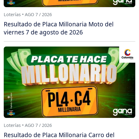
Loterías • AGO 7 / 2026
Resultado de Placa Millonaria Moto del
viernes 7 de agosto de 2026
Loterías • AGO 7 / 2026
Resultado de Placa Millonaria Carro del