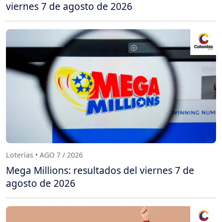
viernes 7 de agosto de 2026
Loterías • AGO 7 / 2026
Mega Millions: resultados del viernes 7 de
agosto de 2026