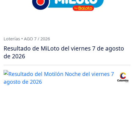
Loterías • AGO 7 / 2026
Resultado de MiLoto del viernes 7 de agosto
de 2026