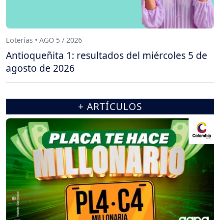
Loterías • AGO 5 / 2026
Antioqueñita 1: resultados del miércoles 5 de
agosto de 2026
+ ARTÍCULOS