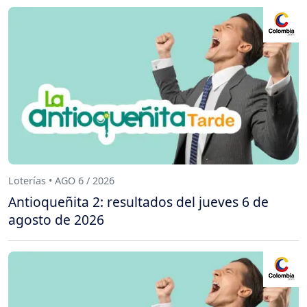
Loterías • AGO 6 / 2026
Antioqueñita 2: resultados del jueves 6 de
agosto de 2026