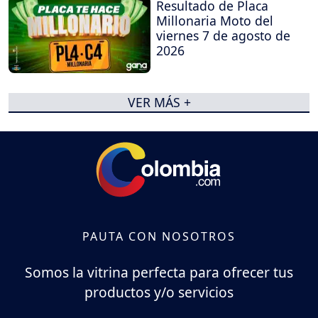
Resultado de Placa
Millonaria Moto del
viernes 7 de agosto de
2026
VER MÁS +
PAUTA CON NOSOTROS
Somos la vitrina perfecta para ofrecer tus
productos y/o servicios