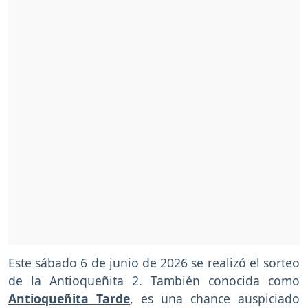
Este sábado 6 de junio de 2026 se realizó el sorteo
de la Antioqueñita 2. También conocida como
Antioqueñita Tarde
, es una chance auspiciado