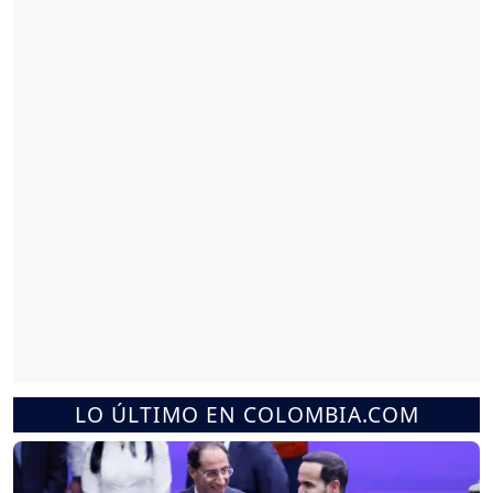
LO ÚLTIMO EN COLOMBIA.COM