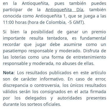
en la Antioqueñita, pues también puedes
participar de la
Antioqueñita Día
, también
conocida como Antioqueñita 1, que se juega a las
11:00 horas (hora de Colombia, -5 GMT).
Si bien la posibilidad de ganar un premio
importante resulta tentadora, es fundamental
recordar que jugar debe asumirse como un
pasatiempo responsable y moderado. Disfruta de
las loterías como una forma de entretenimiento
responsable y moderada, no abuses de ellas.
Nota
: Los resultados publicados en este artículo
son de carácter informativo. En caso de error,
discrepancia o controversia, los únicos resultados
válidos serán los consignados en el acta firmada
por los delegados y autoridades presentes
durante los sorteos oficiales.