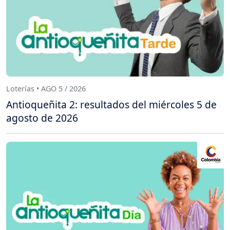
Loterías • AGO 5 / 2026
Antioqueñita 2: resultados del miércoles 5 de
agosto de 2026