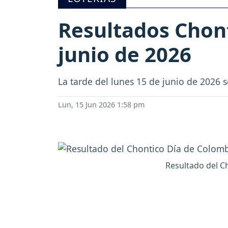
Resultados Chont
junio de 2026
La tarde del lunes 15 de junio de 2026 s
Lun, 15 Jun 2026 1:58 pm
Resultado del Ch