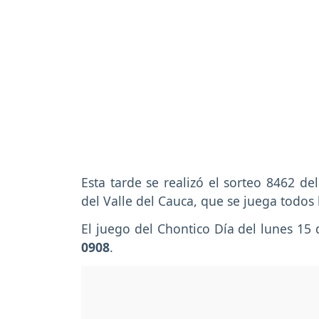
Esta tarde se realizó el sorteo 8462 de
del Valle del Cauca, que se juega todos
El juego del Chontico Día del lunes 1
0908
.