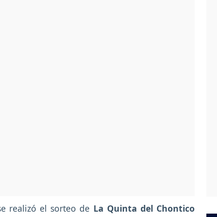
e realizó el sorteo de
La Quinta del Chontico