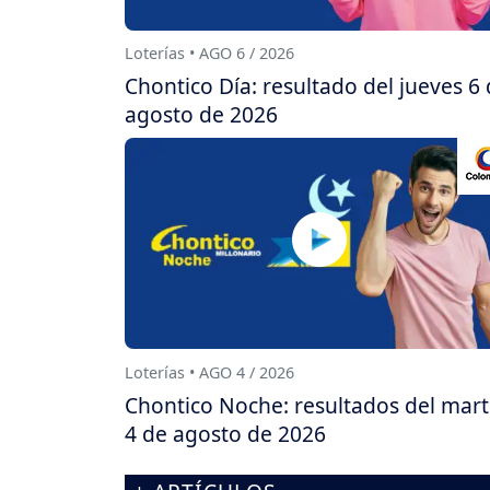
Loterías • AGO 6 / 2026
Chontico Día: resultado del jueves 6
agosto de 2026
Loterías • AGO 4 / 2026
Chontico Noche: resultados del mart
4 de agosto de 2026