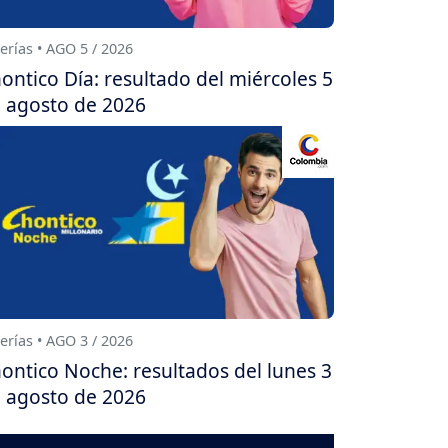
erías • AGO 5 / 2026
ontico Día: resultado del miércoles 5
 agosto de 2026
erías • AGO 3 / 2026
ontico Noche: resultados del lunes 3
 agosto de 2026