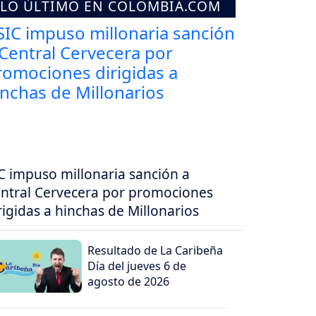
LO ÚLTIMO EN COLOMBIA.COM
C impuso millonaria sanción a
ntral Cervecera por promociones
rigidas a hinchas de Millonarios
Resultado de La Caribeña
Día del jueves 6 de
agosto de 2026