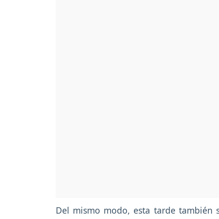
Del mismo modo, esta tarde también s