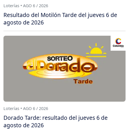
Loterías • AGO 6 / 2026
Resultado del Motilón Tarde del jueves 6 de
agosto de 2026
Loterías • AGO 6 / 2026
Dorado Tarde: resultado del jueves 6 de
agosto de 2026