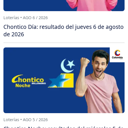
Loterías • AGO 6 / 2026
Chontico Día: resultado del jueves 6 de agosto
de 2026
Loterías • AGO 5 / 2026