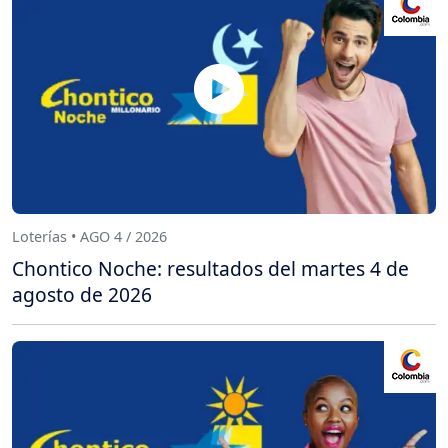
Loterías • AGO 4 / 2026
Chontico Noche: resultados del martes 4 de
agosto de 2026