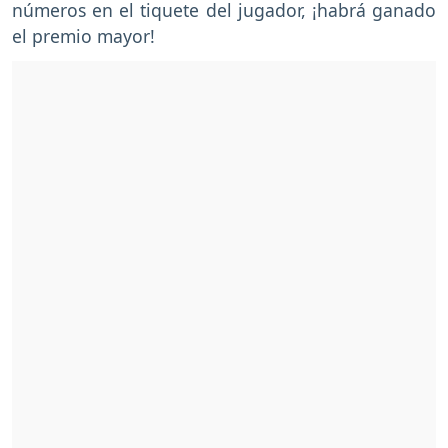
números en el tiquete del jugador, ¡habrá ganado
el premio mayor!