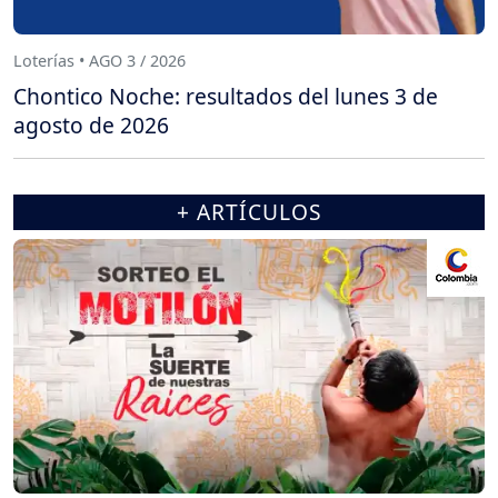
Loterías • AGO 3 / 2026
Chontico Noche: resultados del lunes 3 de
agosto de 2026
+ ARTÍCULOS