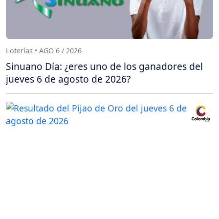
Loterías • AGO 6 / 2026
Sinuano Día: ¿eres uno de los ganadores del
jueves 6 de agosto de 2026?