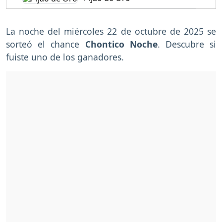
La noche del miércoles 22 de octubre de 2025 se
sorteó el chance
Chontico Noche
. Descubre si
fuiste uno de los ganadores.