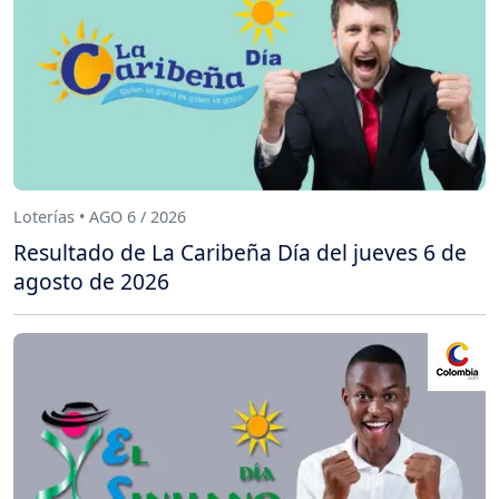
Loterías • AGO 6 / 2026
Resultado de La Caribeña Día del jueves 6 de
agosto de 2026