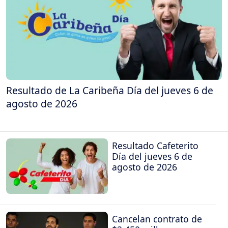
Resultado de La Caribeña Día del jueves 6 de
agosto de 2026
Resultado Cafeterito
Día del jueves 6 de
agosto de 2026
Cancelan contrato de