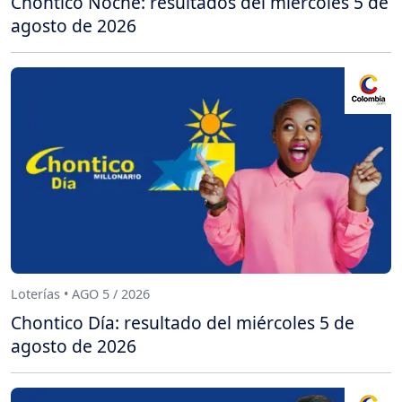
Chontico Noche: resultados del miércoles 5 de
agosto de 2026
Loterías • AGO 5 / 2026
Chontico Día: resultado del miércoles 5 de
agosto de 2026