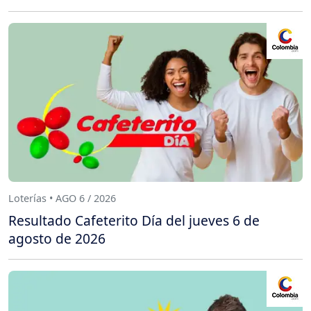
Loterías • AGO 6 / 2026
Resultado Cafeterito Día del jueves 6 de
agosto de 2026