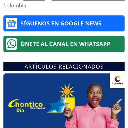
Colombia
SÍGUENOS EN GOOGLE NEWS
ÚNETE AL CANAL EN WHATSAPP
ARTÍCULOS RELACIONADOS