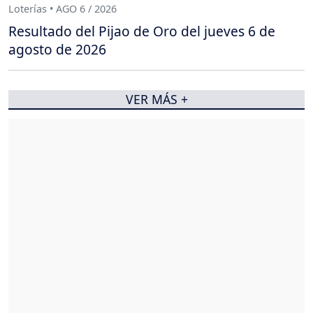
Loterías • AGO 6 / 2026
Resultado del Pijao de Oro del jueves 6 de
agosto de 2026
VER MÁS +