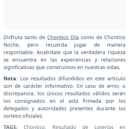
Disfruta tanto de
Chontico Día
como de Chontico
Noche, pero recuerda jugar de manera
responsable. Acuérdate que la verdadera riqueza
se encuentra en las experiencias y relaciones
significativas que construimos en nuestras vidas.
Nota
: Los resultados difundidos en este artículo
son de carácter informativo. En caso de error, o
discrepancia, los únicos resultados válidos serán
los consignados en el acta firmada por los
delegados y autoridades presentes durante los
sorteos oficiales.
TAGS:
Chontico
,
Resultado de Loterías en