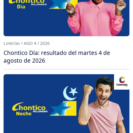
Loterías • AGO 4 / 2026
Chontico Día: resultado del martes 4 de
agosto de 2026