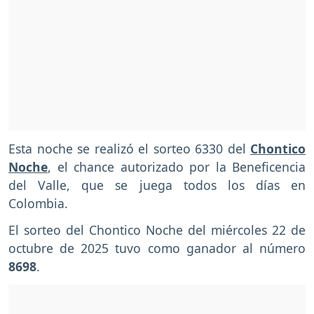
Esta noche se realizó el sorteo 6330 del
Chontico
Noche
, el chance autorizado por la Beneficencia
del Valle, que se juega todos los días en
Colombia.
El sorteo del Chontico Noche del miércoles 22 de
octubre de 2025 tuvo como ganador al número
8698
.