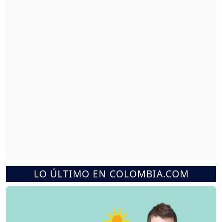
LO ÚLTIMO EN COLOMBIA.COM