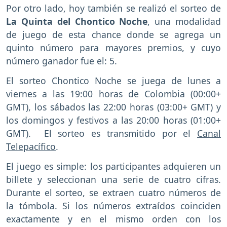
Por otro lado, hoy también se realizó el sorteo de
La Quinta del Chontico Noche
, una modalidad
de juego de esta chance donde se agrega un
quinto número para mayores premios, y cuyo
número ganador fue el: 5.
El sorteo Chontico Noche se juega de lunes a
viernes a las 19:00 horas de Colombia (00:00+
GMT), los sábados las 22:00 horas (03:00+ GMT) y
los domingos y festivos a las 20:00 horas (01:00+
GMT). El sorteo es transmitido por el
Canal
Telepacífico
.
El juego es simple: los participantes adquieren un
billete y seleccionan una serie de cuatro cifras.
Durante el sorteo, se extraen cuatro números de
la tómbola. Si los números extraídos coinciden
exactamente y en el mismo orden con los