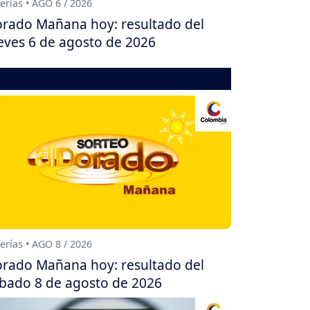
erías • AGO 6 / 2026
rado Mañana hoy: resultado del
eves 6 de agosto de 2026
erías • AGO 8 / 2026
rado Mañana hoy: resultado del
bado 8 de agosto de 2026