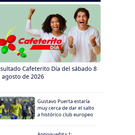
sultado Cafeterito Día del sábado 8
 agosto de 2026
Gustavo Puerta estaría
muy cerca de dar el salto
a histórico club europeo
Antioqueñita 1: