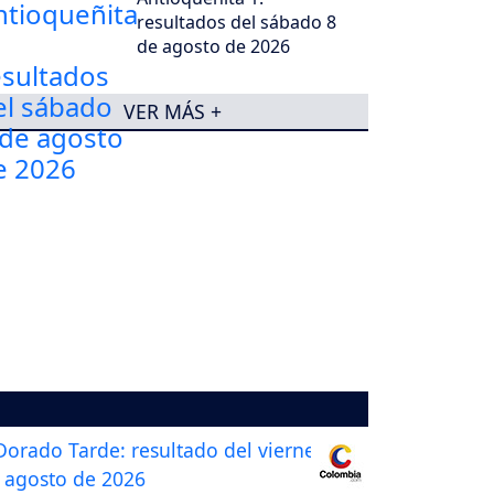
resultados del sábado 8
de agosto de 2026
VER MÁS +