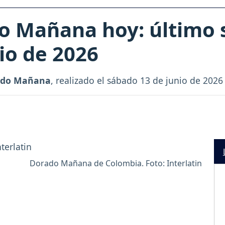
o Mañana hoy: último s
io de 2026
ado Mañana
, realizado el sábado 13 de junio de 202
Dorado Mañana de Colombia. Foto: Interlatin