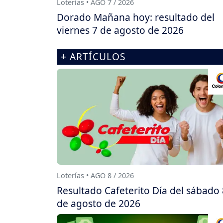
Loterías • AGO 7 / 2026
Dorado Mañana hoy: resultado del
viernes 7 de agosto de 2026
+ ARTÍCULOS
Loterías • AGO 8 / 2026
Resultado Cafeterito Día del sábado 
de agosto de 2026