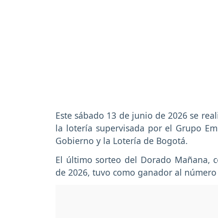
Este sábado 13 de junio de 2026 se real
la lotería supervisada por el Grupo Empr
Gobierno y la Lotería de Bogotá.
El último sorteo del Dorado Mañana, 
de 2026, tuvo como ganador al númer