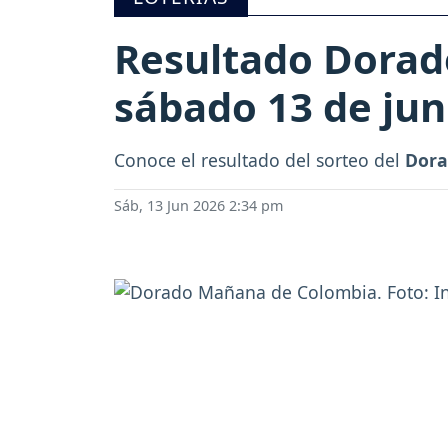
Resultado Dorad
sábado 13 de jun
Conoce el resultado del sorteo del
Dor
Sáb, 13 Jun 2026 2:34 pm