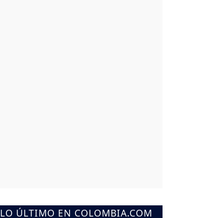
LO ÚLTIMO EN COLOMBIA.COM