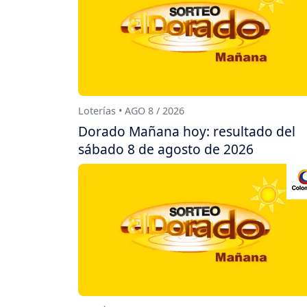
Loterías • AGO 8 / 2026
Dorado Mañana hoy: resultado del
sábado 8 de agosto de 2026