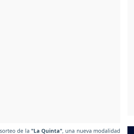
sorteo de la
"La Quinta"
, una nueva modalidad