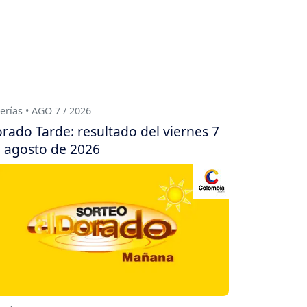
erías • AGO 7 / 2026
rado Tarde: resultado del viernes 7
 agosto de 2026