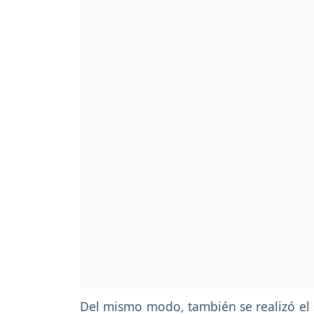
Del mismo modo, también se realizó el 