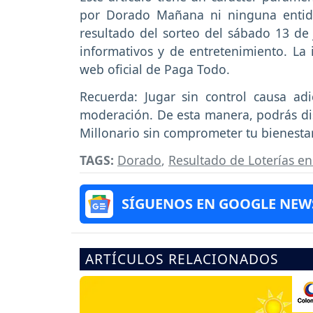
por Dorado Mañana ni ninguna entida
resultado del sorteo del sábado 13 de
informativos y de entretenimiento. La 
web oficial de Paga Todo.
Recuerda: Jugar sin control causa adi
moderación. De esta manera, podrás dis
Millonario sin comprometer tu bienestar
TAGS:
Dorado
,
Resultado de Loterías e
SÍGUENOS EN GOOGLE NEW
ARTÍCULOS RELACIONADOS