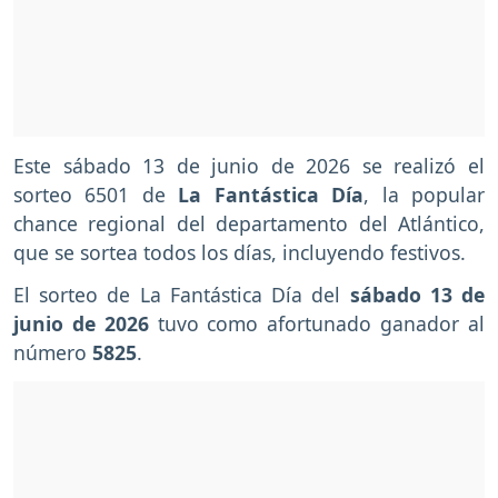
Este sábado 13 de junio de 2026 se realizó el
sorteo 6501 de
La Fantástica
Día
, la popular
chance regional del departamento del Atlántico,
que se sortea todos los días, incluyendo festivos.
El sorteo de La Fantástica Día del
sábado 13 de
junio de 2026
tuvo como afortunado ganador al
número
5825
.