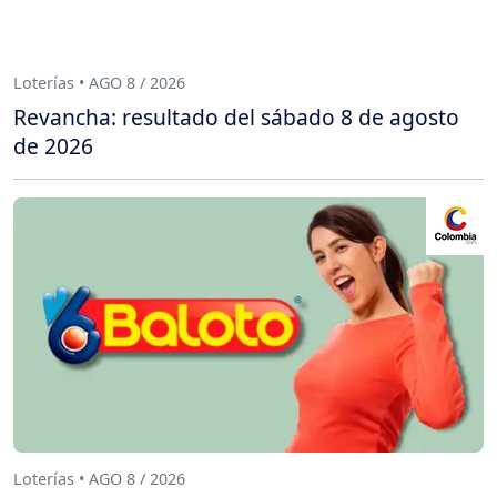
Loterías • AGO 8 / 2026
Revancha: resultado del sábado 8 de agosto
de 2026
Loterías • AGO 8 / 2026