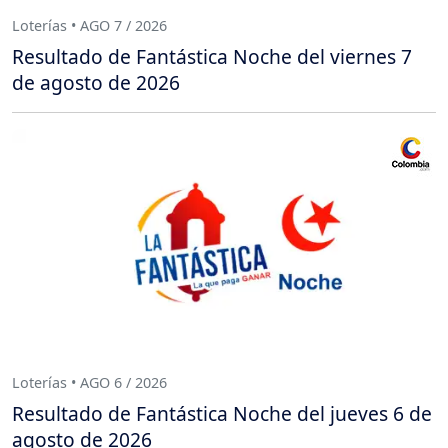
Loterías • AGO 7 / 2026
Resultado de Fantástica Noche del viernes 7
de agosto de 2026
Loterías • AGO 6 / 2026
Resultado de Fantástica Noche del jueves 6 de
agosto de 2026