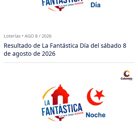
Loterías • AGO 8 / 2026
Resultado de La Fantástica Día del sábado 8
de agosto de 2026