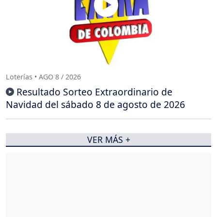
Loterías • AGO 8 / 2026
Resultado Sorteo Extraordinario de
Navidad del sábado 8 de agosto de 2026
VER MÁS +