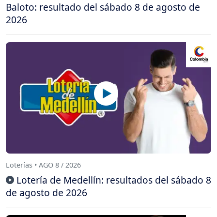
Baloto: resultado del sábado 8 de agosto de
2026
Loterías • AGO 8 / 2026
Lotería de Medellín: resultados del sábado 8
de agosto de 2026