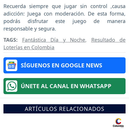
Recuerda siempre que jugar sin control ,causa
adicción: Juega con moderación. De esta forma,
podrás disfrutar este juego de manera
responsable y segura.
TAGS:
Fantástica Día y Noche
,
Resultado de
Loterías en Colombia
SÍGUENOS EN GOOGLE NEWS
ÚNETE AL CANAL EN WHATSAPP
ARTÍCULOS RELACIONADOS