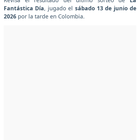
Fantástica
Día
, jugado el
sábado 13 de junio de
2026
por la tarde en Colombia.