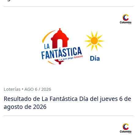
Loterías • AGO 6 / 2026
Resultado de La Fantástica Día del jueves 6 de
agosto de 2026