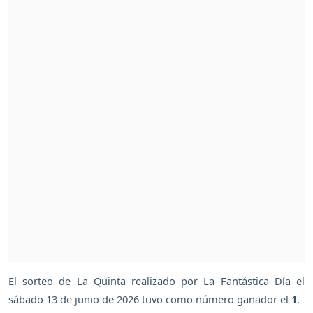
El sorteo de La Quinta realizado por La Fantástica Día el
sábado 13 de junio de 2026 tuvo como número ganador el
1
.