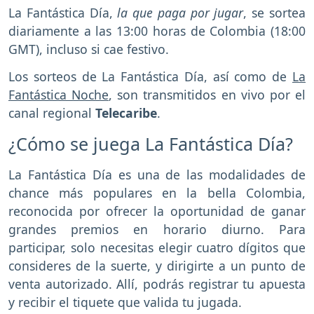
La Fantástica Día,
la que paga por jugar
, se sortea
diariamente a las 13:00 horas de Colombia (18:00
GMT), incluso si cae festivo.
Los sorteos de La Fantástica Día, así como de
La
Fantástica Noche
, son transmitidos en vivo por el
canal regional
Telecaribe
.
¿Cómo se juega La Fantástica Día?
La Fantástica Día es una de las modalidades de
chance más populares en la bella Colombia,
reconocida por ofrecer la oportunidad de ganar
grandes premios en horario diurno. Para
participar, solo necesitas elegir cuatro dígitos que
consideres de la suerte, y dirigirte a un punto de
venta autorizado. Allí, podrás registrar tu apuesta
y recibir el tiquete que valida tu jugada.