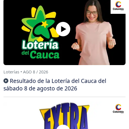
Loterías • AGO 8 / 2026
Resultado de la Lotería del Cauca del
sábado 8 de agosto de 2026