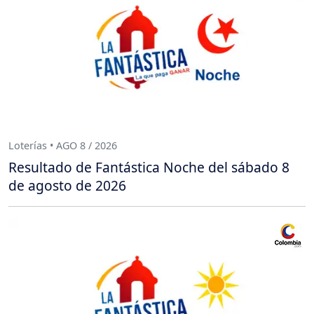
Loterías • AGO 8 / 2026
Resultado de Fantástica Noche del sábado 8
de agosto de 2026