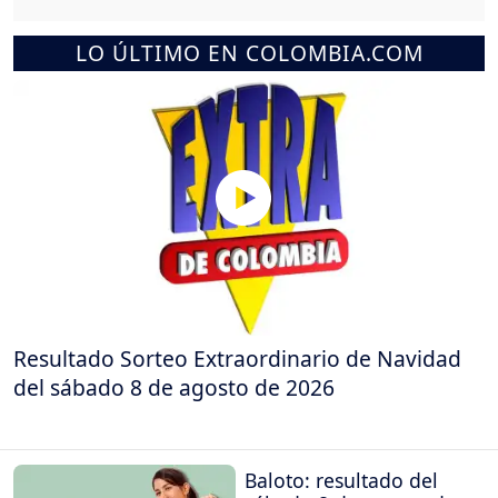
LO ÚLTIMO EN COLOMBIA.COM
Resultado Sorteo Extraordinario de Navidad
del sábado 8 de agosto de 2026
Baloto: resultado del