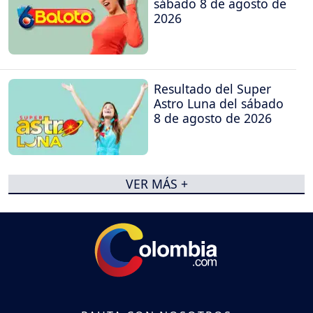
sábado 8 de agosto de
2026
Resultado del Super
Astro Luna del sábado
8 de agosto de 2026
VER MÁS +