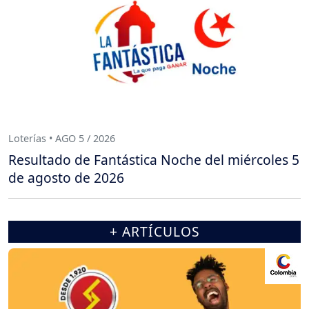
Loterías • AGO 5 / 2026
Resultado de Fantástica Noche del miércoles 5
de agosto de 2026
+ ARTÍCULOS