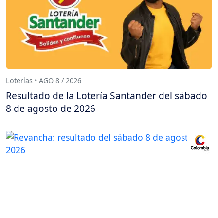
Loterías • AGO 8 / 2026
Resultado de la Lotería Santander del sábado
8 de agosto de 2026