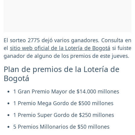
El sorteo 2775 dejó varios ganadores. Consulta en
el
sitio web oficial de la Lotería de Bogotá
si fuiste
ganador de alguno de los premios de este jueves.
Plan de premios de la Lotería de
Bogotá
1 Gran Premio Mayor de $14.000 millones
1 Premio Mega Gordo de $500 millones
1 Premio Super Gordo de $250 millones
5 Premios Millonarios de $50 millones