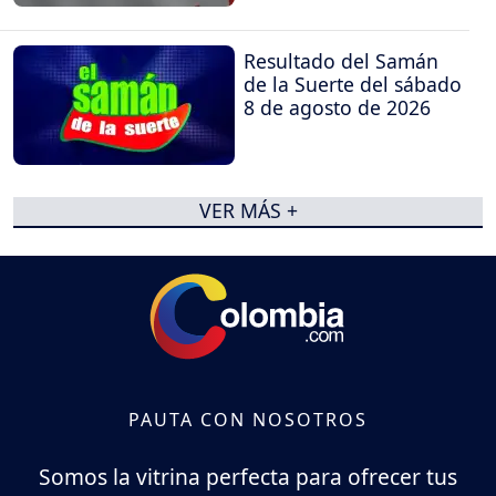
Resultado del Samán
de la Suerte del sábado
8 de agosto de 2026
VER MÁS +
PAUTA CON NOSOTROS
Somos la vitrina perfecta para ofrecer tus