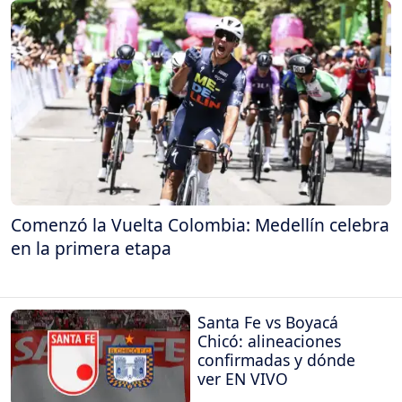
Comenzó la Vuelta Colombia: Medellín celebra
en la primera etapa
Santa Fe vs Boyacá
Chicó: alineaciones
confirmadas y dónde
ver EN VIVO