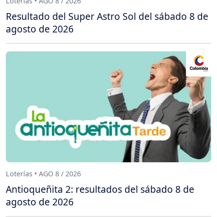
Loterías • AGO 8 / 2026
Resultado del Super Astro Sol del sábado 8 de
agosto de 2026
Loterías • AGO 8 / 2026
Antioqueñita 2: resultados del sábado 8 de
agosto de 2026