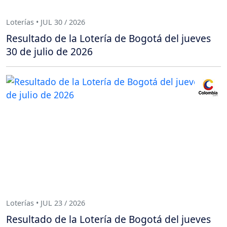
Loterías • JUL 30 / 2026
Resultado de la Lotería de Bogotá del jueves
30 de julio de 2026
Loterías • JUL 23 / 2026
Resultado de la Lotería de Bogotá del jueves