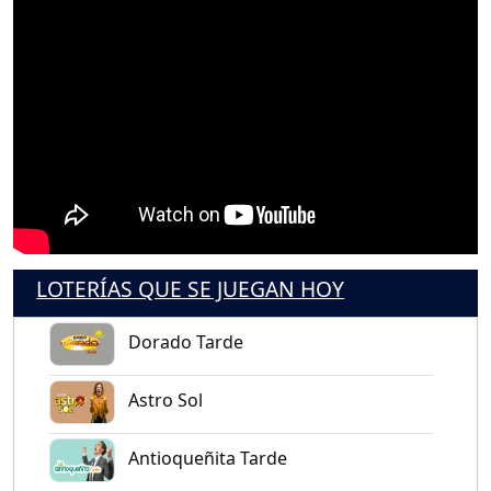
LOTERÍAS QUE SE JUEGAN HOY
Dorado Tarde
Astro Sol
Antioqueñita Tarde