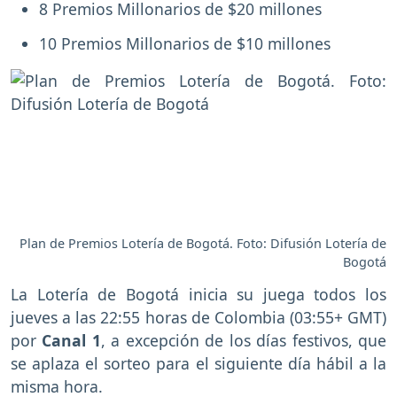
8 Premios Millonarios de $20 millones
10 Premios Millonarios de $10 millones
Plan de Premios Lotería de Bogotá. Foto: Difusión Lotería de
Bogotá
La Lotería de Bogotá inicia su juega todos los
jueves a las 22:55 horas de Colombia (03:55+ GMT)
por
Canal 1
, a excepción de los días festivos, que
se aplaza el sorteo para el siguiente día hábil a la
misma hora.