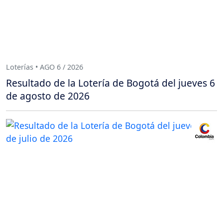
Loterías • AGO 6 / 2026
Resultado de la Lotería de Bogotá del jueves 6
de agosto de 2026