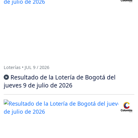
Loterías • JUL 9 / 2026
Resultado de la Lotería de Bogotá del
jueves 9 de julio de 2026