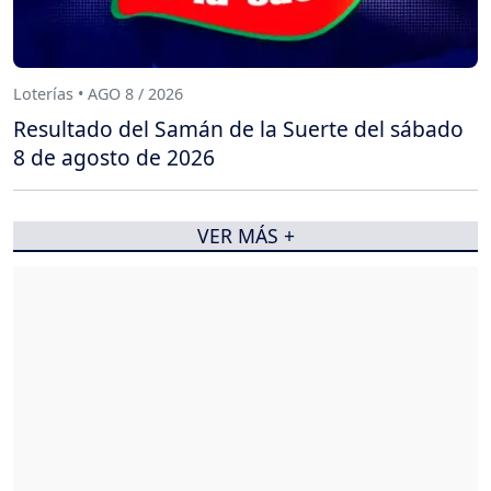
Loterías • AGO 8 / 2026
Resultado del Samán de la Suerte del sábado
8 de agosto de 2026
VER MÁS +