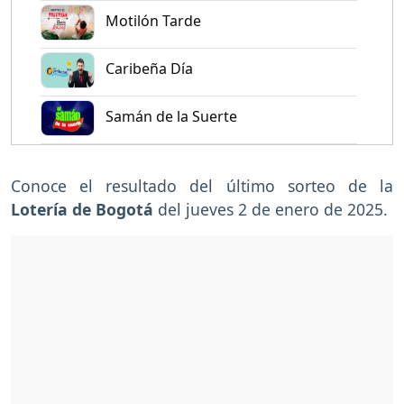
Motilón Tarde
Caribeña Día
Samán de la Suerte
Conoce el resultado del último sorteo de la
Lotería de Bogotá
del jueves 2 de enero de 2025.