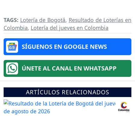
TAGS:
Lotería de Bogotá
,
Resultado de Loterías en
Colombia
,
Lotería del jueves en Colombia
SÍGUENOS EN GOOGLE NEWS
ÚNETE AL CANAL EN WHATSAPP
ARTÍCULOS RELACIONADOS