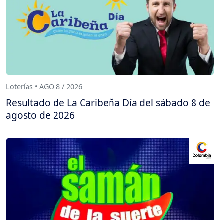
Loterías • AGO 8 / 2026
Resultado de La Caribeña Día del sábado 8 de
agosto de 2026