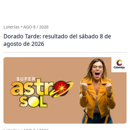
Loterías • AGO 8 / 2026
Dorado Tarde: resultado del sábado 8 de
agosto de 2026