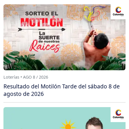
Loterías • AGO 8 / 2026
Resultado del Motilón Tarde del sábado 8 de
agosto de 2026