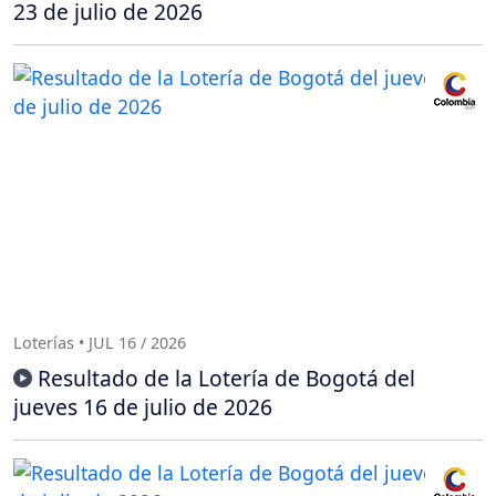
23 de julio de 2026
Loterías • JUL 16 / 2026
Resultado de la Lotería de Bogotá del
jueves 16 de julio de 2026