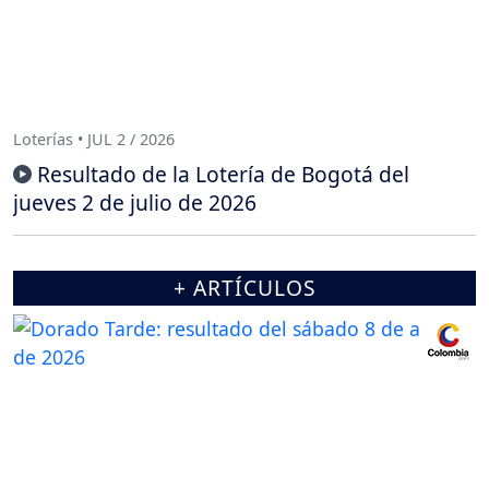
Loterías • JUL 2 / 2026
Resultado de la Lotería de Bogotá del
jueves 2 de julio de 2026
+ ARTÍCULOS