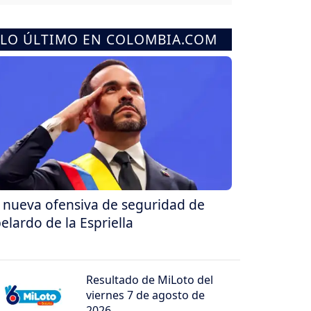
LO ÚLTIMO EN COLOMBIA.COM
 nueva ofensiva de seguridad de
elardo de la Espriella
Resultado de MiLoto del
viernes 7 de agosto de
2026