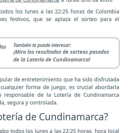
todos los lunes a las 22:25 horas de Colombia
es festivos, que se aplaza el sorteo para el
También te puede interesar:
¡Mira los resultados de sorteos pasados
de la Lotería de Cundinamarca!
pular de entretenimiento que ha sido disfrutada
ualquier forma de juego, es crucial abordarla
go responsable de la Lotería de Cundinamarca
da, segura y controlada.
otería de Cundinamarca?
abo todos los lunes a las 22:25 horas, hora local