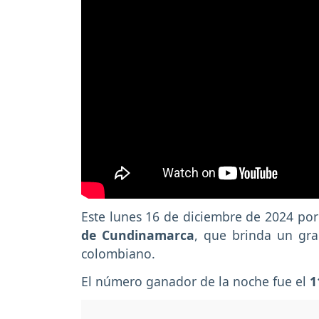
Este lunes 16 de diciembre de 2024 por 
de Cundinamarca
, que brinda un gr
colombiano.
El número ganador de la noche fue el
1