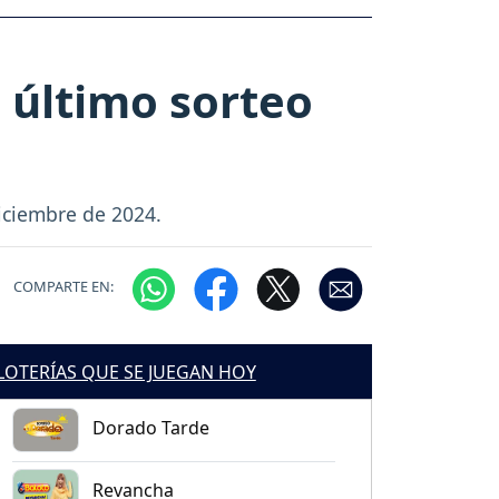
 último sorteo
iciembre de 2024.
COMPARTE EN:
LOTERÍAS QUE SE JUEGAN HOY
Dorado Tarde
Revancha