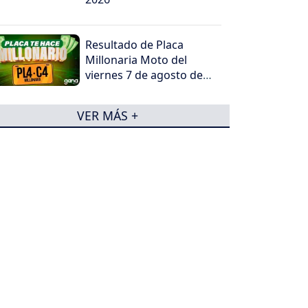
Resultado de Placa
Millonaria Moto del
viernes 7 de agosto de
2026
VER MÁS +