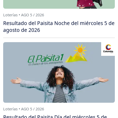
Loterías • AGO 5 / 2026
Resultado del Paisita Noche del miércoles 5 de
agosto de 2026
Loterías • AGO 5 / 2026
Resultado del Paisita Día del miércoles 5 de