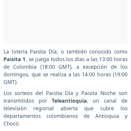
La lotería Paisita Día, o también conocido como
Paisita 1
, se juega todos los días a las 13:00 horas
de Colombia (18:00 GMT), a excepción de los
domingos, que se realiza a las 14:00 horas (19:00
GMT).
Los sorteos del Paisita Día y Paisita Noche son
transmitidos por
Teleantioquia
,
un canal de
televisión regional abierta que cubre los
departamentos colombianos de Antioquia y
Chocó.