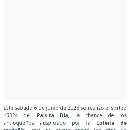
Este sábado 6 de junio de 2026 se realizó el sorteo
15024 del
Paisita Día
, la chance de los
antioqueños auspiciado por la
Lotería de