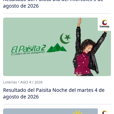
agosto de 2026
Loterías • AGO 4 / 2026
Resultado del Paisita Noche del martes 4 de
agosto de 2026