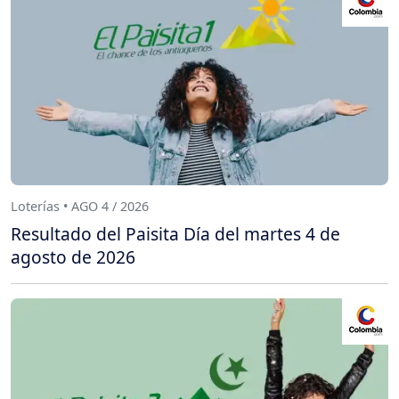
Loterías • AGO 4 / 2026
Resultado del Paisita Día del martes 4 de
agosto de 2026