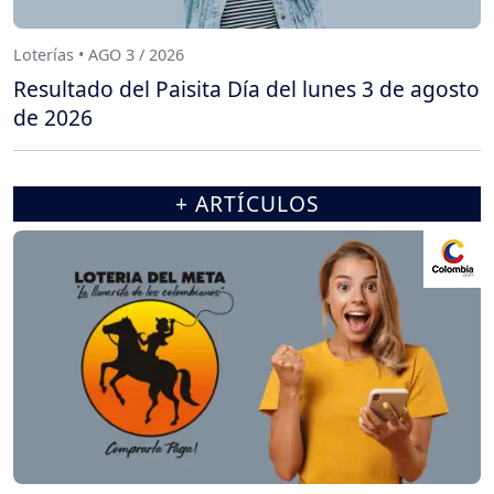
Loterías • AGO 3 / 2026
Resultado del Paisita Día del lunes 3 de agosto
de 2026
+ ARTÍCULOS