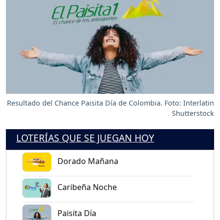
Resultado del Chance Paisita Día de Colombia. Foto: Interlatin
Shutterstock
LOTERÍAS QUE SE JUEGAN HOY
Dorado Mañana
Caribeña Noche
Paisita Día