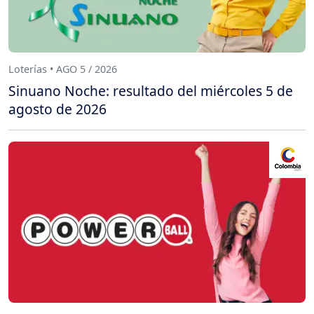
Loterías • AGO 5 / 2026
Sinuano Noche: resultado del miércoles 5 de
agosto de 2026