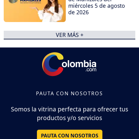
miércoles 5 de agosto
de 2026
VER MÁS +
PAUTA CON NOSOTROS
Somos la vitrina perfecta para ofrecer tus
productos y/o servicios
PAUTA CON NOSOTROS