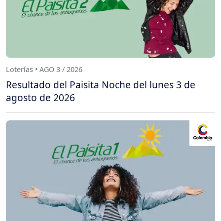
Loterías • AGO 3 / 2026
Resultado del Paisita Noche del lunes 3 de
agosto de 2026