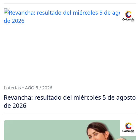
Loterías • AGO 5 / 2026
Revancha: resultado del miércoles 5 de agosto
de 2026