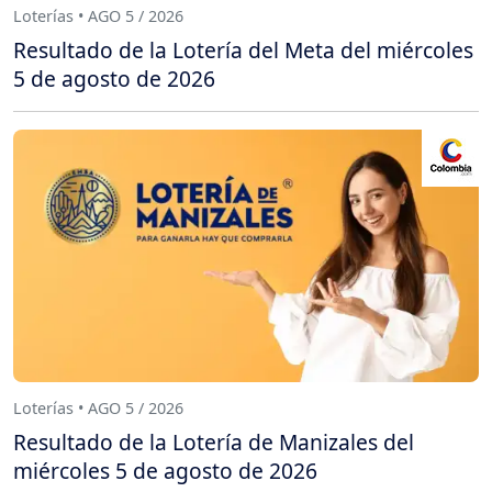
Loterías • AGO 5 / 2026
Resultado de la Lotería del Meta del miércoles
5 de agosto de 2026
Loterías • AGO 5 / 2026
Resultado de la Lotería de Manizales del
miércoles 5 de agosto de 2026