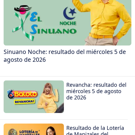
Sinuano Noche: resultado del miércoles 5 de
agosto de 2026
Revancha: resultado del
miércoles 5 de agosto
de 2026
Resultado de la Lotería
de Manizales del