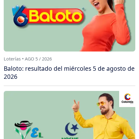
Loterías • AGO 5 / 2026
Baloto: resultado del miércoles 5 de agosto de
2026