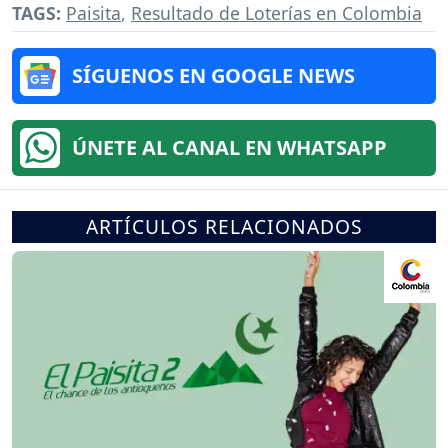
TAGS:
Paisita
,
Resultado de Loterías en Colombia
SÍGUENOS EN GOOGLE NEWS
ÚNETE AL CANAL EN WHATSAPP
ARTÍCULOS RELACIONADOS