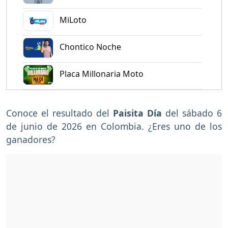
MiLoto
Chontico Noche
Placa Millonaria Moto
Conoce el resultado del
Paisita Día
del sábado 6
de junio de 2026 en Colombia. ¿Eres uno de los
ganadores?