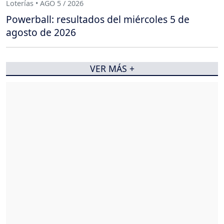
Loterías • AGO 5 / 2026
Powerball: resultados del miércoles 5 de
agosto de 2026
VER MÁS +