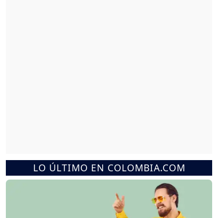
LO ÚLTIMO EN COLOMBIA.COM