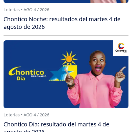
Loterías • AGO 4 / 2026
Chontico Noche: resultados del martes 4 de
agosto de 2026
Loterías • AGO 4 / 2026
Chontico Día: resultado del martes 4 de
agosto de 2026