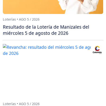
Loterías • AGO 5 / 2026
Resultado de la Lotería de Manizales del
miércoles 5 de agosto de 2026
Loterías • AGO 5 / 2026