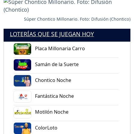
Súper Chontico Millonario. Foto: Difusión (Chontico)
LOTERÍAS QUE SE JUEGAN HOY
Placa Millonaria Carro
Samán de la Suerte
Chontico Noche
Fantástica Noche
Motilón Noche
ColorLoto