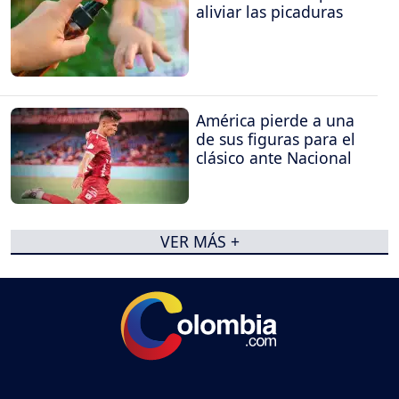
aliviar las picaduras
América pierde a una
de sus figuras para el
clásico ante Nacional
VER MÁS +