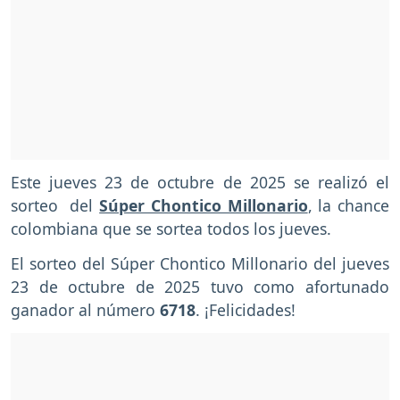
Este jueves 23 de octubre de 2025 se realizó el
sorteo del
Súper Chontico Millonario
, la chance
colombiana que se sortea todos los jueves.
El sorteo del Súper Chontico Millonario del jueves
23 de octubre de 2025 tuvo como afortunado
ganador al número
6718
. ¡Felicidades!