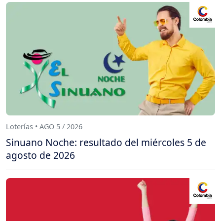
Loterías • AGO 5 / 2026
Sinuano Noche: resultado del miércoles 5 de
agosto de 2026