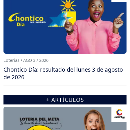
Loterías • AGO 3 / 2026
Chontico Día: resultado del lunes 3 de agosto
de 2026
+ ARTÍCULOS