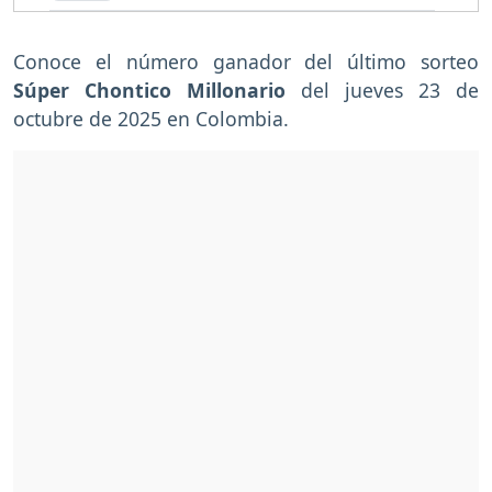
Conoce el número ganador del último sorteo
Súper Chontico Millonario
del jueves 23 de
octubre de 2025 en Colombia.