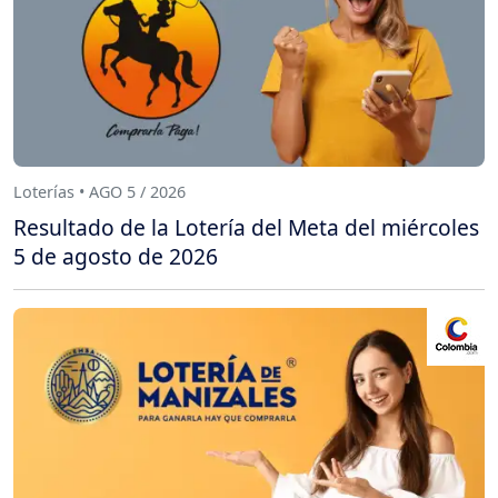
Loterías • AGO 5 / 2026
Resultado de la Lotería del Meta del miércoles
5 de agosto de 2026