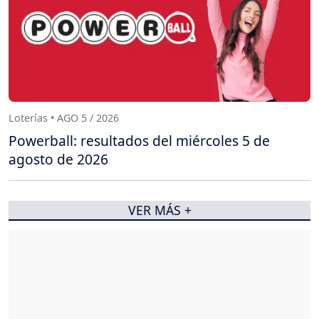
Loterías • AGO 5 / 2026
Powerball: resultados del miércoles 5 de
agosto de 2026
VER MÁS +