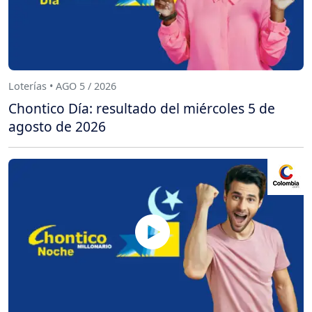
Loterías • AGO 5 / 2026
Chontico Día: resultado del miércoles 5 de
agosto de 2026