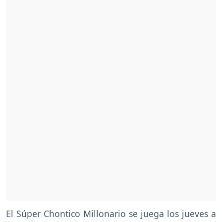
El Súper Chontico Millonario se juega los jueves a