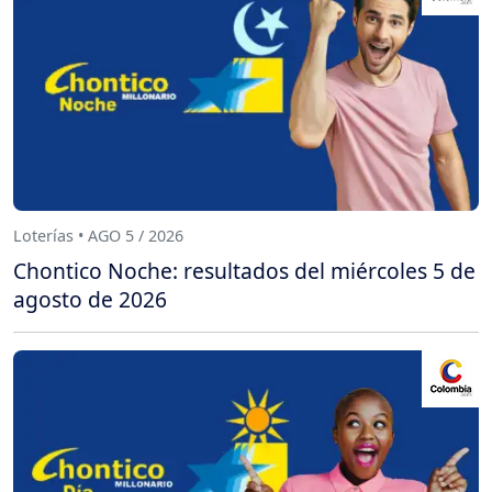
Loterías • AGO 5 / 2026
Chontico Noche: resultados del miércoles 5 de
agosto de 2026