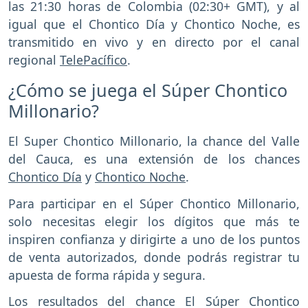
las 21:30 horas de Colombia (02:30+ GMT), y al
igual que el Chontico Día y Chontico Noche, es
transmitido en vivo y en directo por el canal
regional
TelePacífico
.
¿Cómo se juega el Súper Chontico
Millonario?
El Super Chontico Millonario, la chance del Valle
del Cauca, es una extensión de los chances
Chontico Día
y
Chontico Noche
.
Para participar en el Súper Chontico Millonario,
solo necesitas elegir los dígitos que más te
inspiren confianza y dirigirte a uno de los puntos
de venta autorizados, donde podrás registrar tu
apuesta de forma rápida y segura.
Los resultados del chance El Súper Chontico