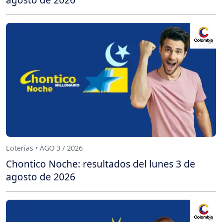
Loterías • AGO 3 / 2026
Chontico Noche: resultados del lunes 3 de
agosto de 2026