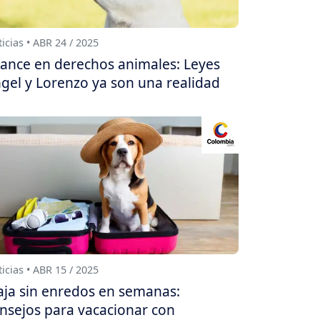
icias • ABR 24 / 2025
ance en derechos animales: Leyes
gel y Lorenzo ya son una realidad
icias • ABR 15 / 2025
aja sin enredos en semanas:
nsejos para vacacionar con