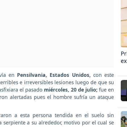
Pr
ex
vía en
Pensilvania, Estados Unidos,
con este
erribles e irreversibles lesiones luego de que su
asfixiara el pasado
miércoles, 20 de julio;
fue en
ron alertadas pues el hombre sufría un ataque
traron a esta persona tendida en el suelo sin
serpiente a su alrededor, motivo por el cual se