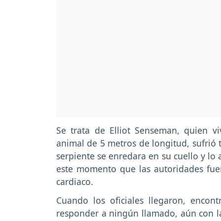
Se trata de Elliot Senseman, quien vi
animal de 5 metros de longitud, sufrió t
serpiente se enredara en su cuello y lo 
este momento que las autoridades fue
cardiaco.
Cuando los oficiales llegaron, encon
responder a ningún llamado, aún con la 