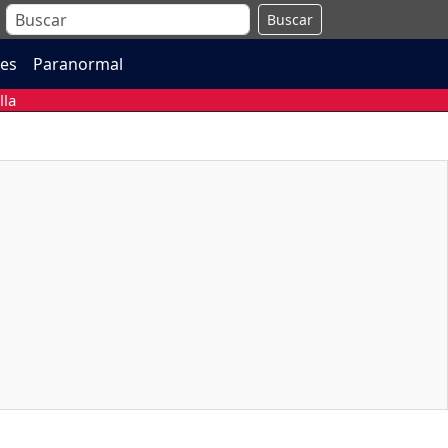
Buscar
es
Paranormal
lla