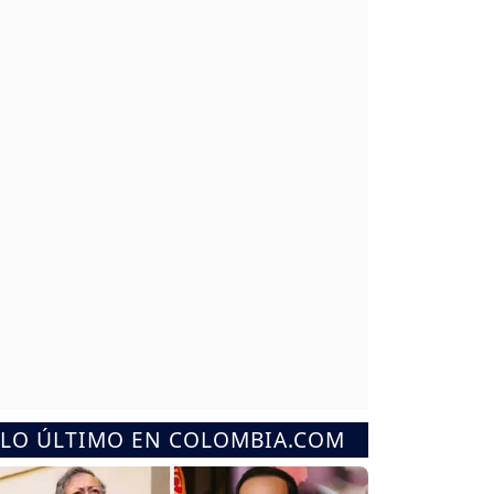
LO ÚLTIMO EN COLOMBIA.COM