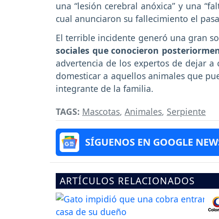
una “lesión cerebral anóxica” y una “fa
cual anunciaron su fallecimiento el pa
El terrible incidente generó una gran 
sociales que conocieron posteriormen
advertencia de los expertos de dejar a 
domesticar a aquellos animales que pue
integrante de la familia.
TAGS:
Mascotas
,
Animales
,
Serpiente
SÍGUENOS EN GOOGLE NEW
ARTÍCULOS RELACIONADOS