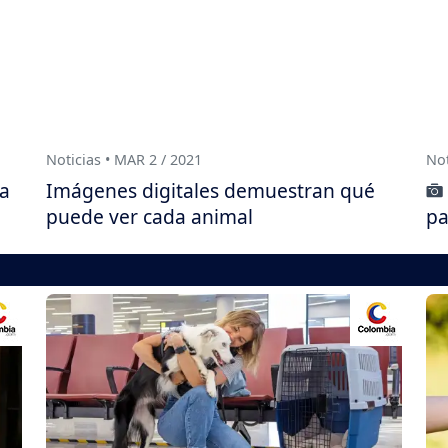
Noticias • MAR 2 / 2021
Not
 a
Imágenes digitales demuestran qué
puede ver cada animal
pa