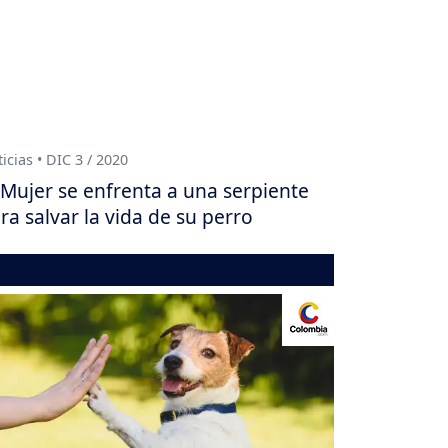
icias • DIC 3 / 2020
Mujer se enfrenta a una serpiente
ra salvar la vida de su perro