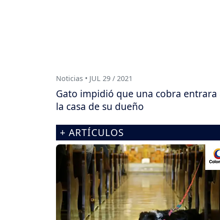
Noticias • JUL 29 / 2021
Gato impidió que una cobra entrara
la casa de su dueño
+ ARTÍCULOS