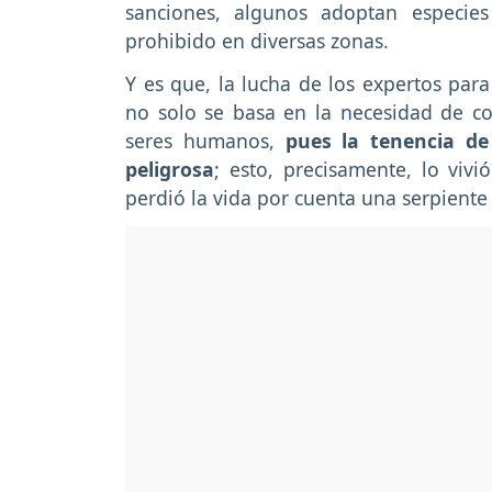
sanciones, algunos adoptan especies 
prohibido en diversas zonas.
Y es que, la lucha de los expertos par
no solo se basa en la necesidad de con
seres humanos,
pues la tenencia de
peligrosa
; esto, precisamente, lo vi
perdió la vida por cuenta una serpient