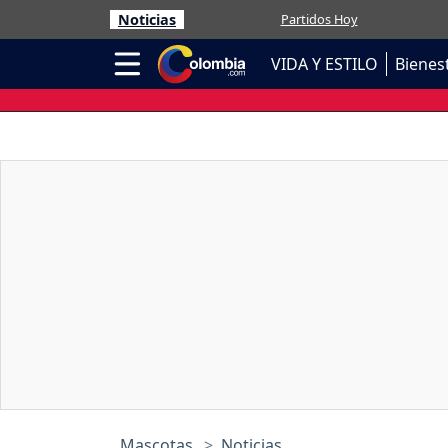
Noticias
Partidos Hoy
VIDA Y ESTILO
Bienes
Mascotas
Noticias