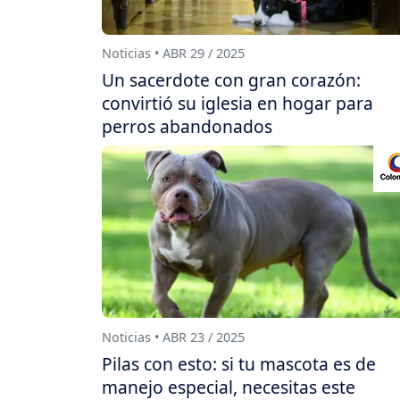
Noticias • ABR 29 / 2025
Un sacerdote con gran corazón:
convirtió su iglesia en hogar para
perros abandonados
Noticias • ABR 23 / 2025
Pilas con esto: si tu mascota es de
manejo especial, necesitas este