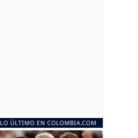
LO ÚLTIMO EN COLOMBIA.COM