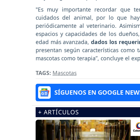
"Es muy importante recordar que te
cuidados del animal, por lo que hay
periódicamente al veterinario. Asimis
espacios y capacidades de los dueños
edad más avanzada,
dados los requeri
presentan según características como t
mascotas como terapia”, concluye el exp
TAGS:
Mascotas
SÍGUENOS EN GOOGLE NEW
+ ARTÍCULOS