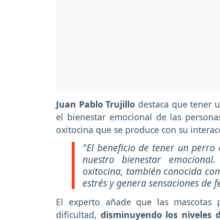
Juan Pablo Trujillo
destaca que tener 
el bienestar emocional de las personas
oxitocina que se produce con su interac
"El beneficio de tener un perro
nuestro bienestar emocional.
oxitocina, también conocida com
estrés y genera sensaciones de fe
El experto añade que las mascotas
dificultad,
disminuyendo los niveles 