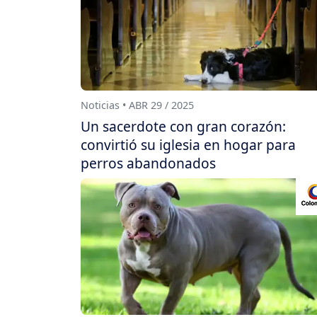
Noticias • ABR 29 / 2025
Un sacerdote con gran corazón:
convirtió su iglesia en hogar para
perros abandonados