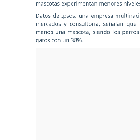
mascotas experimentan menores niveles 
Datos de Ipsos, una empresa multinacio
mercados y consultoría, señalan que
menos una mascota, siendo los perros
gatos con un 38%.