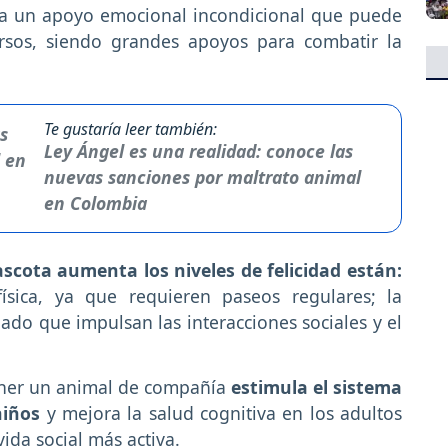
na un apoyo emocional incondicional que puede
sos, siendo grandes apoyos para combatir la
Te gustaría leer también:
Ley Ángel es una realidad: conoce las
nuevas sanciones por maltrato animal
en Colombia
cota aumenta los niveles de felicidad están:
ísica, ya que requieren paseos regulares; la
ado que impulsan las interacciones sociales y el
ener un animal de compañía
estimula el sistema
niños
y mejora la salud cognitiva en los adultos
da social más activa.