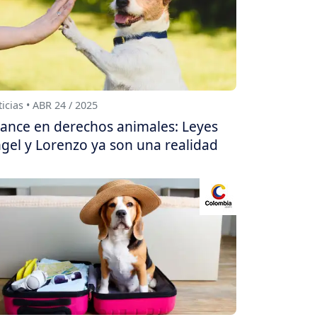
icias • ABR 24 / 2025
ance en derechos animales: Leyes
gel y Lorenzo ya son una realidad