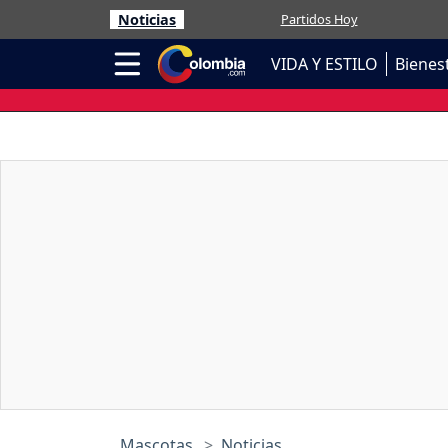
Noticias
Partidos Hoy
VIDA Y ESTILO
Bienes
Mascotas
Noticias