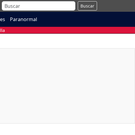
Buscar
es
Paranormal
lla