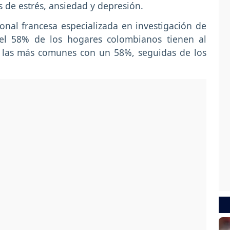
de estrés, ansiedad y depresión.
nal francesa especializada en investigación de
 el 58% de los hogares colombianos tienen al
 las más comunes con un 58%, seguidas de los