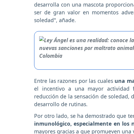
desarrolla con una mascota proporcio
ser de gran valor en momentos adver
soledad", añade.
Entre las razones por las cuales
una mas
el incentivo a una mayor actividad f
reducción de la sensación de soledad, d
desarrollo de rutinas.
Por otro lado, se ha demostrado que t
inmunológico, especialmente en los 
mayores gracias a que promueven una vi