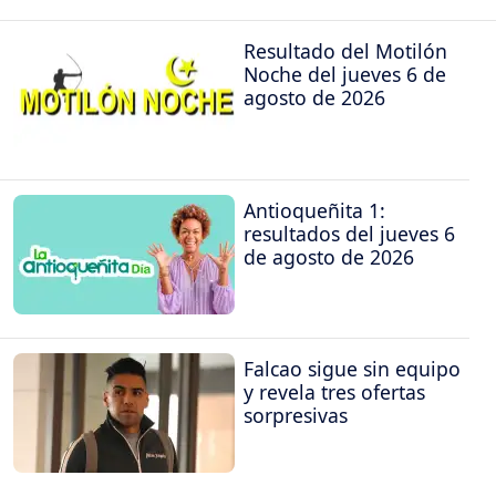
Resultado del Motilón
Noche del jueves 6 de
agosto de 2026
Antioqueñita 1:
resultados del jueves 6
de agosto de 2026
Falcao sigue sin equipo
y revela tres ofertas
sorpresivas