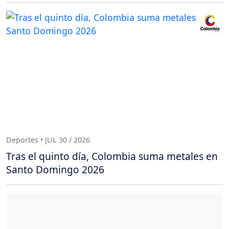
Deportes • JUL 30 / 2026
Tras el quinto día, Colombia suma metales en
Santo Domingo 2026