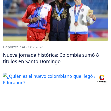
Deportes • AGO 6 / 2026
Nueva jornada histórica: Colombia sumó 8
títulos en Santo Domingo