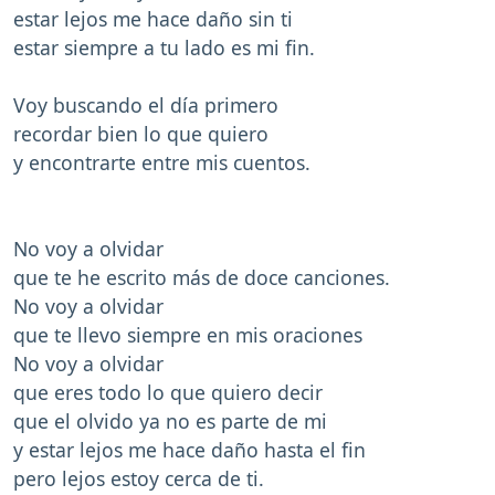
estar lejos me hace daño sin ti
estar siempre a tu lado es mi fin.
Voy buscando el día primero
recordar bien lo que quiero
y encontrarte entre mis cuentos.
No voy a olvidar
que te he escrito más de doce canciones.
No voy a olvidar
que te llevo siempre en mis oraciones
No voy a olvidar
que eres todo lo que quiero decir
que el olvido ya no es parte de mi
y estar lejos me hace daño hasta el fin
pero lejos estoy cerca de ti.