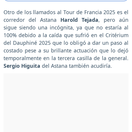
Otro de los llamados al Tour de Francia 2025 es el
corredor del Astana
Harold Tejada
, pero aún
sigue siendo una incógnita, ya que no estaría al
100% debido a la caída que sufrió en el Critérium
del Dauphiné 2025 que lo obligó a dar un paso al
costado pese a su brillante actuación que lo dejó
temporalmente en la tercera casilla de la general.
Sergio Higuita
del Astana también acudiría.