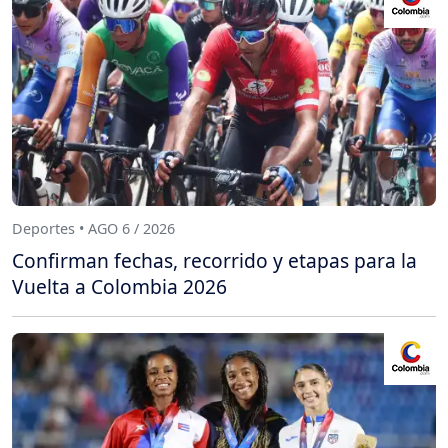
Deportes • AGO 6 / 2026
Confirman fechas, recorrido y etapas para la
Vuelta a Colombia 2026