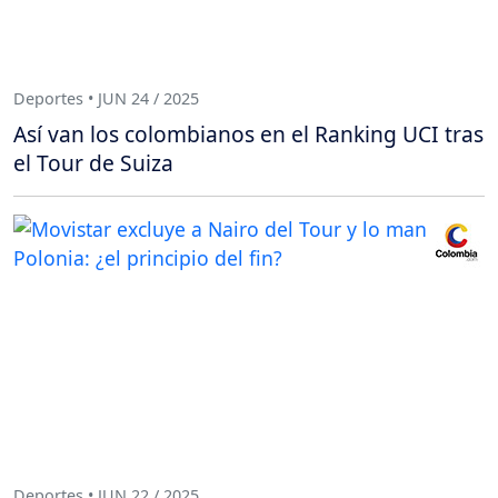
Deportes • JUN 24 / 2025
Así van los colombianos en el Ranking UCI tras
el Tour de Suiza
Deportes • JUN 22 / 2025