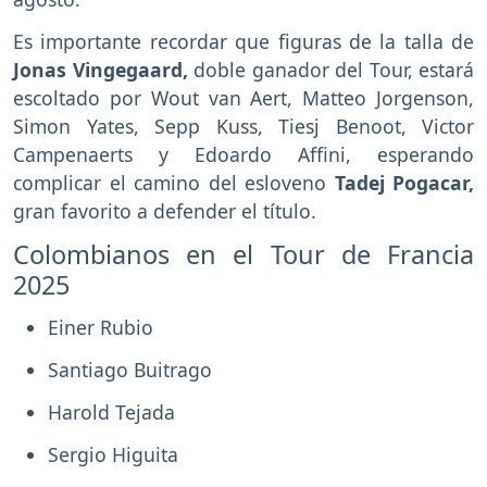
Es importante recordar que figuras de la talla de
Jonas Vingegaard,
doble ganador del Tour, estará
escoltado por Wout van Aert, Matteo Jorgenson,
Simon Yates, Sepp Kuss, Tiesj Benoot, Victor
Campenaerts y Edoardo Affini, esperando
complicar el camino del esloveno
Tadej Pogacar,
gran favorito a defender el título.
Colombianos en el Tour de Francia
2025
Einer Rubio
Santiago Buitrago
Harold Tejada
Sergio Higuita