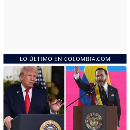
LO ÚLTIMO EN COLOMBIA.COM