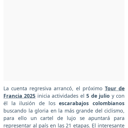
La cuenta regresiva arrancó, el próximo
Tour de
Francia 2025
inicia actividades el
5 de julio
y con
él la ilusión de los
escarabajos colombianos
buscando la gloria en la más grande del ciclismo,
para ello un cartel de lujo se apuntará para
representar al país en las 21 etapas. El interesante