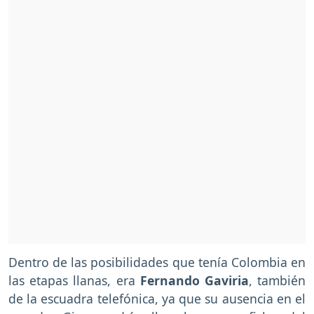
Dentro de las posibilidades que tenía Colombia en
las etapas llanas, era
Fernando Gaviria
, también
de la escuadra telefónica, ya que su ausencia en el