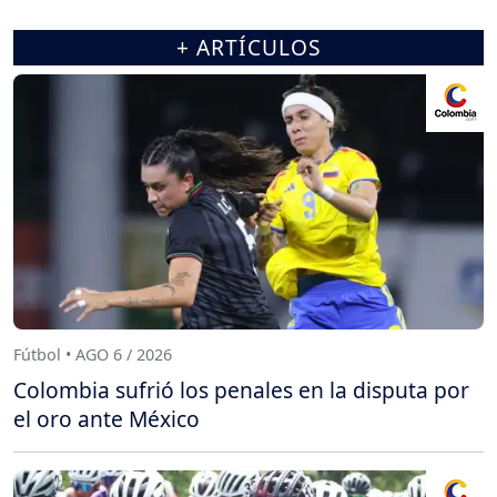
+ ARTÍCULOS
Fútbol • AGO 6 / 2026
Colombia sufrió los penales en la disputa por
el oro ante México