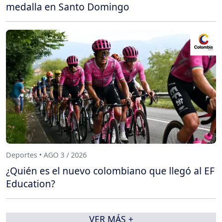
medalla en Santo Domingo
Deportes • AGO 3 / 2026
¿Quién es el nuevo colombiano que llegó al EF
Education?
VER MÁS +