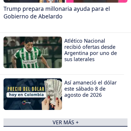
Trump prepara millonaria ayuda para el
Gobierno de Abelardo
Atlético Nacional
recibió ofertas desde
Argentina por uno de
sus laterales
Así amaneció el dólar
este sábado 8 de
agosto de 2026
VER MÁS +