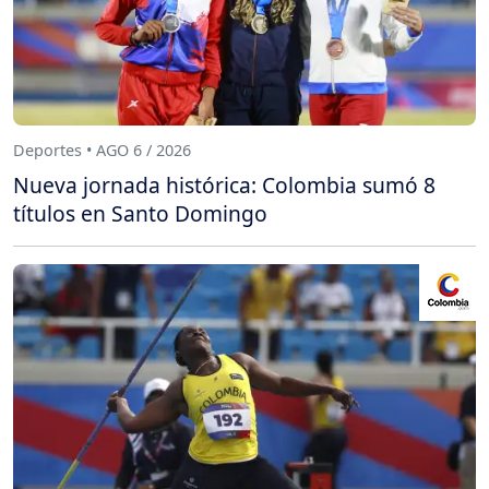
Deportes • AGO 6 / 2026
Nueva jornada histórica: Colombia sumó 8
títulos en Santo Domingo