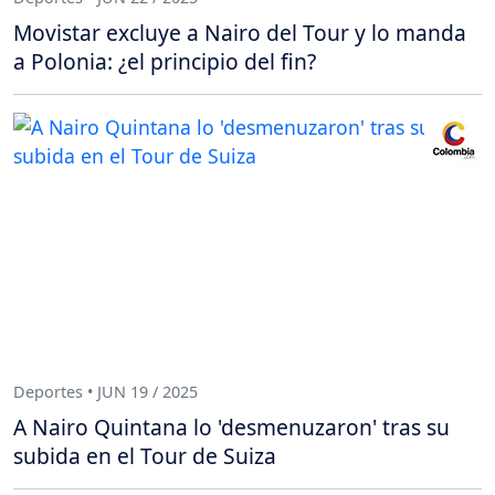
Movistar excluye a Nairo del Tour y lo manda
a Polonia: ¿el principio del fin?
Deportes • JUN 19 / 2025
A Nairo Quintana lo 'desmenuzaron' tras su
subida en el Tour de Suiza