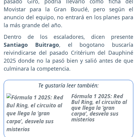
pasado Giro, podría llevarlo como ficha del
Movistar para la Gran Bouclé, pero según el
anuncio del equipo, no entrará en los planes para
la más grande del año.
Dentro de los escaladores, dicen presente
Santiago Buitrago
, el bogotano buscaría
reivindicarse del pasado Critérium del Dauphiné
2025 donde no la pasó bien y salió antes de que
culminara la competencia.
Te gustaría leer también:
Fórmula 1 2025: Red
Bul Ring, el circuito al
que llega la ‘gran
carpa’, desvela sus
misterios