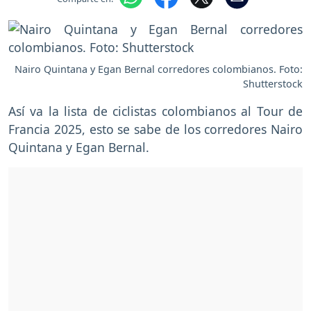
Nairo Quintana y Egan Bernal corredores colombianos. Foto:
Shutterstock
Así va la lista de ciclistas colombianos al Tour de
Francia 2025, esto se sabe de los corredores Nairo
Quintana y Egan Bernal.