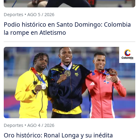
Deportes • AGO 5 / 2026
Podio histórico en Santo Domingo: Colombia
la rompe en Atletismo
Deportes • AGO 4 / 2026
Oro histórico: Ronal Longa y su inédita