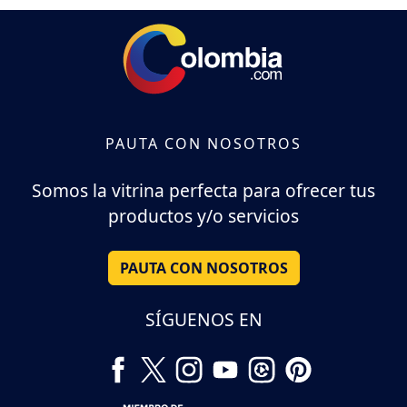
PAUTA CON NOSOTROS
Somos la vitrina perfecta para ofrecer tus
productos y/o servicios
PAUTA CON NOSOTROS
SÍGUENOS EN