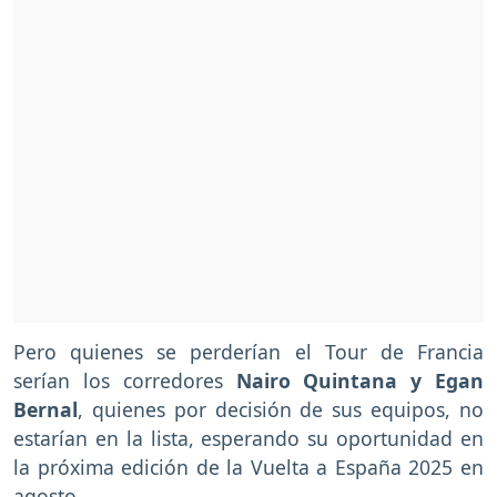
Pero quienes se perderían el Tour de Francia
serían los corredores
Nairo Quintana y Egan
Bernal
, quienes por decisión de sus equipos, no
estarían en la lista, esperando su oportunidad en
la próxima edición de la Vuelta a España 2025 en
agosto.