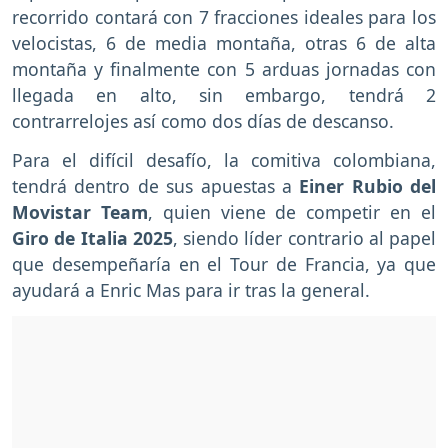
recorrido contará con 7 fracciones ideales para los
velocistas, 6 de media montaña, otras 6 de alta
montaña y finalmente con 5 arduas jornadas con
llegada en alto, sin embargo, tendrá 2
contrarrelojes así como dos días de descanso.
Para el difícil desafío, la comitiva colombiana,
tendrá dentro de sus apuestas a
Einer Rubio del
Movistar Team
, quien viene de competir en el
Giro de Italia 2025
, siendo líder contrario al papel
que desempeñaría en el Tour de Francia, ya que
ayudará a Enric Mas para ir tras la general.