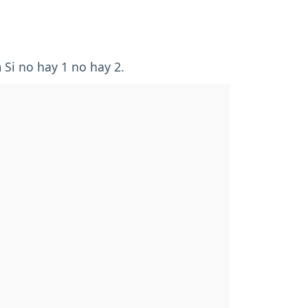
 Si no hay 1 no hay 2.