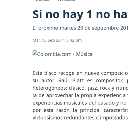
Si no hay 1 no ha
El próximo martes 20 de septiembre 2011
Mar, 13 Sep 2011 5:42 pm
Este disco recoge en nueve composicione
su autor. Raúl Platz es compositor,
heterogéneos: clásico, jazz, rock y rit
la de aprovechar la propia experiencia 
experiencias musicales del pasado y no 
por esta razón la principal caracterís
virtuosismos redundantes e impostados