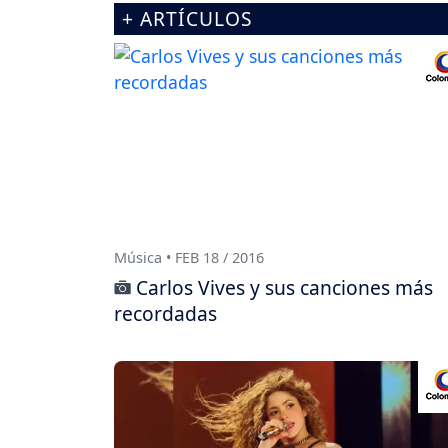
+ ARTÍCULOS
Música • FEB 18 / 2016
Carlos Vives y sus canciones más
recordadas