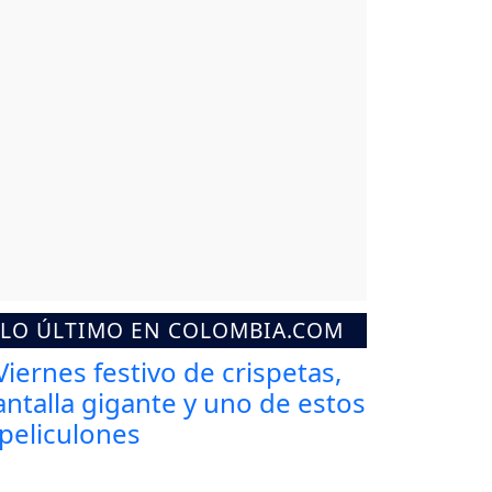
LO ÚLTIMO EN COLOMBIA.COM