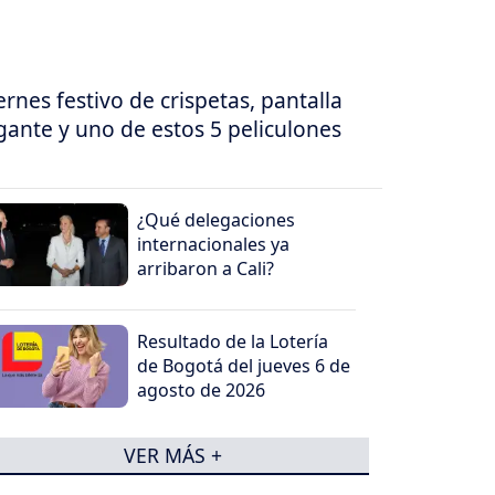
ernes festivo de crispetas, pantalla
gante y uno de estos 5 peliculones
¿Qué delegaciones
internacionales ya
arribaron a Cali?
Resultado de la Lotería
de Bogotá del jueves 6 de
agosto de 2026
VER MÁS +