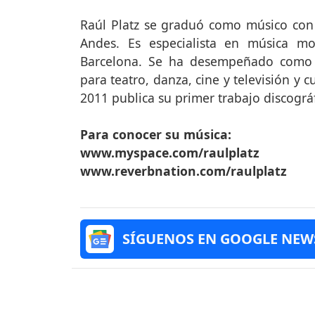
Raúl Platz se graduó como músico con 
Andes. Es especialista en música mo
Barcelona. Se ha desempeñado como i
para teatro, danza, cine y televisión y
2011 publica su primer trabajo discográf
Para conocer su música:
www.myspace.com/raulplatz
www.reverbnation.com/raulplatz
SÍGUENOS EN GOOGLE NEW