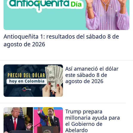
Antioqueñita 1: resultados del sábado 8 de
agosto de 2026
Así amaneció el dólar
este sábado 8 de
agosto de 2026
Trump prepara
millonaria ayuda para
el Gobierno de
Abelardo