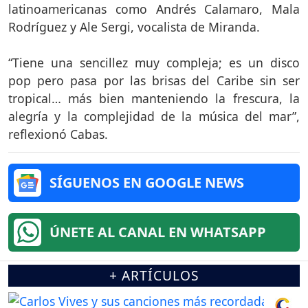
latinoamericanas como Andrés Calamaro, Mala
Rodríguez y Ale Sergi, vocalista de Miranda.
“Tiene una sencillez muy compleja; es un disco
pop pero pasa por las brisas del Caribe sin ser
tropical… más bien manteniendo la frescura, la
alegría y la complejidad de la música del mar”,
reflexionó Cabas.
SÍGUENOS EN GOOGLE NEWS
ÚNETE AL CANAL EN WHATSAPP
+ ARTÍCULOS