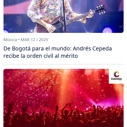
Música • MAR 12 / 2025
De Bogotá para el mundo: Andrés Cepeda
recibe la orden civil al mérito