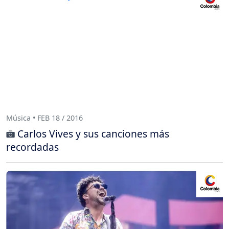
Música • FEB 18 / 2016
Carlos Vives y sus canciones más
recordadas