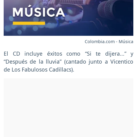
Colombia.com - Música
El CD incluye éxitos como “Si te dijera...” y
“Después de la lluvia” (cantado junto a Vicentico
de Los Fabulosos Cadillacs).