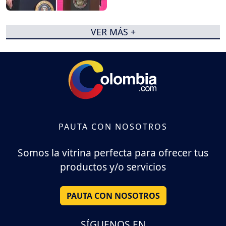
VER MÁS +
PAUTA CON NOSOTROS
Somos la vitrina perfecta para ofrecer tus
productos y/o servicios
PAUTA CON NOSOTROS
SÍGUENOS EN