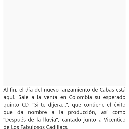
Al fin, el día del nuevo lanzamiento de Cabas está
aquí. Sale a la venta en Colombia su esperado
quinto CD, “Si te dijera...”, que contiene el éxito
que da nombre a la producción, así como
“Después de la lluvia”, cantado junto a Vicentico
de Los Fabulosos Cadillacs.