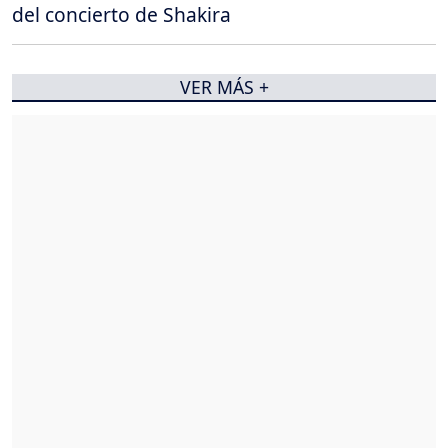
del concierto de Shakira
VER MÁS +