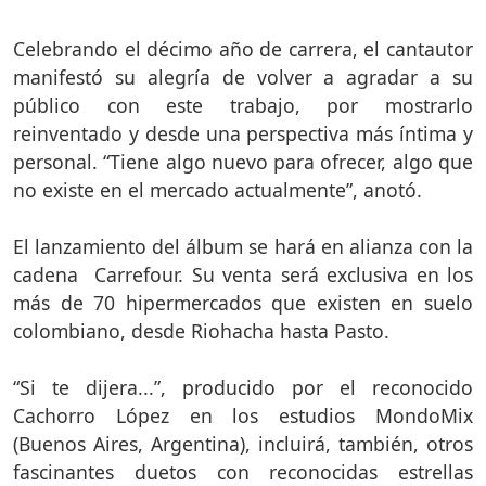
Celebrando el décimo año de carrera, el cantautor
manifestó su alegría de volver a agradar a su
público con este trabajo, por mostrarlo
reinventado y desde una perspectiva más íntima y
personal. “Tiene algo nuevo para ofrecer, algo que
no existe en el mercado actualmente”, anotó.
El lanzamiento del álbum se hará en alianza con la
cadena Carrefour. Su venta será exclusiva en los
más de 70 hipermercados que existen en suelo
colombiano, desde Riohacha hasta Pasto.
“Si te dijera...”, producido por el reconocido
Cachorro López en los estudios MondoMix
(Buenos Aires, Argentina), incluirá, también, otros
fascinantes duetos con reconocidas estrellas