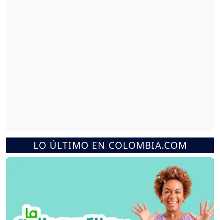
LO ÚLTIMO EN COLOMBIA.COM