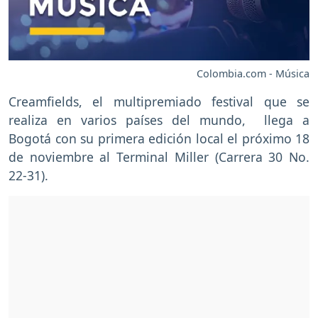
Colombia.com - Música
Creamfields, el multipremiado festival que se
realiza en varios países del mundo, llega a
Bogotá con su primera edición local el próximo 18
de noviembre al Terminal Miller (Carrera 30 No.
22-31).