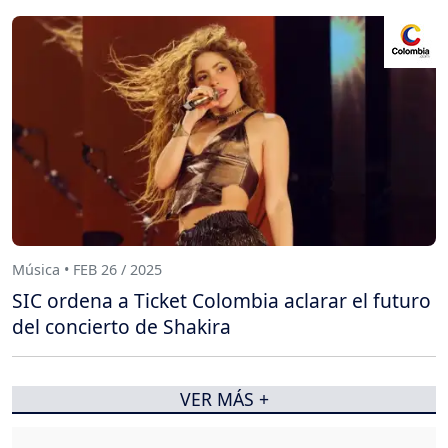
Música • FEB 26 / 2025
SIC ordena a Ticket Colombia aclarar el futuro
del concierto de Shakira
VER MÁS +