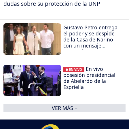
dudas sobre su protección de la UNP
Gustavo Petro entrega
el poder y se despide
de la Casa de Nariño
con un mensaje
contundente
En vivo
● EN VIVO
posesión presidencial
de Abelardo de la
Espriella
VER MÁS +