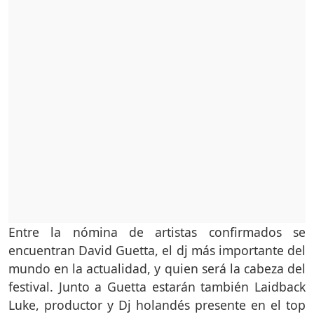
Entre la nómina de artistas confirmados se
encuentran David Guetta, el dj más importante del
mundo en la actualidad, y quien será la cabeza del
festival. Junto a Guetta estarán también Laidback
Luke, productor y Dj holandés presente en el top