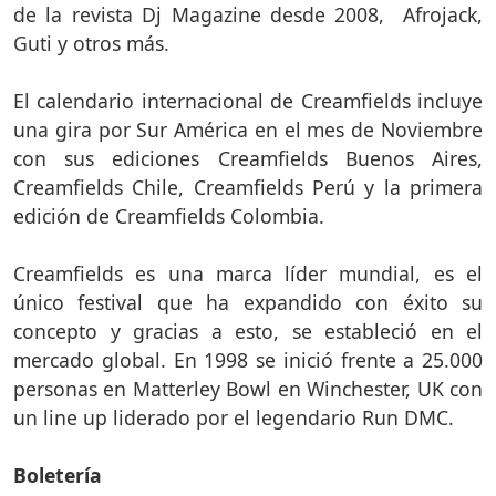
de la revista Dj Magazine desde 2008, Afrojack,
Guti y otros más.
El calendario internacional de Creamfields incluye
una gira por Sur América en el mes de Noviembre
con sus ediciones Creamfields Buenos Aires,
Creamfields Chile, Creamfields Perú y la primera
edición de Creamfields Colombia.
Creamfields es una marca líder mundial, es el
único festival que ha expandido con éxito su
concepto y gracias a esto, se estableció en el
mercado global. En 1998 se inició frente a 25.000
personas en Matterley Bowl en Winchester, UK con
un line up liderado por el legendario Run DMC.
Boletería