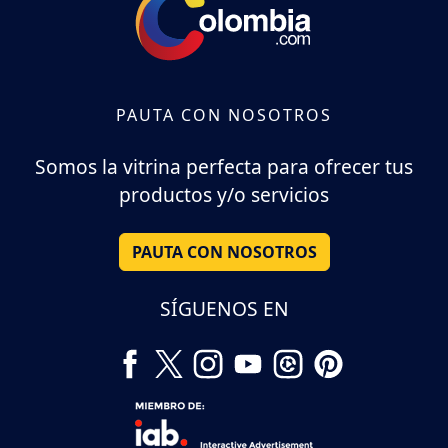
PAUTA CON NOSOTROS
Somos la vitrina perfecta para ofrecer tus
productos y/o servicios
PAUTA CON NOSOTROS
SÍGUENOS EN