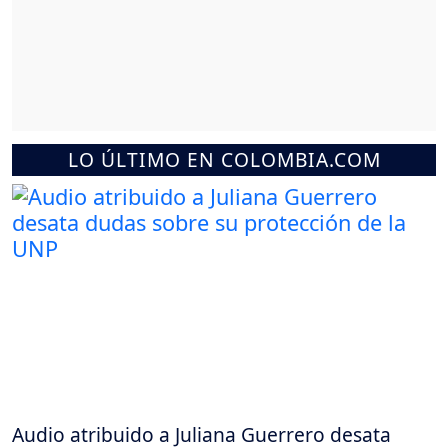
LO ÚLTIMO EN COLOMBIA.COM
Audio atribuido a Juliana Guerrero desata