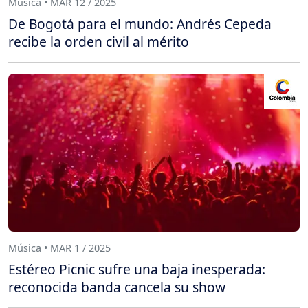
Música • MAR 12 / 2025
De Bogotá para el mundo: Andrés Cepeda
recibe la orden civil al mérito
Música • MAR 1 / 2025
Estéreo Picnic sufre una baja inesperada:
reconocida banda cancela su show