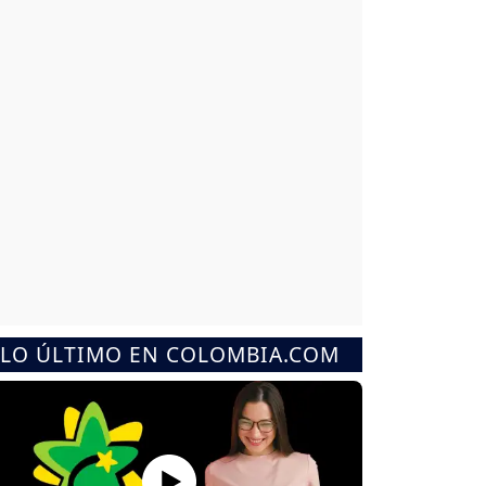
LO ÚLTIMO EN COLOMBIA.COM