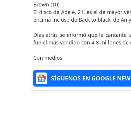
Brown (10).
El disco de Adele, 21, es el de mayor ve
encima incluso de Back to black, de Am
Días atrás se informó que la cantante t
fue el más vendido con 4,8 millones de 
Con medios
SÍGUENOS EN GOOGLE NEW