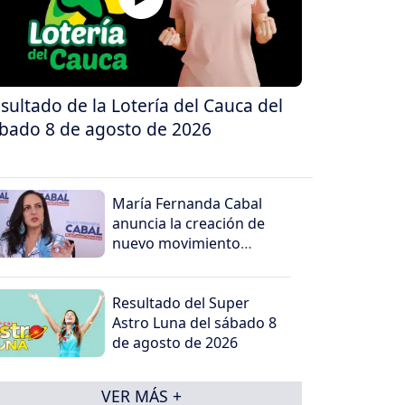
sultado de la Lotería del Cauca del
bado 8 de agosto de 2026
María Fernanda Cabal
anuncia la creación de
nuevo movimiento
político
Resultado del Super
Astro Luna del sábado 8
de agosto de 2026
VER MÁS +