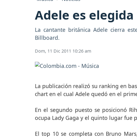
Adele es elegida 
La cantante británica Adele cierra es
Billboard.
Dom, 11 Dic 2011 10:26 am
La publicación realizó su ranking en ba
chart en el cual Adele quedó en el prime
En el segundo puesto se posicionó Riha
ocupa Lady Gaga y el quinto lugar fue p
El top 10 se completa con Bruno Mars, N