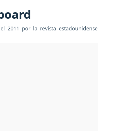
lboard
del 2011 por la revista estadounidense