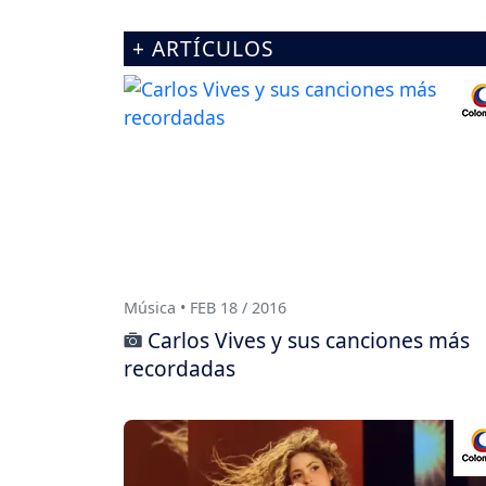
+ ARTÍCULOS
Música • FEB 18 / 2016
Carlos Vives y sus canciones más
recordadas