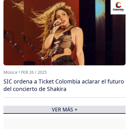
Música • FEB 26 / 2025
SIC ordena a Ticket Colombia aclarar el futuro
del concierto de Shakira
VER MÁS +