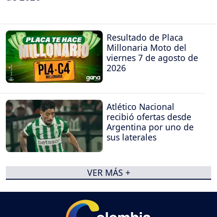
Resultado de Placa
Millonaria Moto del
viernes 7 de agosto de
2026
Atlético Nacional
recibió ofertas desde
Argentina por uno de
sus laterales
VER MÁS +