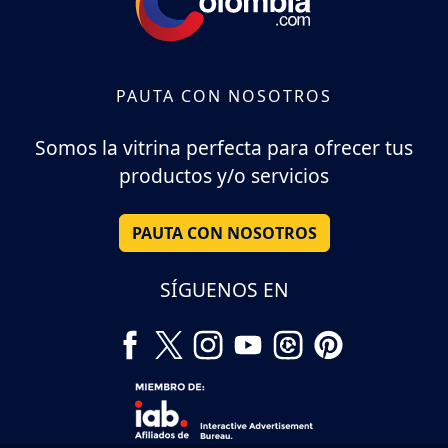
PAUTA CON NOSOTROS
Somos la vitrina perfecta para ofrecer tus
productos y/o servicios
PAUTA CON NOSOTROS
SÍGUENOS EN