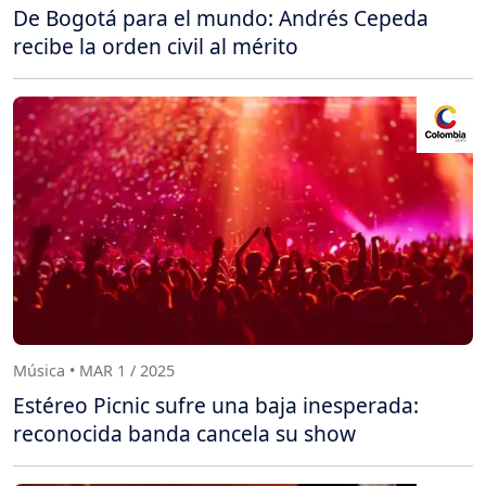
De Bogotá para el mundo: Andrés Cepeda
recibe la orden civil al mérito
Música • MAR 1 / 2025
Estéreo Picnic sufre una baja inesperada:
reconocida banda cancela su show