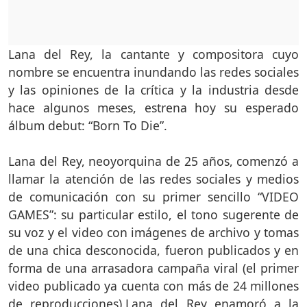
Lana del Rey, la cantante y compositora cuyo
nombre se encuentra inundando las redes sociales
y las opiniones de la crítica y la industria desde
hace algunos meses, estrena hoy su esperado
álbum debut: “Born To Die”.
Lana del Rey, neoyorquina de 25 años, comenzó a
llamar la atención de las redes sociales y medios
de comunicación con su primer sencillo “VIDEO
GAMES”: su particular estilo, el tono sugerente de
su voz y el video con imágenes de archivo y tomas
de una chica desconocida, fueron publicados y en
forma de una arrasadora campaña viral (el primer
video publicado ya cuenta con más de 24 millones
de reproducciones),Lana del Rey enamoró a la