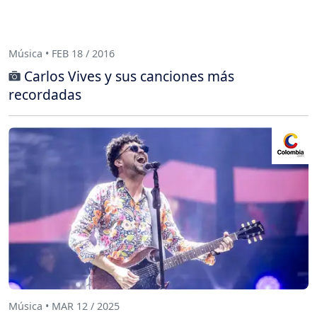
Música • FEB 18 / 2016
Carlos Vives y sus canciones más
recordadas
Música • MAR 12 / 2025