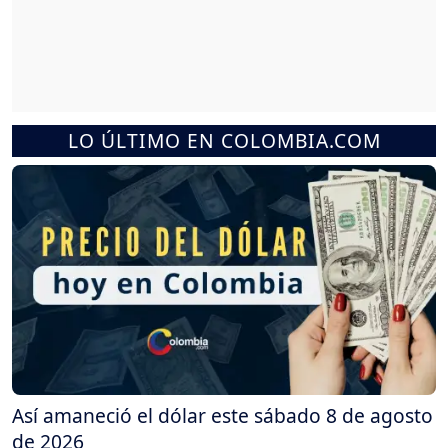
LO ÚLTIMO EN COLOMBIA.COM
Así amaneció el dólar este sábado 8 de agosto
de 2026