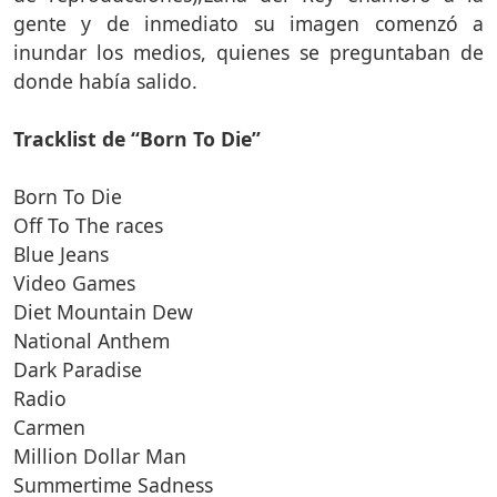
gente y de inmediato su imagen comenzó a
inundar los medios, quienes se preguntaban de
donde había salido.
Tracklist de “Born To Die”
Born To Die
Off To The races
Blue Jeans
Video Games
Diet Mountain Dew
National Anthem
Dark Paradise
Radio
Carmen
Million Dollar Man
Summertime Sadness