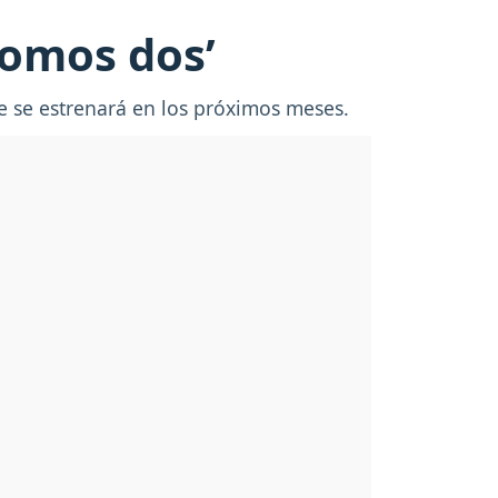
Somos dos’
e se estrenará en los próximos meses.