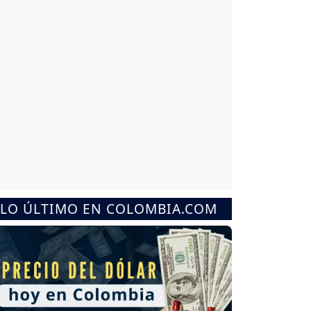
LO ÚLTIMO EN COLOMBIA.COM