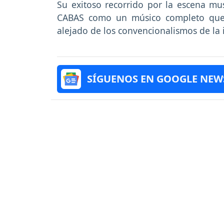
Su exitoso recorrido por la escena mus
CABAS como un músico completo que b
alejado de los convencionalismos de la 
SÍGUENOS EN GOOGLE NEW