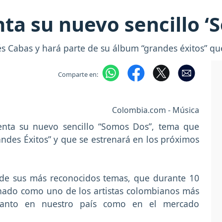
ta su nuevo sencillo ‘
s Cabas y hará parte de su álbum “grandes éxitos” qu
Comparte en:
Colombia.com - Música
enta su nuevo sencillo “Somos Dos”, tema que
ndes Éxitos” y que se estrenará en los próximos
 de sus más reconocidos temas, que durante 10
ionado como uno de los artistas colombianos más
 tanto en nuestro país como en el mercado