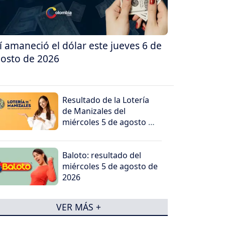
í amaneció el dólar este jueves 6 de
osto de 2026
Resultado de la Lotería
de Manizales del
miércoles 5 de agosto de
2026
Baloto: resultado del
miércoles 5 de agosto de
2026
VER MÁS +