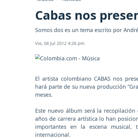
Cabas nos presen
Somos dos es un tema escrito por André
Vie, 06 Jul 2012 4:26 pm
El artista colombiano CABAS nos pres
hará parte de su nueva producción “Gra
meses.
Este nuevo álbum será la recopilación
años de carrera artística lo han posic
importantes en la escena musical,
internacional.