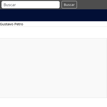
Buscar
Gustavo Petro