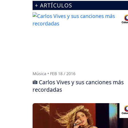
+ ARTÍCULOS
Música • FEB 18 / 2016
Carlos Vives y sus canciones más
recordadas