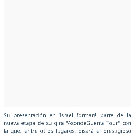
Su presentación en Israel formará parte de la
nueva etapa de su gira "AsondeGuerra Tour" con
la que, entre otros lugares, pisará el prestigioso