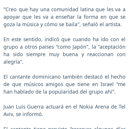
"Creo que hay una comunidad latina que les va a
apoyar que les va a enseñar la forma en que se
goza la música y cómo se baila", señaló el artista.
En este sentido, indicó que cuando ha ido con el
grupo a otros países "como Japón", la "aceptación
ha sido siempre muy buena y reaccionan con
alegría".
El cantante dominicano también destacó el hecho
de que músicos amigos que tiene en Israel "me
han hablado de la popularidad del grupo ahí".
Juan Luis Guerra actuará en el Nokia Arena de Tel
Aviv, se informó.