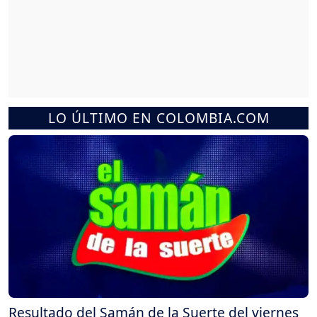
LO ÚLTIMO EN COLOMBIA.COM
Resultado del Samán de la Suerte del viernes