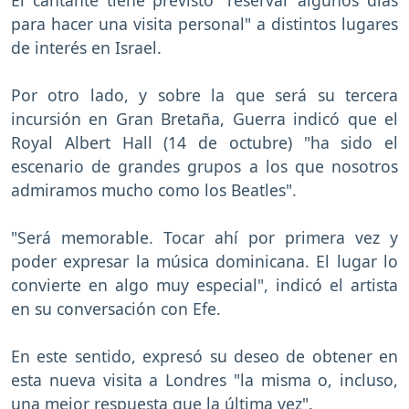
El cantante tiene previsto "reservar algunos días
para hacer una visita personal" a distintos lugares
de interés en Israel.
Por otro lado, y sobre la que será su tercera
incursión en Gran Bretaña, Guerra indicó que el
Royal Albert Hall (14 de octubre) "ha sido el
escenario de grandes grupos a los que nosotros
admiramos mucho como los Beatles".
"Será memorable. Tocar ahí por primera vez y
poder expresar la música dominicana. El lugar lo
convierte en algo muy especial", indicó el artista
en su conversación con Efe.
En este sentido, expresó su deseo de obtener en
esta nueva visita a Londres "la misma o, incluso,
una mejor respuesta que la última vez".