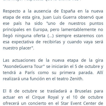
Respecto a la ausencia de España en la nueva
etapa de esta gira, Juan Luis Guerra observó que
ese país ha sido "uno de nuestros puntos
principales en Europa, pero lamentablemente no
llegó ninguna oferta (...) siempre estaremos con
esa expectativa de recibirlas y cuando vaya será
nuestro placer".
Las actuaciones de la nueva etapa de la gira
"AsondeGuerra Tour" se iniciarán el 5 de octubre y
tendrá a París como su primera parada. Allí
realizará una función en el teatro Zenith.
El 8 de octubre se trasladará a Bruselas para
actuar en el Cirque Royal y el 10 de octubre
ofrecerá un concierto en el Star Event Center de