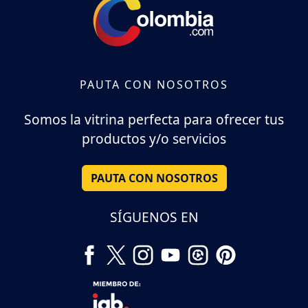
PAUTA CON NOSOTROS
Somos la vitrina perfecta para ofrecer tus
productos y/o servicios
PAUTA CON NOSOTROS
SÍGUENOS EN