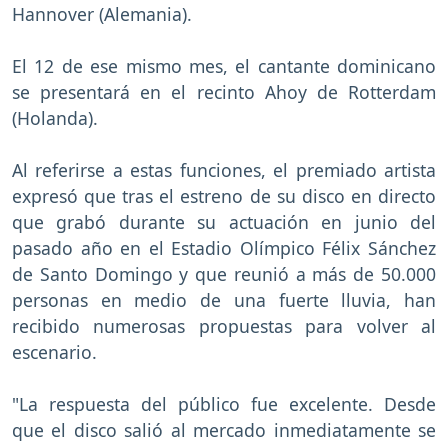
Hannover (Alemania).
El 12 de ese mismo mes, el cantante dominicano
se presentará en el recinto Ahoy de Rotterdam
(Holanda).
Al referirse a estas funciones, el premiado artista
expresó que tras el estreno de su disco en directo
que grabó durante su actuación en junio del
pasado año en el Estadio Olímpico Félix Sánchez
de Santo Domingo y que reunió a más de 50.000
personas en medio de una fuerte lluvia, han
recibido numerosas propuestas para volver al
escenario.
"La respuesta del público fue excelente. Desde
que el disco salió al mercado inmediatamente se