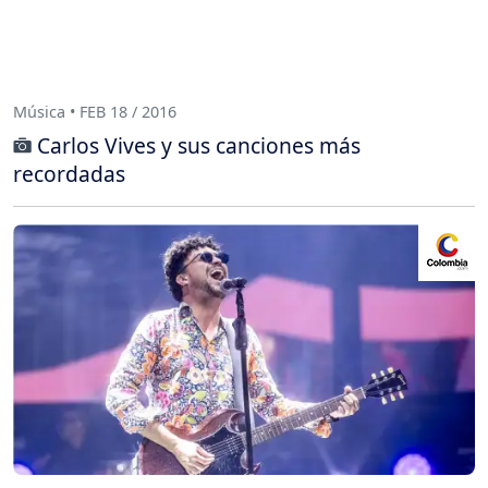
Música • FEB 18 / 2016
Carlos Vives y sus canciones más
recordadas