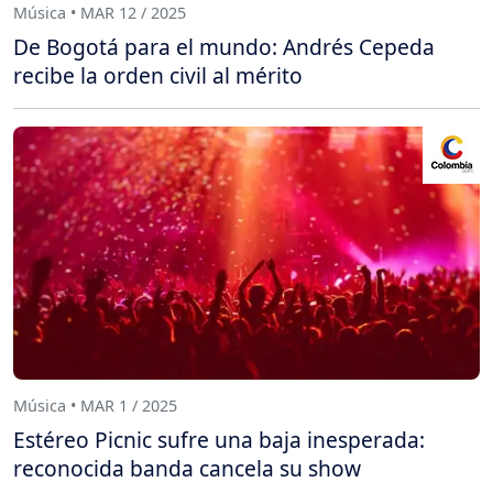
Música • MAR 12 / 2025
De Bogotá para el mundo: Andrés Cepeda
recibe la orden civil al mérito
Música • MAR 1 / 2025
Estéreo Picnic sufre una baja inesperada:
reconocida banda cancela su show