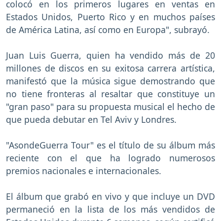
colocó en los primeros lugares en ventas en
Estados Unidos, Puerto Rico y en muchos países
de América Latina, así como en Europa", subrayó.
Juan Luis Guerra, quien ha vendido más de 20
millones de discos en su exitosa carrera artística,
manifestó que la música sigue demostrando que
no tiene fronteras al resaltar que constituye un
"gran paso" para su propuesta musical el hecho de
que pueda debutar en Tel Aviv y Londres.
"AsondeGuerra Tour" es el título de su álbum más
reciente con el que ha logrado numerosos
premios nacionales e internacionales.
El álbum que grabó en vivo y que incluye un DVD
permaneció en la lista de los más vendidos de