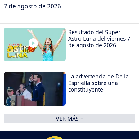
7 de agosto de 2026
Resultado del Super
Astro Luna del viernes 7
de agosto de 2026
La advertencia de De la
Espriella sobre una
constituyente
VER MÁS +