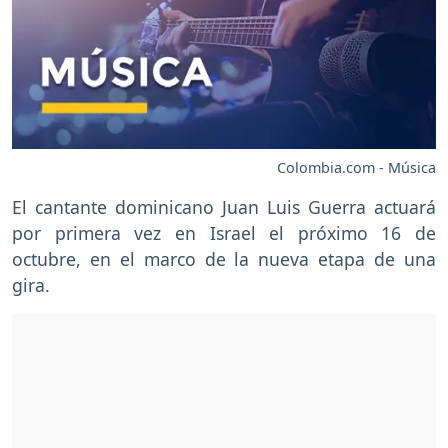
Colombia.com - Música
El cantante dominicano Juan Luis Guerra actuará
por primera vez en Israel el próximo 16 de
octubre, en el marco de la nueva etapa de una
gira.