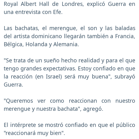
Royal Albert Hall de Londres, explicó Guerra en
una entrevista con Efe.
Las bachatas, el merengue, el son y las baladas
del artista dominicano llegarán también a Francia,
Bélgica, Holanda y Alemania.
"Se trata de un sueño hecho realidad y para el que
tengo grandes expectativas. Estoy confiado en que
la reacción (en Israel) será muy buena", subrayó
Guerra.
"Queremos ver como reaccionan con nuestro
merengue y nuestra bachata", agregó.
El intérprete se mostró confiado en que el público
"reaccionará muy bien".