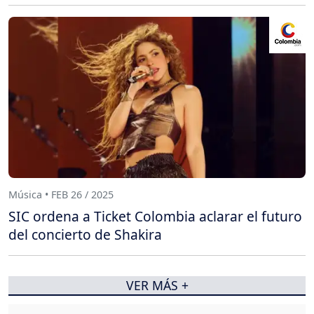
Música • FEB 26 / 2025
SIC ordena a Ticket Colombia aclarar el futuro
del concierto de Shakira
VER MÁS +