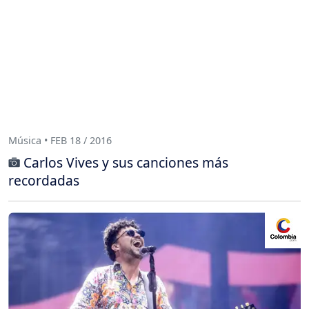
Música • FEB 18 / 2016
Carlos Vives y sus canciones más
recordadas