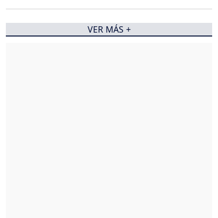
VER MÁS +