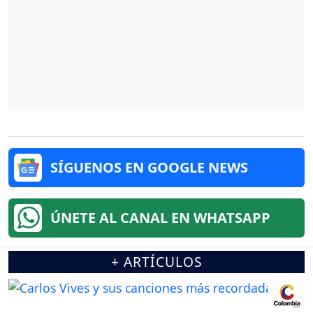
SÍGUENOS EN GOOGLE NEWS
ÚNETE AL CANAL EN WHATSAPP
+ ARTÍCULOS