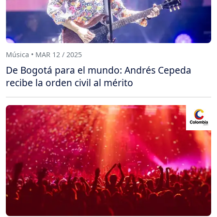
Música • MAR 12 / 2025
De Bogotá para el mundo: Andrés Cepeda
recibe la orden civil al mérito