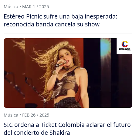
Música • MAR 1 / 2025
Estéreo Picnic sufre una baja inesperada:
reconocida banda cancela su show
Música • FEB 26 / 2025
SIC ordena a Ticket Colombia aclarar el futuro
del concierto de Shakira