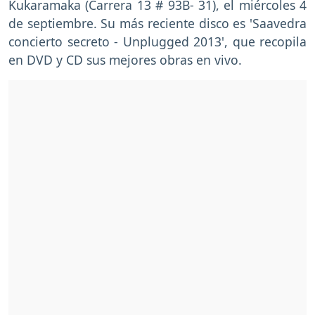
Kukaramaka (Carrera 13 # 93B- 31), el miércoles 4
de septiembre. Su más reciente disco es 'Saavedra
concierto secreto - Unplugged 2013', que recopila
en DVD y CD sus mejores obras en vivo.