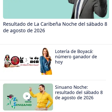
Resultado de La Caribeña Noche del sábado 8
de agosto de 2026
Lotería de Boyacá:
número ganador de
hoy
Sinuano Noche:
resultado del sábado 8
de agosto de 2026