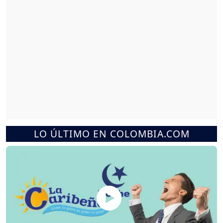
LO ÚLTIMO EN COLOMBIA.COM