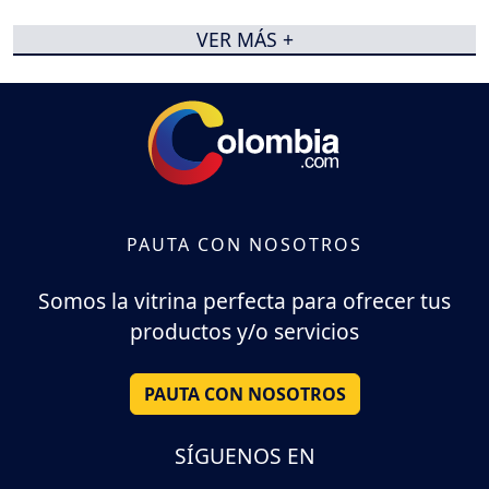
VER MÁS +
PAUTA CON NOSOTROS
Somos la vitrina perfecta para ofrecer tus
productos y/o servicios
PAUTA CON NOSOTROS
SÍGUENOS EN