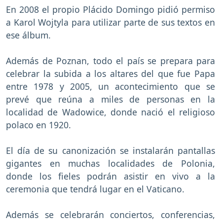
En 2008 el propio Plácido Domingo pidió permiso
a Karol Wojtyla para utilizar parte de sus textos en
ese álbum.
Además de Poznan, todo el país se prepara para
celebrar la subida a los altares del que fue Papa
entre 1978 y 2005, un acontecimiento que se
prevé que reúna a miles de personas en la
localidad de Wadowice, donde nació el religioso
polaco en 1920.
El día de su canonización se instalarán pantallas
gigantes en muchas localidades de Polonia,
donde los fieles podrán asistir en vivo a la
ceremonia que tendrá lugar en el Vaticano.
Además se celebrarán conciertos, conferencias,