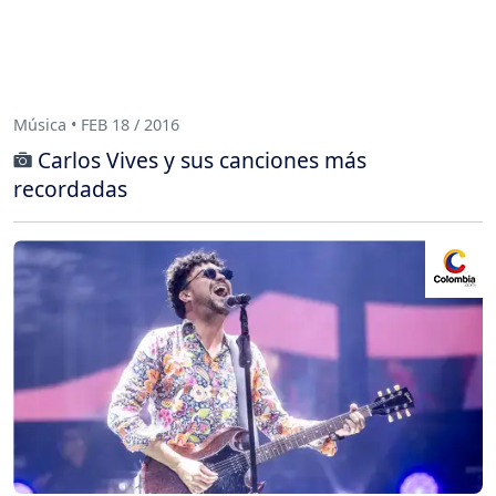
Música • FEB 18 / 2016
Carlos Vives y sus canciones más
recordadas