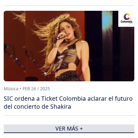
Música • FEB 26 / 2025
SIC ordena a Ticket Colombia aclarar el futuro
del concierto de Shakira
VER MÁS +