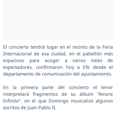
El concierto tendrá lugar en el recinto de la Feria
Internacional de esa ciudad, en el pabellón más
espacioso para acoger a varios miles de
espectadores, confirmaron hoy a Efe desde el
departamento de comunicación del ayuntamiento.
En la primera parte del concierto el tenor
interpretará fragmentos de su álbum "Amore
Infinito", en el que Domingo musicalizó algunos
escritos de Juan Pablo II.