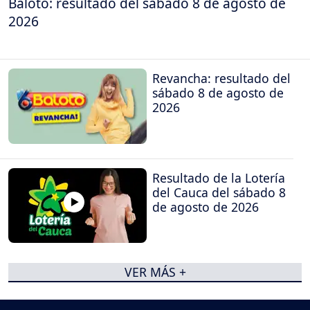
Baloto: resultado del sábado 8 de agosto de
2026
Revancha: resultado del
sábado 8 de agosto de
2026
Resultado de la Lotería
del Cauca del sábado 8
de agosto de 2026
VER MÁS +