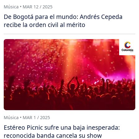
Música • MAR 12 / 2025
De Bogotá para el mundo: Andrés Cepeda
recibe la orden civil al mérito
Música • MAR 1 / 2025
Estéreo Picnic sufre una baja inesperada:
reconocida banda cancela su show