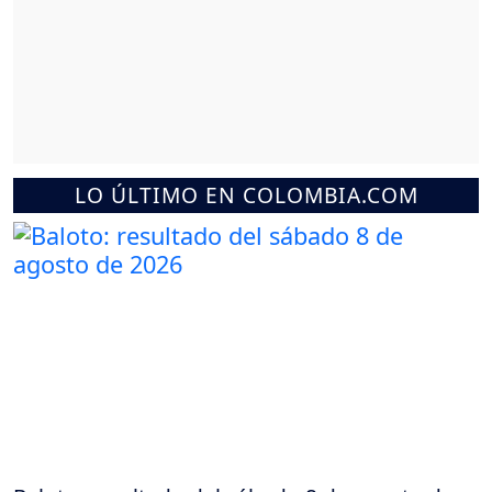
LO ÚLTIMO EN COLOMBIA.COM