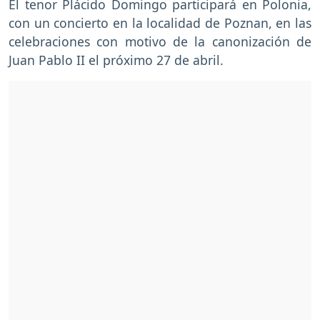
El tenor Plácido Domingo participará en Polonia,
con un concierto en la localidad de Poznan, en las
celebraciones con motivo de la canonización de
Juan Pablo II el próximo 27 de abril.