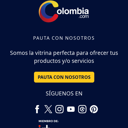
PAUTA CON NOSOTROS
Somos la vitrina perfecta para ofrecer tus
productos y/o servicios
PAUTA CON NOSOTROS
SÍGUENOS EN