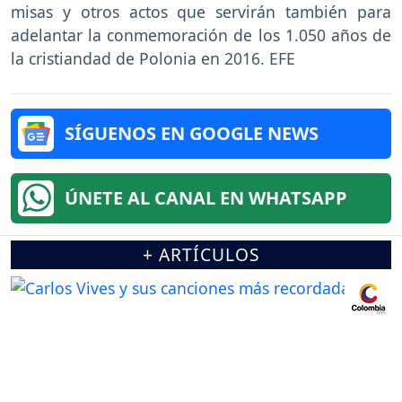
misas y otros actos que servirán también para
adelantar la conmemoración de los 1.050 años de
la cristiandad de Polonia en 2016. EFE
SÍGUENOS EN GOOGLE NEWS
ÚNETE AL CANAL EN WHATSAPP
+ ARTÍCULOS