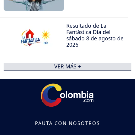
Resultado de La
Fantástica Día del
sábado 8 de agosto de
2026
VER MÁS +
PAUTA CON NOSOTROS