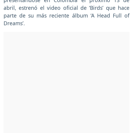
abril, estrenó el video oficial de ‘Birds’ que hace
parte de su más reciente álbum ‘A Head Full of
Dreams’.