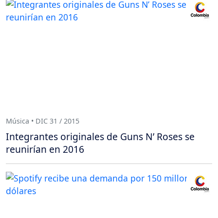
Música • DIC 31 / 2015
Integrantes originales de Guns N’ Roses se
reunirían en 2016