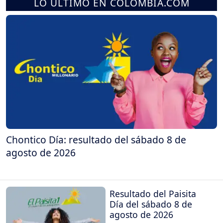
LO ÚLTIMO EN COLOMBIA.COM
Chontico Día: resultado del sábado 8 de
agosto de 2026
Resultado del Paisita
Día del sábado 8 de
agosto de 2026