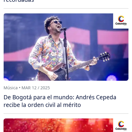
Música • MAR 12 / 2025
De Bogotá para el mundo: Andrés Cepeda
recibe la orden civil al mérito