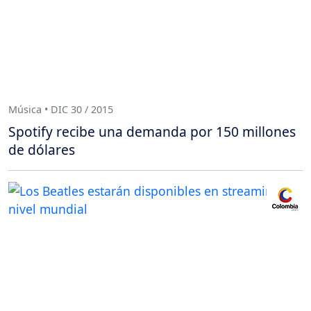
Música • DIC 30 / 2015
Spotify recibe una demanda por 150 millones
de dólares