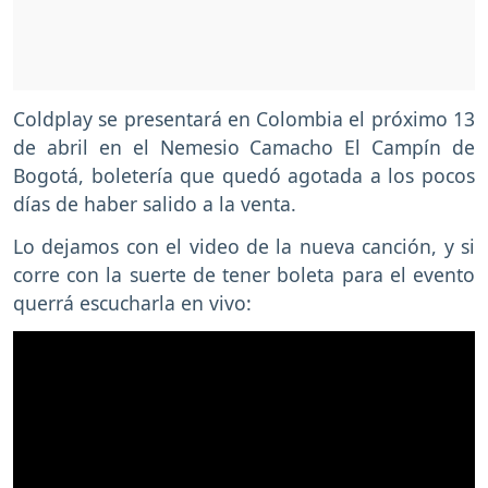
Coldplay se presentará en Colombia el próximo 13
de abril en el Nemesio Camacho El Campín de
Bogotá, boletería que quedó agotada a los pocos
días de haber salido a la venta.
Lo dejamos con el video de la nueva canción, y si
corre con la suerte de tener boleta para el evento
querrá escucharla en vivo: