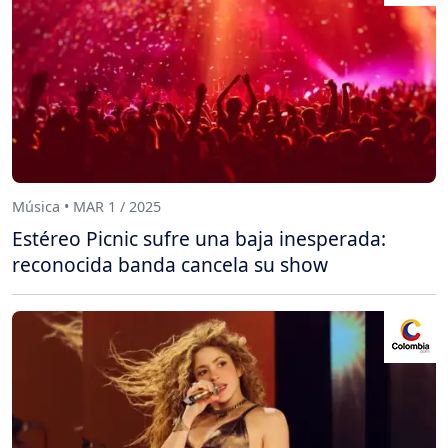
Música • MAR 1 / 2025
Estéreo Picnic sufre una baja inesperada:
reconocida banda cancela su show