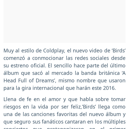
Muy al estilo de Coldplay, el nuevo video de ‘Birds’
comenzó a conmocionar las redes sociales desde
su estreno oficial. El sencillo hace parte del último
álbum que sacó al mercado la banda británica ‘A
Head Full of Dreams’, mismo nombre que usaron
para la gira internacional que harán este 2016.
Llena de fe en el amor y que habla sobre tomar
riesgos en la vida por ser feliz,’Birds’ llega como
una de las canciones favoritas del nuevo álbum y
que seguro sus fanáticos cantaran en los múltiples
conciertos que protagonizaran en el primer