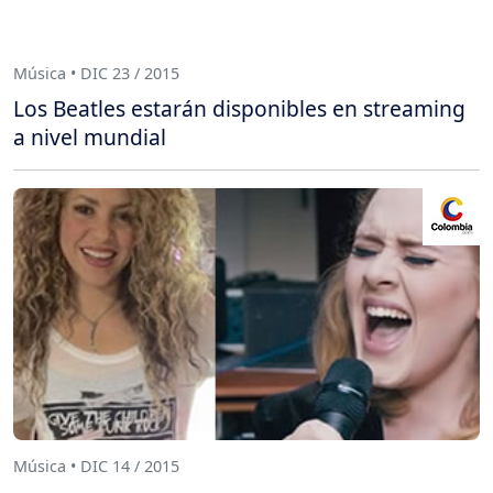
Música • DIC 23 / 2015
Los Beatles estarán disponibles en streaming
a nivel mundial
Música • DIC 14 / 2015