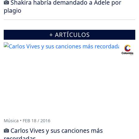
Shakira habría demandado a Adele por
plagio
+ ARTÍCULOS
Música • FEB 18 / 2016
Carlos Vives y sus canciones más
recordadas