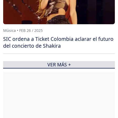
Música • FEB 26 / 2025
SIC ordena a Ticket Colombia aclarar el futuro
del concierto de Shakira
VER MÁS +