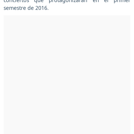
semestre de 2016.