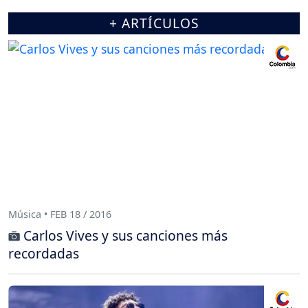
+ ARTÍCULOS
Música • FEB 18 / 2016
Carlos Vives y sus canciones más
recordadas