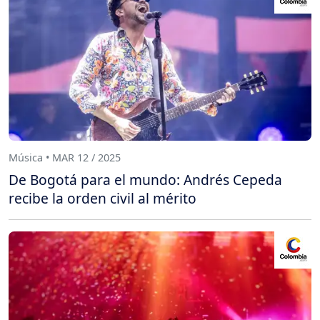
Música • MAR 12 / 2025
De Bogotá para el mundo: Andrés Cepeda
recibe la orden civil al mérito