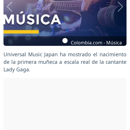
Previous
Nex
Colombia.com - Música
Universal Music Japan ha mostrado el nacimiento
de la primera muñeca a escala real de la cantante
Lady Gaga.