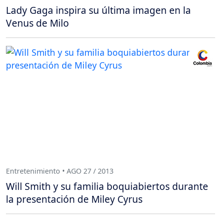
Lady Gaga inspira su última imagen en la
Venus de Milo
Entretenimiento • AGO 27 / 2013
Will Smith y su familia boquiabiertos durante
la presentación de Miley Cyrus