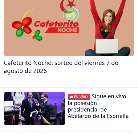
Cafeterito Noche: sorteo del viernes 7 de
agosto de 2026
Sigue en vivo
● EN VIVO
la posesión
presidencial de
Abelardo de la Espriella