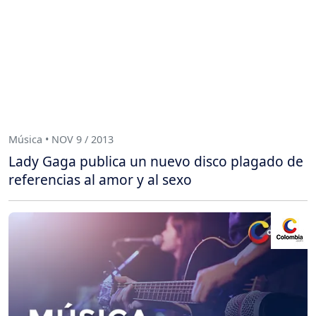
Música • NOV 9 / 2013
Lady Gaga publica un nuevo disco plagado de
referencias al amor y al sexo