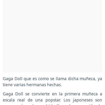
Gaga Doll que es como se llama dicha muñeca, ya
tiene varias hermanas hechas.
Gaga Doll se convierte en la primera muñeca a
escala real de una popstar. Los japoneses son