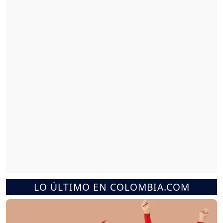
LO ÚLTIMO EN COLOMBIA.COM