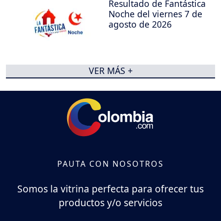
Resultado de Fantástica
Noche del viernes 7 de
agosto de 2026
VER MÁS +
PAUTA CON NOSOTROS
Somos la vitrina perfecta para ofrecer tus
productos y/o servicios