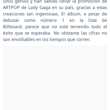
unos genios y han sabido llevar la promoción de
ARTPOP de Lady Gaga en su país, gracias a estas
creaciones tan ingeniosas. El álbum, a pesar de
debutar como número 1 en la lista de
Billboard, parece que no está teniendo todo el
éxito que se esperaba. No obstante las cifras no
son envidiables en los tiempos que corren.