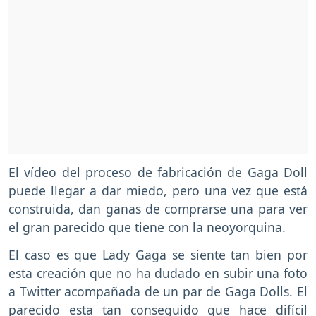
El vídeo del proceso de fabricación de Gaga Doll
puede llegar a dar miedo, pero una vez que está
construida, dan ganas de comprarse una para ver
el gran parecido que tiene con la neoyorquina.
El caso es que Lady Gaga se siente tan bien por
esta creación que no ha dudado en subir una foto
a Twitter acompañada de un par de Gaga Dolls. El
parecido esta tan conseguido que hace difícil