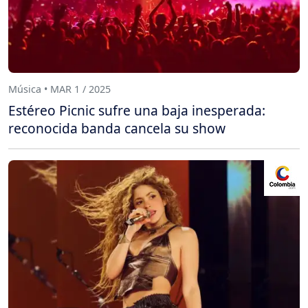
Música • MAR 1 / 2025
Estéreo Picnic sufre una baja inesperada:
reconocida banda cancela su show