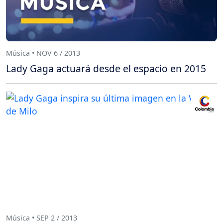
Música • NOV 6 / 2013
Lady Gaga actuará desde el espacio en 2015
Música • SEP 2 / 2013