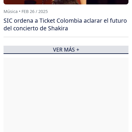
Música • FEB 26 / 2025
SIC ordena a Ticket Colombia aclarar el futuro
del concierto de Shakira
VER MÁS +