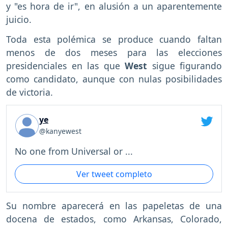
y "es hora de ir", en alusión a un aparentemente
juicio.
Toda esta polémica se produce cuando faltan
menos de dos meses para las elecciones
presidenciales en las que
West
sigue figurando
como candidato, aunque con nulas posibilidades
de victoria.
ye
@kanyewest
No one from Universal or ...
Ver tweet completo
Su nombre aparecerá en las papeletas de una
docena de estados, como Arkansas, Colorado,