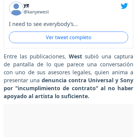
ye
@kanyewest
I need to see everybody’s...
Ver tweet completo
Entre las publicaciones,
West
subió una captura
de pantalla de lo que parece una conversación
con uno de sus asesores legales, quien anima a
presentar una
denuncia contra Universal y Sony
por "incumplimiento de contrato" al no haber
apoyado al artista lo suficiente.