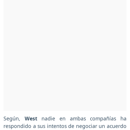
Según,
West
nadie en ambas compañías ha
respondido a sus intentos de negociar un acuerdo