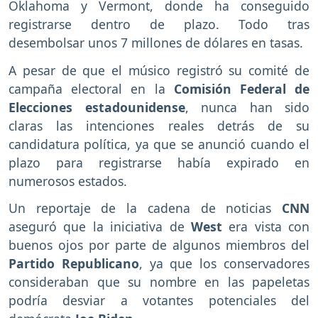
Oklahoma y Vermont, donde ha conseguido
registrarse dentro de plazo. Todo tras
desembolsar unos 7 millones de dólares en tasas.
A pesar de que el músico registró su comité de
campaña electoral en la
Comisión Federal de
Elecciones estadounidense
, nunca han sido
claras las intenciones reales detrás de su
candidatura política, ya que se anunció cuando el
plazo para registrarse había expirado en
numerosos estados.
Un reportaje de la cadena de noticias
CNN
aseguró que la iniciativa de
West
era vista con
buenos ojos por parte de algunos miembros del
Partido Republicano
, ya que los conservadores
consideraban que su nombre en las papeletas
podría desviar a votantes potenciales del