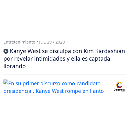
Entretenimiento • JUL 29 / 2020
Kanye West se disculpa con Kim Kardashian
por revelar intimidades y ella es captada
llorando