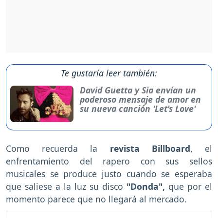
Te gustaría leer también:
David Guetta y Sia envían un
poderoso mensaje de amor en
su nueva canción 'Let's Love'
Como recuerda la
revista Billboard
, el
enfrentamiento del rapero con sus sellos
musicales se produce justo cuando se esperaba
que saliese a la luz su disco
"Donda",
que por el
momento parece que no llegará al mercado.