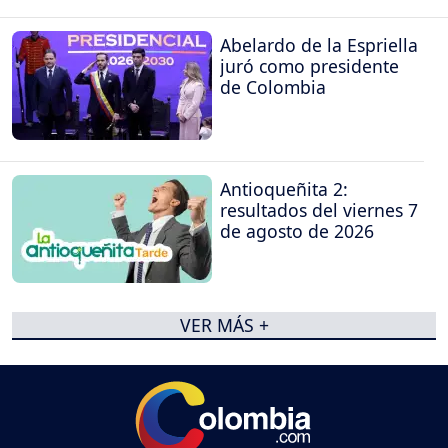
Abelardo de la Espriella
juró como presidente
de Colombia
Antioqueñita 2:
resultados del viernes 7
de agosto de 2026
VER MÁS +