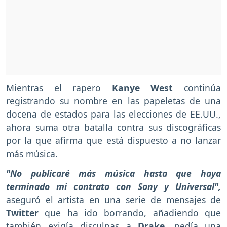
Mientras el rapero
Kanye West
continúa
registrando su nombre en las papeletas de una
docena de estados para las elecciones de EE.UU.,
ahora suma otra batalla contra sus discográficas
por la que afirma que está dispuesto a no lanzar
más música.
"No publicaré más música hasta que haya
terminado mi contrato con Sony y Universal",
aseguró el artista en una serie de mensajes de
Twitter
que ha ido borrando, añadiendo que
también exigía disculpas a
Drake
, pedía una