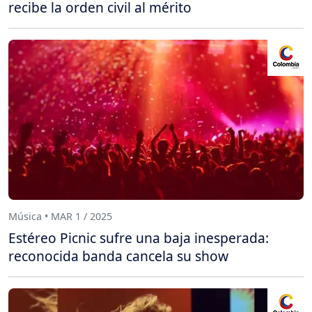
recibe la orden civil al mérito
Música • MAR 1 / 2025
Estéreo Picnic sufre una baja inesperada:
reconocida banda cancela su show