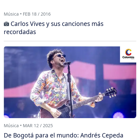
Música • FEB 18 / 2016
Carlos Vives y sus canciones más
recordadas
Música • MAR 12 / 2025
De Bogotá para el mundo: Andrés Cepeda