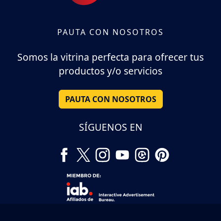
PAUTA CON NOSOTROS
Somos la vitrina perfecta para ofrecer tus
productos y/o servicios
PAUTA CON NOSOTROS
SÍGUENOS EN