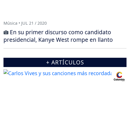
Música • JUL 21 / 2020
En su primer discurso como candidato
presidencial, Kanye West rompe en llanto
+ ARTÍCULOS