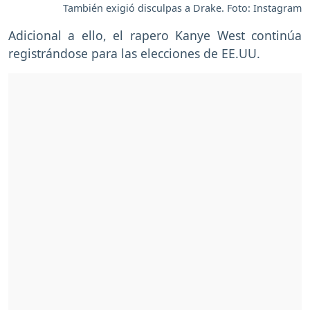
También exigió disculpas a Drake. Foto: Instagram
Adicional a ello, el rapero Kanye West continúa
registrándose para las elecciones de EE.UU.