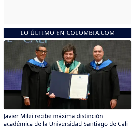
LO ÚLTIMO EN COLOMBIA.COM
Javier Milei recibe máxima distinción
académica de la Universidad Santiago de Cali