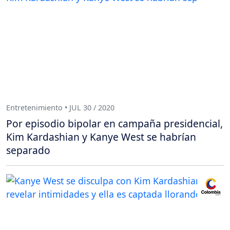
Entretenimiento • JUL 30 / 2020
Por episodio bipolar en campaña presidencial,
Kim Kardashian y Kanye West se habrían
separado