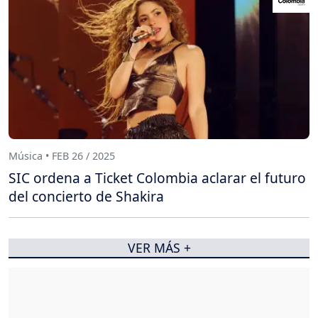
Música • FEB 26 / 2025
SIC ordena a Ticket Colombia aclarar el futuro
del concierto de Shakira
VER MÁS +