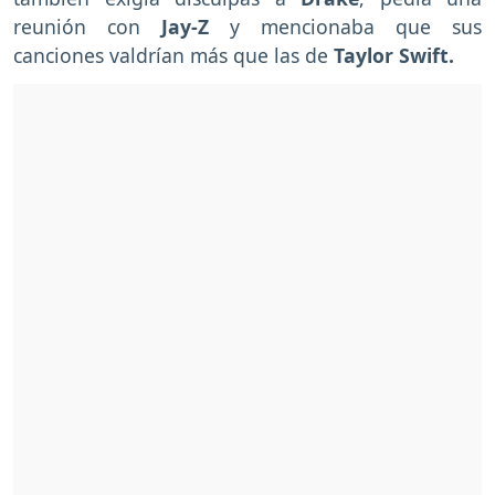
reunión con
Jay-Z
y mencionaba que sus
canciones valdrían más que las de
Taylor Swift.