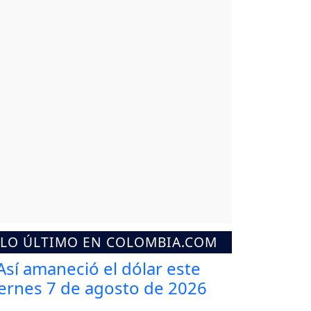
LO ÚLTIMO EN COLOMBIA.COM