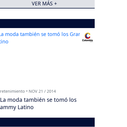
VER MÁS +
retenimiento • NOV 21 / 2014
La moda también se tomó los
ammy Latino