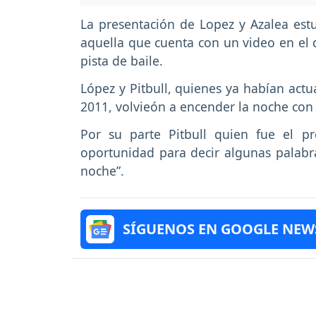
La presentación de Lopez y Azalea est
aquella que cuenta con un video en el 
pista de baile.
López y Pitbull, quienes ya habían actu
2011, volvieón a encender la noche co
Por su parte Pitbull quien fue el p
oportunidad para decir algunas palabr
noche”.
SÍGUENOS EN GOOGLE NEW