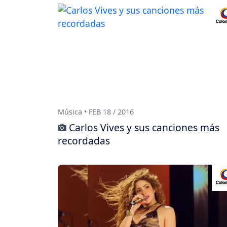
Música • FEB 18 / 2016
Carlos Vives y sus canciones más
recordadas