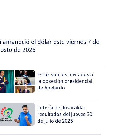
í amaneció el dólar este viernes 7 de
osto de 2026
Estos son los invitados a
la posesión presidencial
de Abelardo
Lotería del Risaralda:
resultados del jueves 30
de julio de 2026