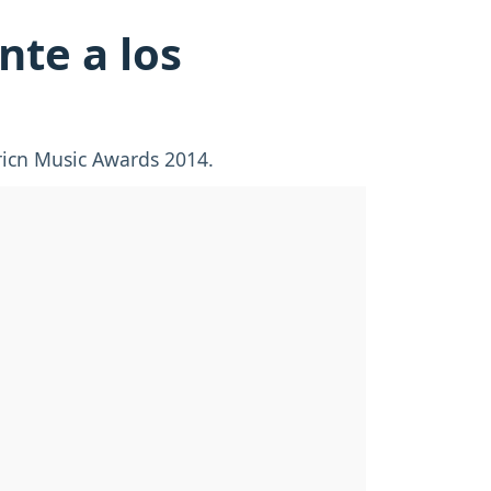
nte a los
ericn Music Awards 2014.