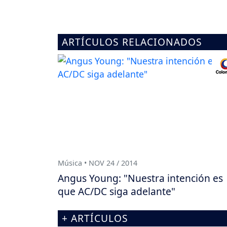
ARTÍCULOS RELACIONADOS
Música • NOV 24 / 2014
Angus Young: "Nuestra intención es
que AC/DC siga adelante"
+ ARTÍCULOS