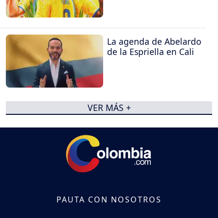
La agenda de Abelardo
de la Espriella en Cali
VER MÁS +
PAUTA CON NOSOTROS