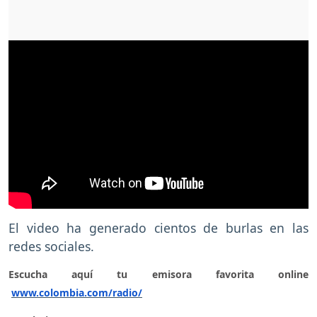
El video ha generado cientos de burlas en las
redes sociales.
Escucha aquí tu emisora favorita online
www.colombia.com/radio/