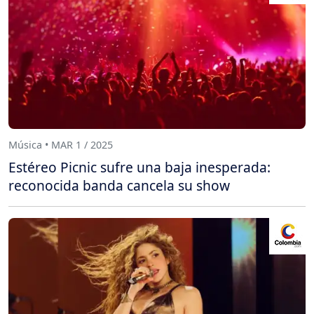
Música • MAR 1 / 2025
Estéreo Picnic sufre una baja inesperada:
reconocida banda cancela su show