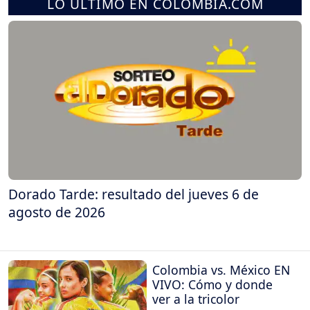
LO ÚLTIMO EN COLOMBIA.COM
Dorado Tarde: resultado del jueves 6 de
agosto de 2026
Colombia vs. México EN
VIVO: Cómo y donde
ver a la tricolor