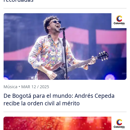
Música • MAR 12 / 2025
De Bogotá para el mundo: Andrés Cepeda
recibe la orden civil al mérito