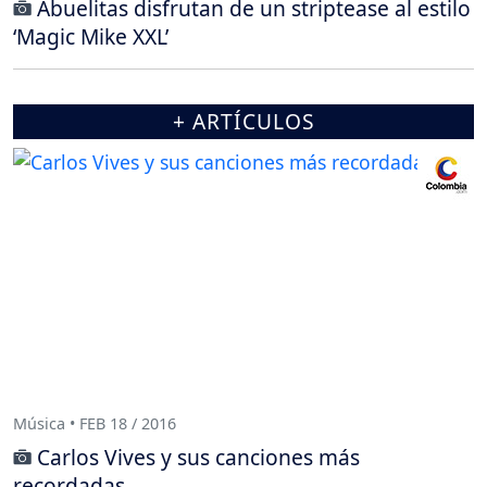
Abuelitas disfrutan de un striptease al estilo
‘Magic Mike XXL’
+ ARTÍCULOS
Música • FEB 18 / 2016
Carlos Vives y sus canciones más
recordadas