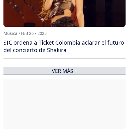
Música • FEB 26 / 2025
SIC ordena a Ticket Colombia aclarar el futuro
del concierto de Shakira
VER MÁS +