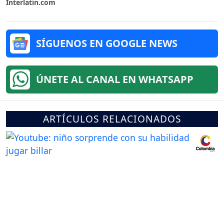
Interlatin.com
SÍGUENOS EN GOOGLE NEWS
ÚNETE AL CANAL EN WHATSAPP
ARTÍCULOS RELACIONADOS