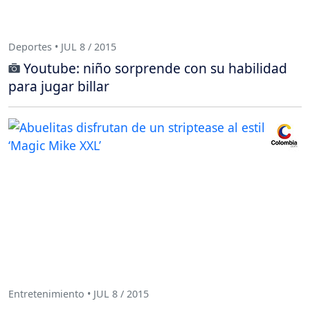
Deportes • JUL 8 / 2015
Youtube: niño sorprende con su habilidad
para jugar billar
Entretenimiento • JUL 8 / 2015