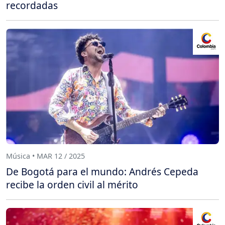
recordadas
Música • MAR 12 / 2025
De Bogotá para el mundo: Andrés Cepeda
recibe la orden civil al mérito