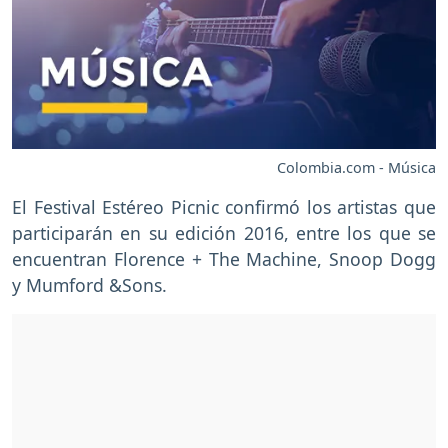
Colombia.com - Música
El Festival Estéreo Picnic confirmó los artistas que
participarán en su edición 2016, entre los que se
encuentran Florence + The Machine, Snoop Dogg
y Mumford &Sons.