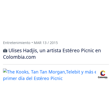
Entretenimiento • MAR 13 / 2015
Ulises Hadjis, un artista Estéreo Picnic en
Colombia.com