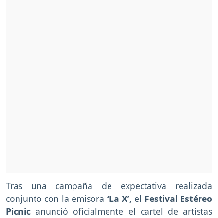
Tras una campaña de expectativa realizada
conjunto con la emisora
‘La X’,
el
Festival Estéreo
Picnic
anunció oficialmente el cartel de artistas