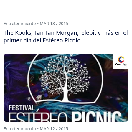
Entretenimiento • MAR 13 / 2015
The Kooks, Tan Tan Morgan,Telebit y más en el
primer día del Estéreo Picnic
Entretenimiento • MAR 12 / 2015