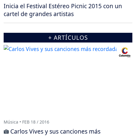
Inicia el Festival Estéreo Picnic 2015 con un
cartel de grandes artistas
+ ARTÍCULOS
Música • FEB 18 / 2016
Carlos Vives y sus canciones más