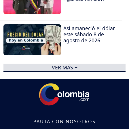
Así amaneció el dólar
este sábado 8 de
agosto de 2026
VER MÁS +
PAUTA CON NOSOTROS