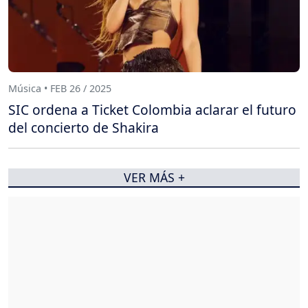
Música • FEB 26 / 2025
SIC ordena a Ticket Colombia aclarar el futuro
del concierto de Shakira
VER MÁS +