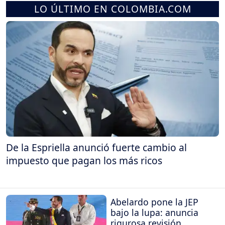
LO ÚLTIMO EN COLOMBIA.COM
De la Espriella anunció fuerte cambio al
impuesto que pagan los más ricos
Abelardo pone la JEP
bajo la lupa: anuncia
rigurosa revisión