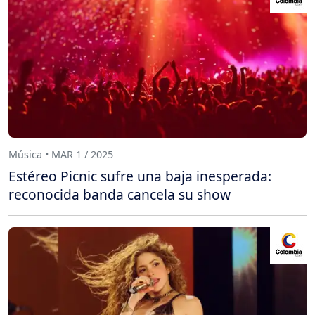
Música • MAR 1 / 2025
Estéreo Picnic sufre una baja inesperada:
reconocida banda cancela su show