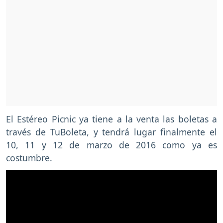
El Estéreo Picnic ya tiene a la venta las boletas a
través de TuBoleta, y tendrá lugar finalmente el
10, 11 y 12 de marzo de 2016 como ya es
costumbre.