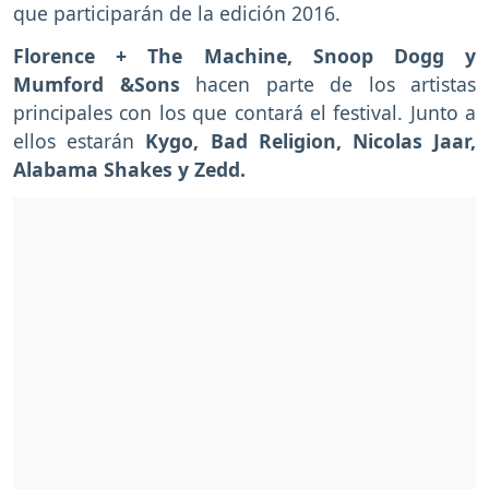
que participarán de la edición 2016.
Florence + The Machine, Snoop Dogg y
Mumford &Sons
hacen parte de los artistas
principales con los que contará el festival. Junto a
ellos estarán
Kygo, Bad Religion, Nicolas Jaar,
Alabama Shakes y Zedd.