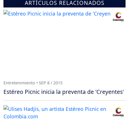
ARTÍCULOS RELACIONADOS
Entretenimiento • SEP 8 / 2015
Estéreo Picnic inicia la preventa de 'Creyentes'