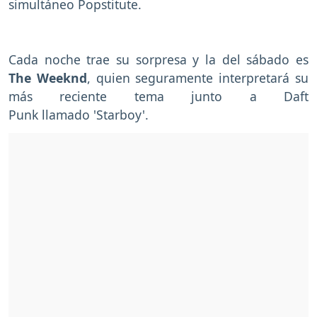
simultáneo Popstitute.
Cada noche trae su sorpresa y la del sábado es
The Weeknd
, quien seguramente interpretará su
más reciente tema junto a Daft
Punk llamado 'Starboy'.