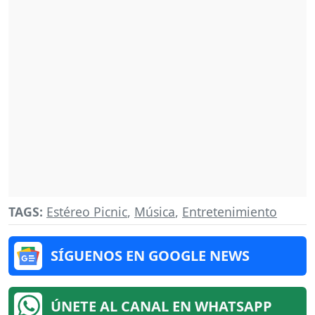
TAGS:
Estéreo Picnic
,
Música
,
Entretenimiento
SÍGUENOS EN GOOGLE NEWS
ÚNETE AL CANAL EN WHATSAPP