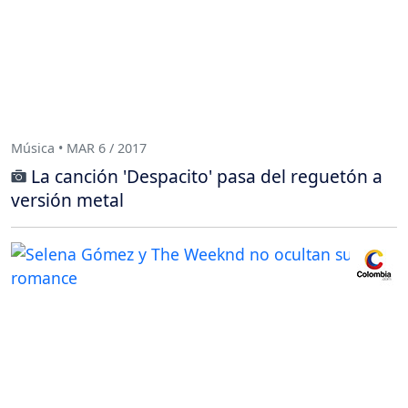
Música • MAR 6 / 2017
La canción 'Despacito' pasa del reguetón a
versión metal