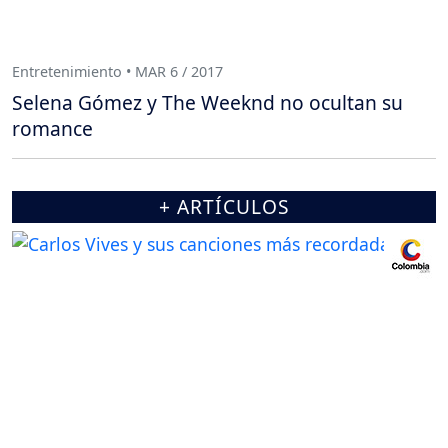
Entretenimiento • MAR 6 / 2017
Selena Gómez y The Weeknd no ocultan su
romance
+ ARTÍCULOS