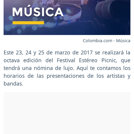
Colombia.com - Música
Este 23, 24 y 25 de marzo de 2017 se realizará la
octava edición del Festival Estéreo Picnic, que
tendrá una nómina de lujo. Aquí te contamos los
horarios de las presentaciones de los artistas y
bandas.