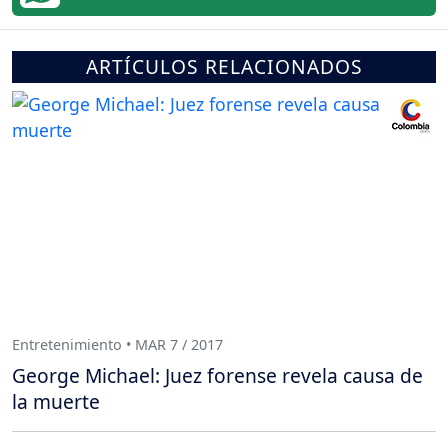
ARTÍCULOS RELACIONADOS
Entretenimiento • MAR 7 / 2017
George Michael: Juez forense revela causa de
la muerte