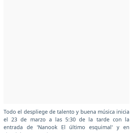
Todo el despliege de talento y buena música inicia
el 23 de marzo a las 5:30 de la tarde con la
entrada de 'Nanook El último esquimal' y en