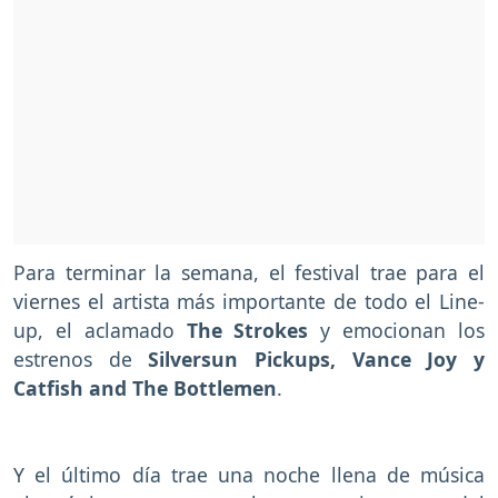
Para terminar la semana, el festival trae para el
viernes el artista más importante de todo el Line-
up, el aclamado
The Strokes
y emocionan los
estrenos de
Silversun Pickups, Vance Joy y
Catfish and The Bottlemen
.
Y el último día trae una noche llena de música