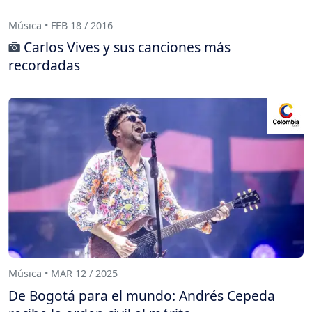
Música • FEB 18 / 2016
Carlos Vives y sus canciones más
recordadas
Música • MAR 12 / 2025
De Bogotá para el mundo: Andrés Cepeda