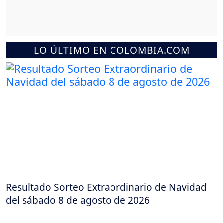
LO ÚLTIMO EN COLOMBIA.COM
Resultado Sorteo Extraordinario de Navidad
del sábado 8 de agosto de 2026