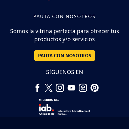
PAUTA CON NOSOTROS
Somos la vitrina perfecta para ofrecer tus
productos y/o servicios
PAUTA CON NOSOTROS
SÍGUENOS EN