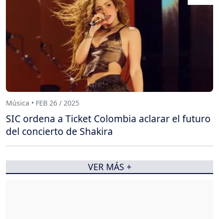
Música • FEB 26 / 2025
SIC ordena a Ticket Colombia aclarar el futuro
del concierto de Shakira
VER MÁS +