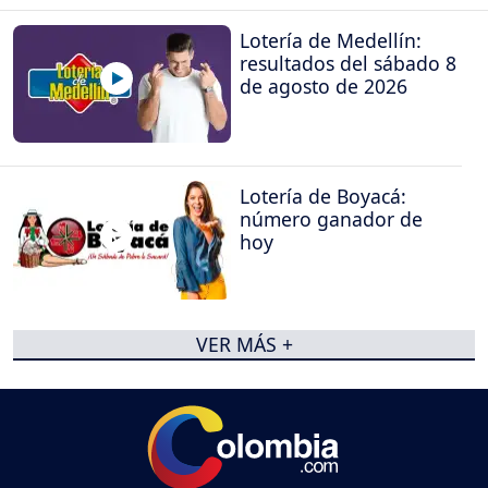
Lotería de Medellín:
resultados del sábado 8
de agosto de 2026
Lotería de Boyacá:
número ganador de
hoy
VER MÁS +