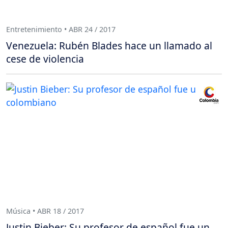
Entretenimiento • ABR 24 / 2017
Venezuela: Rubén Blades hace un llamado al
cese de violencia
Música • ABR 18 / 2017
Justin Bieber: Su profesor de español fue un