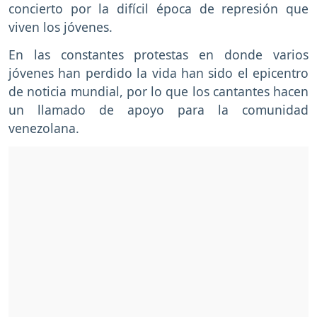
concierto por la difícil época de represión que
viven los jóvenes.
En las constantes protestas en donde varios
jóvenes han perdido la vida han sido el epicentro
de noticia mundial, por lo que los cantantes hacen
un llamado de apoyo para la comunidad
venezolana.