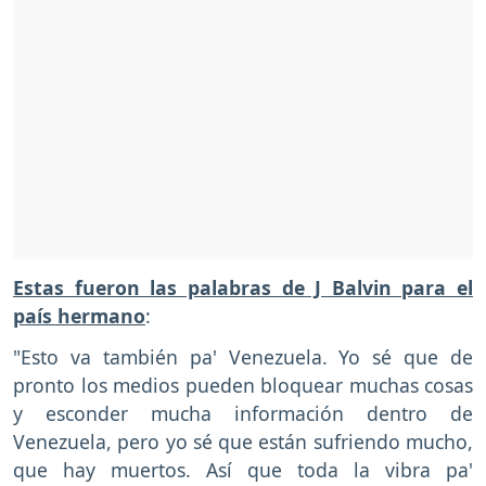
Estas fueron las palabras de J Balvin para el
país hermano
:
"Esto va también pa' Venezuela. Yo sé que de
pronto los medios pueden bloquear muchas cosas
y esconder mucha información dentro de
Venezuela, pero yo sé que están sufriendo mucho,
que hay muertos. Así que toda la vibra pa'