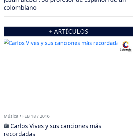
colombiano
+ ARTÍCULOS
Música • FEB 18 / 2016
Carlos Vives y sus canciones más
recordadas