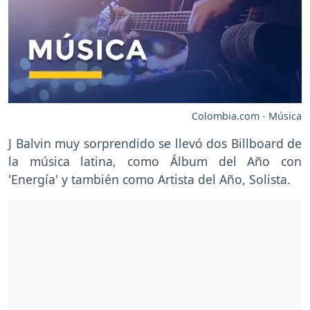
Colombia.com - Música
J Balvin muy sorprendido se llevó dos Billboard de
la música latina, como Álbum del Año con
'Energía' y también como Artista del Año, Solista.