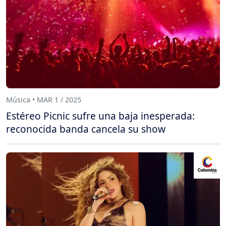
Música • MAR 1 / 2025
Estéreo Picnic sufre una baja inesperada:
reconocida banda cancela su show