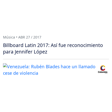
Música • ABR 27 / 2017
Billboard Latin 2017: Así fue reconocimiento
para Jennifer López