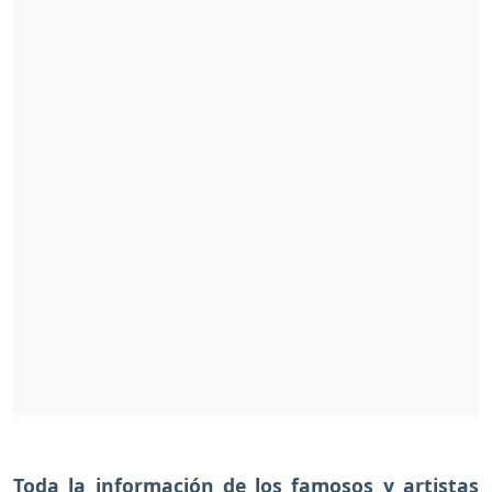
Toda la información de los famosos y artistas