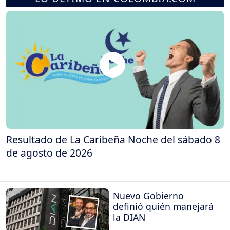
Resultado de La Caribeña Noche del sábado 8
de agosto de 2026
Nuevo Gobierno
definió quién manejará
la DIAN