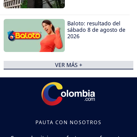
Baloto: resultado del
sábado 8 de agosto de
2026
VER MÁS +
PAUTA CON NOSOTROS