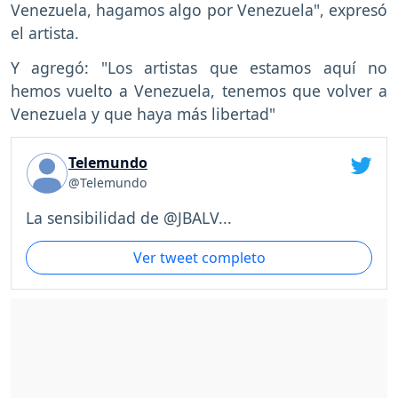
Venezuela, hagamos algo por Venezuela", expresó
el artista.
Y agregó: "Los artistas que estamos aquí no
hemos vuelto a Venezuela, tenemos que volver a
Venezuela y que haya más libertad"
Telemundo
@Telemundo
La sensibilidad de @JBALV...
Ver tweet completo