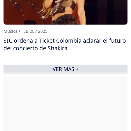
Música • FEB 26 / 2025
SIC ordena a Ticket Colombia aclarar el futuro
del concierto de Shakira
VER MÁS +