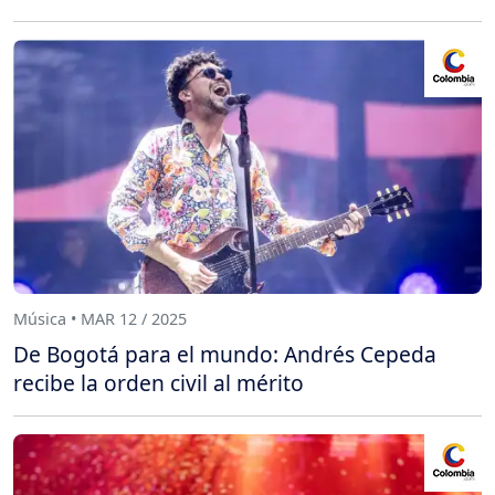
Música • MAR 12 / 2025
De Bogotá para el mundo: Andrés Cepeda
recibe la orden civil al mérito