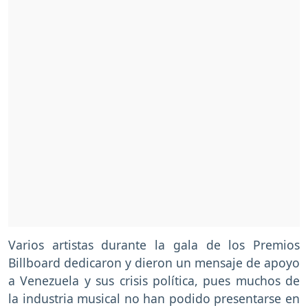
Varios artistas durante la gala de los Premios
Billboard dedicaron y dieron un mensaje de apoyo
a Venezuela y sus crisis política, pues muchos de
la industria musical no han podido presentarse en