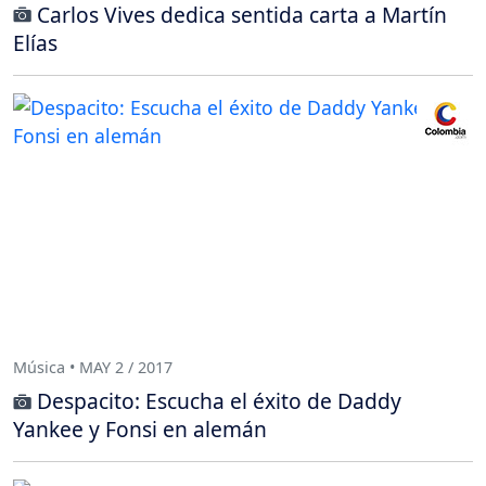
Carlos Vives dedica sentida carta a Martín
Elías
Música • MAY 2 / 2017
Despacito: Escucha el éxito de Daddy
Yankee y Fonsi en alemán