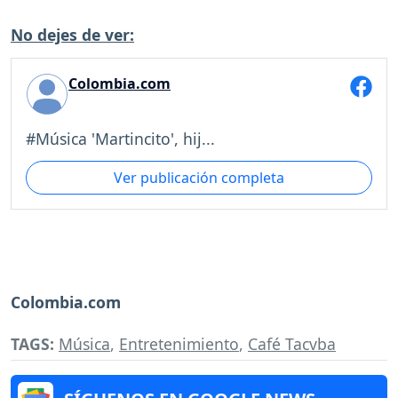
No dejes de ver:
Colombia.com
#Música 'Martincito', hij...
Ver publicación completa
Colombia.com
TAGS:
Música
,
Entretenimiento
,
Café Tacvba