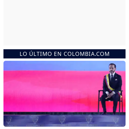
LO ÚLTIMO EN COLOMBIA.COM