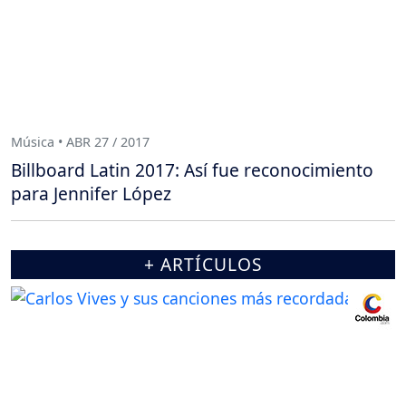
Música • ABR 27 / 2017
Billboard Latin 2017: Así fue reconocimiento
para Jennifer López
+ ARTÍCULOS