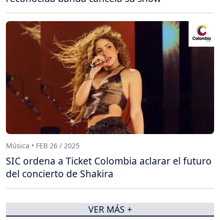
Música • FEB 26 / 2025
SIC ordena a Ticket Colombia aclarar el futuro
del concierto de Shakira
VER MÁS +