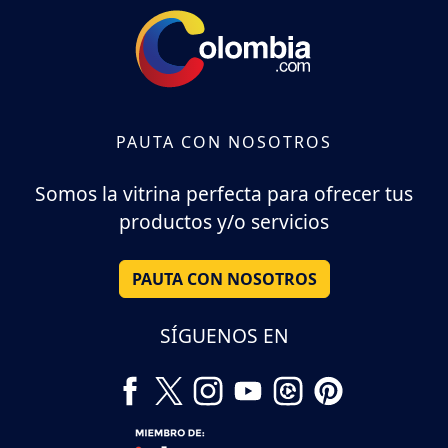
PAUTA CON NOSOTROS
Somos la vitrina perfecta para ofrecer tus
productos y/o servicios
PAUTA CON NOSOTROS
SÍGUENOS EN