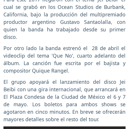
cual se grabó en los Ocean Studios de Burbank,
California, bajo la producción del multipremiado
productor argentino Gustavo Santaolalla, con
quien la banda ha trabajado desde su primer
disco.
Por otro lado la banda estrenó el 28 de abril el
videoclip del tema 'Que No', cuarto adelanto del
álbum. La canción fue escrita por el bajista y
compositor Quique Rangel.
El grupo apoyará el lanzamiento del disco Jei
Beibi con una gira internacional, que arrancará en
El Plaza Condesa de la Ciudad de México el 6 y 7
de mayo. Los boletos para ambos shows se
agotaron en cinco minutos. En breve se ofrecerán
mayores detalles sobre el resto del tour.