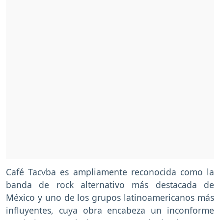
Café Tacvba es ampliamente reconocida como la
banda de rock alternativo más destacada de
México y uno de los grupos latinoamericanos más
influyentes, cuya obra encabeza un inconforme