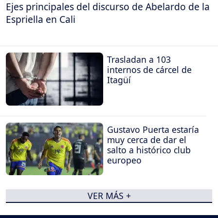
Ejes principales del discurso de Abelardo de la
Espriella en Cali
Trasladan a 103
internos de cárcel de
Itagüí
Gustavo Puerta estaría
muy cerca de dar el
salto a histórico club
europeo
VER MÁS +