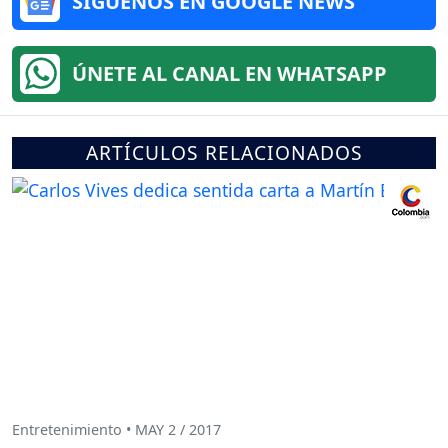
SÍGUENOS EN GOOGLE NEWS
ÚNETE AL CANAL EN WHATSAPP
ARTÍCULOS RELACIONADOS
Entretenimiento • MAY 2 / 2017