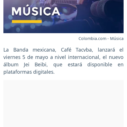
Colombia.com - Música
La Banda mexicana, Café Tacvba, lanzará el
viernes 5 de mayo a nivel internacional, el nuevo
álbum Jei Beibi, que estará disponible en
plataformas digitales.