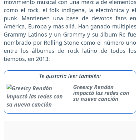
movimiento musical con una mezcla de elementos
como el rock, el folk indígena, la electrónica y el
punk. Mantienen una base de devotos fans en
América, Europa y más allá. Han ganado múltiples
Grammy Latinos y un Grammy y su álbum Re fue
nombrado por Rolling Stone como el número uno
entre los álbumes de rock latino de todos los
tiempos, en 2013.
Te gustaría leer también:
Greeicy Rendón
impactó las redes con
su nueva canción