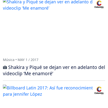
Música • MAY 1 / 2017
Shakira y Piqué se dejan ver en adelanto del
videoclip ‘Me enamoré’