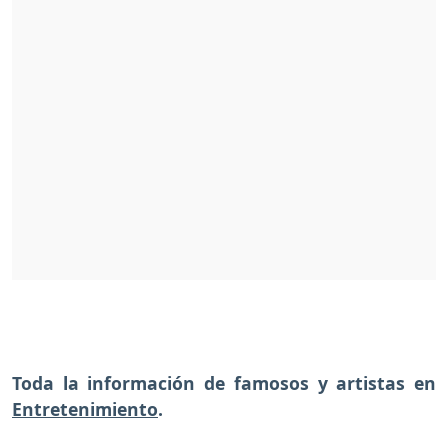
Toda la información de famosos y artistas en
Entretenimiento
.