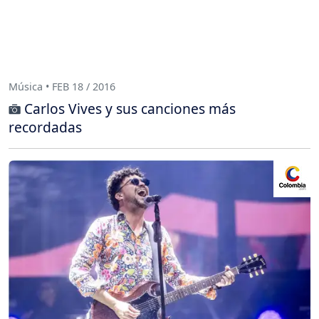
Música • FEB 18 / 2016
Carlos Vives y sus canciones más
recordadas