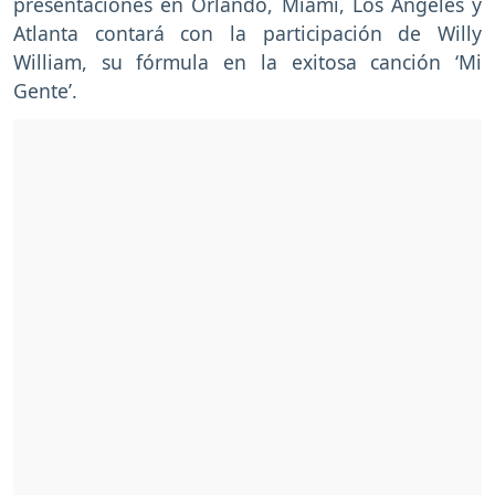
presentaciones en Orlando, Miami, Los Ángeles y
Atlanta contará con la participación de Willy
William, su fórmula en la exitosa canción ‘Mi
Gente’.