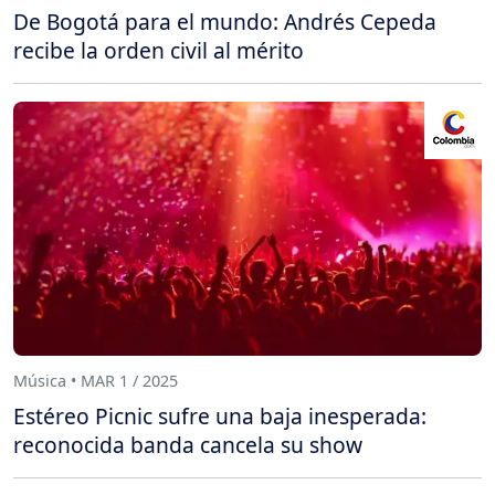
De Bogotá para el mundo: Andrés Cepeda
recibe la orden civil al mérito
Música • MAR 1 / 2025
Estéreo Picnic sufre una baja inesperada:
reconocida banda cancela su show