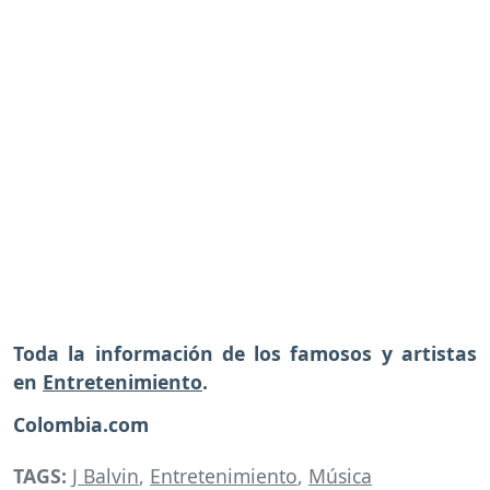
Toda la información de los famosos y artistas
en
Entretenimiento
.
Colombia.com
TAGS:
J Balvin
,
Entretenimiento
,
Música