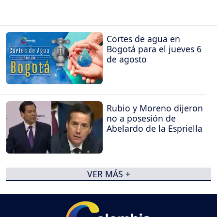
Cortes de agua en
Bogotá para el jueves 6
de agosto
Rubio y Moreno dijeron
no a posesión de
Abelardo de la Espriella
VER MÁS +