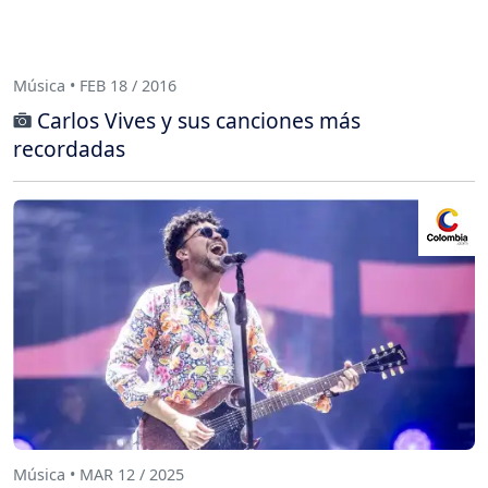
Música • FEB 18 / 2016
Carlos Vives y sus canciones más
recordadas
Música • MAR 12 / 2025