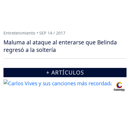
Entretenimiento • SEP 14 / 2017
Maluma al ataque al enterarse que Belinda
regresó a la soltería
+ ARTÍCULOS