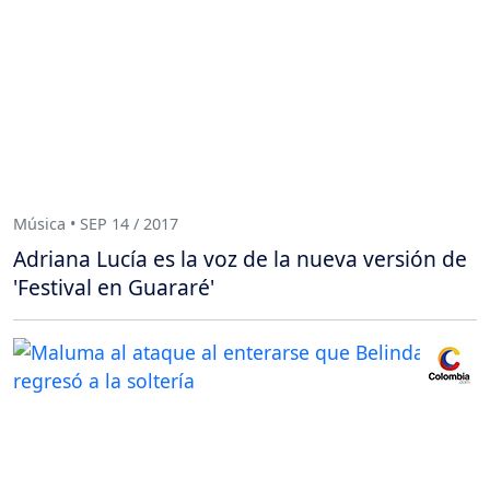
Música • SEP 14 / 2017
Adriana Lucía es la voz de la nueva versión de
'Festival en Guararé'