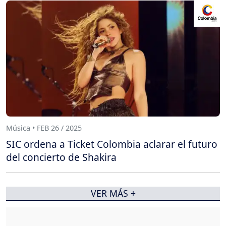
Música • FEB 26 / 2025
SIC ordena a Ticket Colombia aclarar el futuro
del concierto de Shakira
VER MÁS +