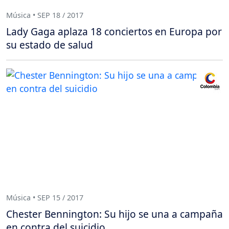
Música • SEP 18 / 2017
Lady Gaga aplaza 18 conciertos en Europa por
su estado de salud
Música • SEP 15 / 2017
Chester Bennington: Su hijo se una a campaña
en contra del suicidio