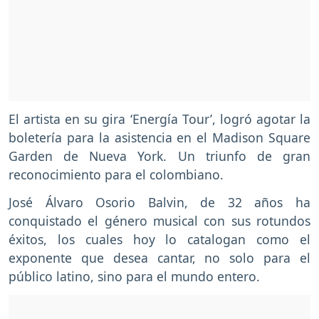
El artista en su gira ‘Energía Tour’, logró agotar la
boletería para la asistencia en el Madison Square
Garden de Nueva York. Un triunfo de gran
reconocimiento para el colombiano.
José Álvaro Osorio Balvin, de 32 años ha
conquistado el género musical con sus rotundos
éxitos, los cuales hoy lo catalogan como el
exponente que desea cantar, no solo para el
público latino, sino para el mundo entero.