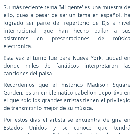
Su más reciente tema ‘Mi gente’ es una muestra de
ello, pues a pesar de ser un tema en español, ha
logrado ser parte del repertorio de Djs a nivel
internacional, que han hecho bailar a sus
asistentes en presentaciones de música
electrónica.
Esta vez el turno fue para Nueva York, ciudad en
donde miles de fanáticos interpretaron las
canciones del paisa.
Recordemos que el histórico Madison Square
Garden, es un emblemático pabellón deportivo en
el que solo los grandes artistas tienen el privilegio
de transmitir lo mejor de su música.
Por estos días el artista se encuentra de gira en
Estados Unidos y se conoce que tendrá