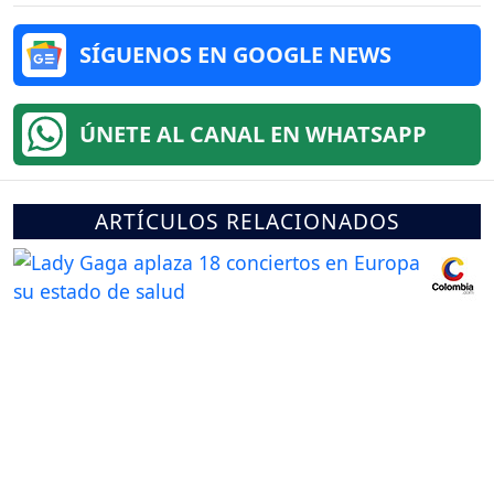
SÍGUENOS EN GOOGLE NEWS
ÚNETE AL CANAL EN WHATSAPP
ARTÍCULOS RELACIONADOS