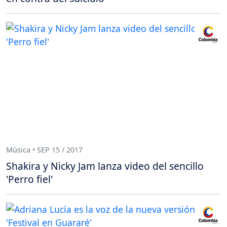
Música • SEP 15 / 2017
Shakira y Nicky Jam lanza video del sencillo
'Perro fiel'