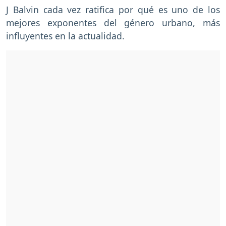
J Balvin cada vez ratifica por qué es uno de los
mejores exponentes del género urbano, más
influyentes en la actualidad.