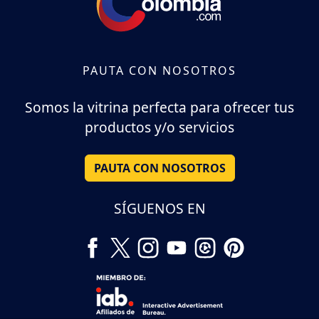
PAUTA CON NOSOTROS
Somos la vitrina perfecta para ofrecer tus
productos y/o servicios
PAUTA CON NOSOTROS
SÍGUENOS EN