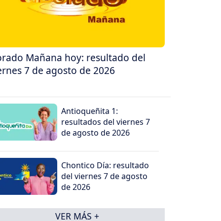
rado Mañana hoy: resultado del
ernes 7 de agosto de 2026
Antioqueñita 1:
resultados del viernes 7
de agosto de 2026
Chontico Día: resultado
del viernes 7 de agosto
de 2026
VER MÁS +