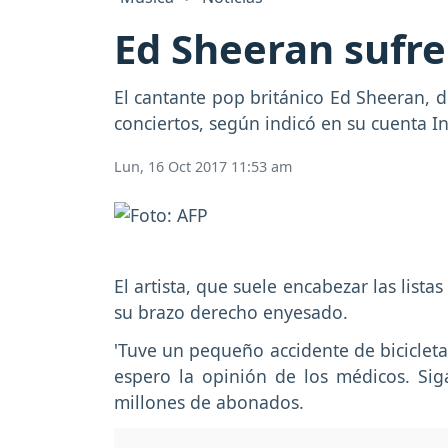
Ed Sheeran sufre
El cantante pop británico Ed Sheeran, 
conciertos, según indicó en su cuenta I
Lun, 16 Oct 2017 11:53 am
El artista, que suele encabezar las list
su brazo derecho enyesado.
'Tuve un pequeño accidente de bicicleta
espero la opinión de los médicos. Sig
millones de abonados.