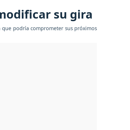
odificar su gira
eta que podría comprometer sus próximos