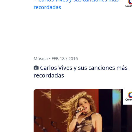
Música • FEB 18 / 2016
Carlos Vives y sus canciones más
recordadas