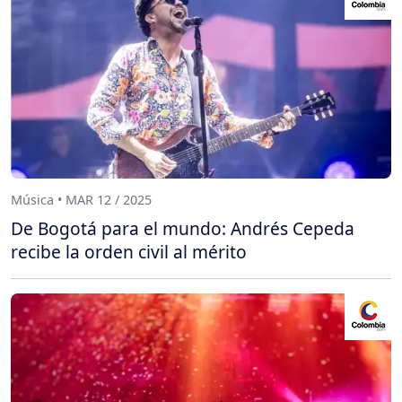
Música • MAR 12 / 2025
De Bogotá para el mundo: Andrés Cepeda
recibe la orden civil al mérito