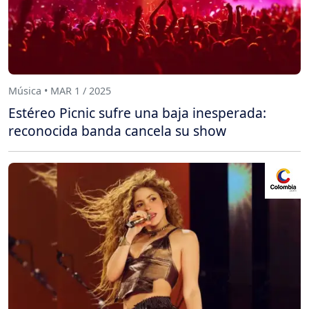
Música • MAR 1 / 2025
Estéreo Picnic sufre una baja inesperada:
reconocida banda cancela su show