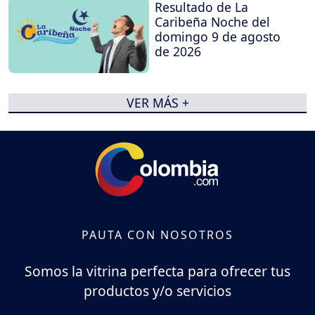
Resultado de La
Caribeña Noche del
domingo 9 de agosto
de 2026
VER MÁS +
PAUTA CON NOSOTROS
Somos la vitrina perfecta para ofrecer tus
productos y/o servicios