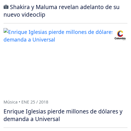
Shakira y Maluma revelan adelanto de su
nuevo videoclip
Música • ENE 25 / 2018
Enrique Iglesias pierde millones de dólares y
demanda a Universal