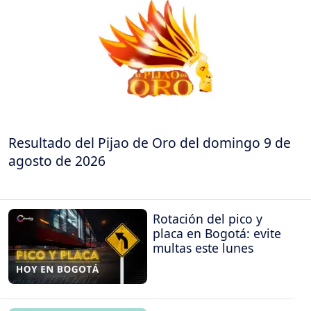
Resultado del Pijao de Oro del domingo 9 de
agosto de 2026
Rotación del pico y
placa en Bogotá: evite
multas este lunes