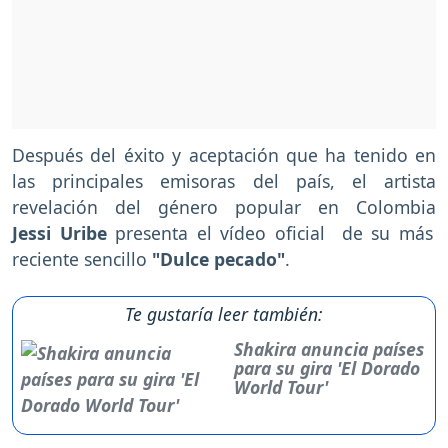
Después del éxito y aceptación que ha tenido en
las principales emisoras del país, el artista
revelación del género popular en Colombia
Jessi Uribe
presenta el vídeo oficial de su más
reciente sencillo
"Dulce pecado"
.
Te gustaría leer también:
Shakira anuncia países
para su gira 'El Dorado
World Tour'