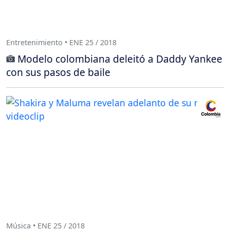
Entretenimiento • ENE 25 / 2018
Modelo colombiana deleitó a Daddy Yankee
con sus pasos de baile
Música • ENE 25 / 2018