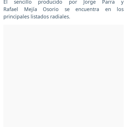
El sencillo producido por Jorge Parra y
Rafael Mejía Osorio se encuentra en los
principales listados radiales.