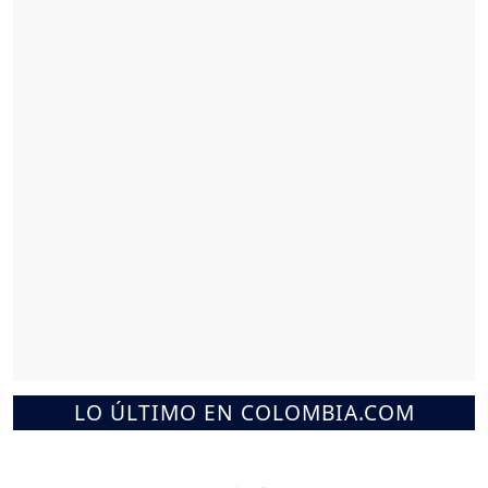
LO ÚLTIMO EN COLOMBIA.COM