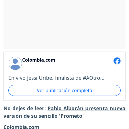
Colombia.com
En vivo Jessi Uribe, finalista de #AOtro...
Ver publicación completa
No dejes de leer:
Pablo Alborán presenta nueva
versión de su sencillo 'Prometo'
Colombia.com