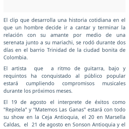
El clip que desarrolla una historia cotidiana en el
que un hombre decide ir a cantar y terminar la
relación con su amante por medio de una
serenata junto a su mariachi, se rodó durante dos
días en el barrio Trinidad de la ciudad bonita de
Colombia.
El artista que a ritmo de guitarra, bajo y
requintos ha conquistado al público popular
estará cumpliendo compromisos musicales
durante los próximos meses.
El 19 de agosto el interprete de éxitos como
"Repitela" y "Matemos Las Ganas" estará con todo
su show en la Ceja Antioquia, el 20 en Marsella
Caldas, el 21 de agosto en Sonson Antioquia y el