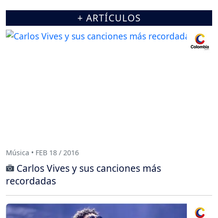
+ ARTÍCULOS
Música • FEB 18 / 2016
Carlos Vives y sus canciones más
recordadas