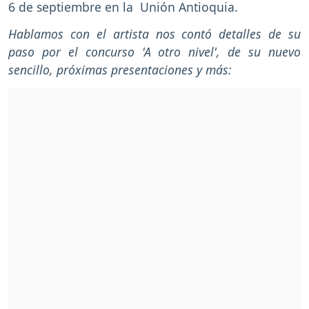
6 de septiembre en la Unión Antioquia.
Hablamos con el artista nos contó detalles de su
paso por el concurso 'A otro nivel', de su nuevo
sencillo, próximas presentaciones y más: