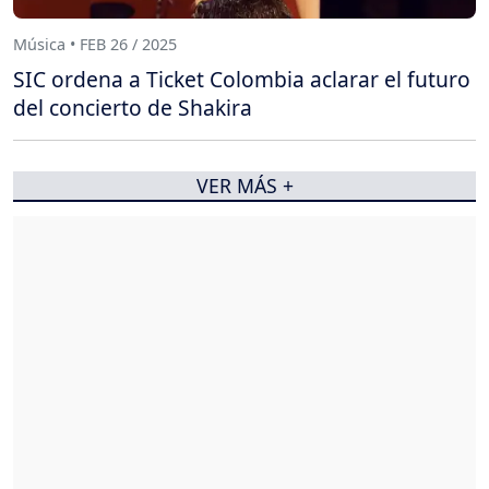
Música • FEB 26 / 2025
SIC ordena a Ticket Colombia aclarar el futuro
del concierto de Shakira
VER MÁS +