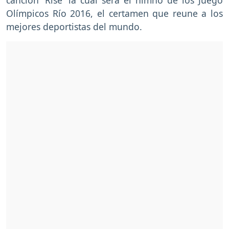
Olímpicos Río 2016, el certamen que reune a los
mejores deportistas del mundo.