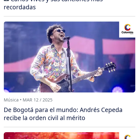
recordadas
Música • MAR 12 / 2025
De Bogotá para el mundo: Andrés Cepeda
recibe la orden civil al mérito