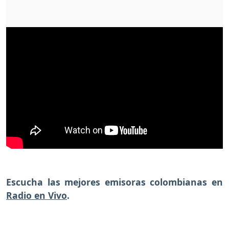
Escucha las mejores emisoras colombianas en
Radio en Vivo
.