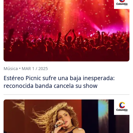
Música • MAR 1 / 2025
Estéreo Picnic sufre una baja inesperada:
reconocida banda cancela su show