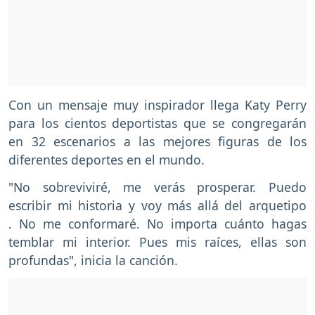
Con un mensaje muy inspirador llega Katy Perry
para los cientos deportistas que se congregarán
en 32 escenarios a las mejores figuras de los
diferentes deportes en el mundo.
"No sobreviviré, me verás prosperar. Puedo
escribir mi historia y voy más allá del arquetipo
. No me conformaré. No importa cuánto hagas
temblar mi interior. Pues mis raíces, ellas son
profundas", inicia la canción.