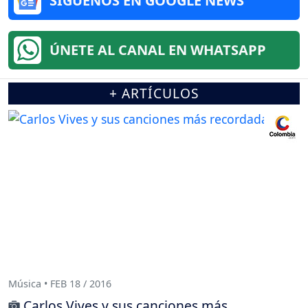
SÍGUENOS EN GOOGLE NEWS
ÚNETE AL CANAL EN WHATSAPP
+ ARTÍCULOS
Música • FEB 18 / 2016
Carlos Vives y sus canciones más