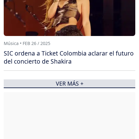
Música • FEB 26 / 2025
SIC ordena a Ticket Colombia aclarar el futuro
del concierto de Shakira
VER MÁS +