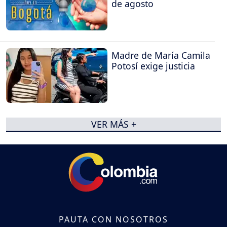
de agosto
Madre de María Camila
Potosí exige justicia
VER MÁS +
PAUTA CON NOSOTROS