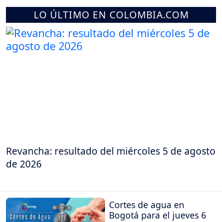
LO ÚLTIMO EN COLOMBIA.COM
Revancha: resultado del miércoles 5 de agosto
de 2026
Cortes de agua en
Bogotá para el jueves 6