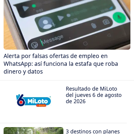
Alerta por falsas ofertas de empleo en
WhatsApp: así funciona la estafa que roba
dinero y datos
Resultado de MiLoto
del jueves 6 de agosto
de 2026
3 destinos con planes