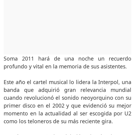
Soma 2011 hará de una noche un recuerdo
profundo y vital en la memoria de sus asistentes.
Este año el cartel musical lo lidera la Interpol, una
banda que adquirió gran relevancia mundial
cuando revolucionó el sonido neoyorquino con su
primer disco en el 2002 y que evidenció su mejor
momento en la actualidad al ser escogida por U2
como los teloneros de su más reciente gira.