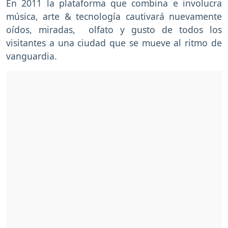
En 2011 la plataforma que combina e involucra
música, arte & tecnología cautivará nuevamente
oídos, miradas, olfato y gusto de todos los
visitantes a una ciudad que se mueve al ritmo de
vanguardia.