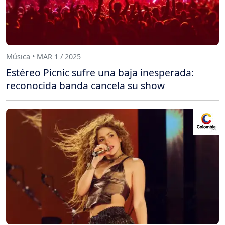
Música • MAR 1 / 2025
Estéreo Picnic sufre una baja inesperada:
reconocida banda cancela su show