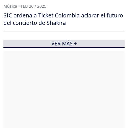
Música • FEB 26 / 2025
SIC ordena a Ticket Colombia aclarar el futuro
del concierto de Shakira
VER MÁS +