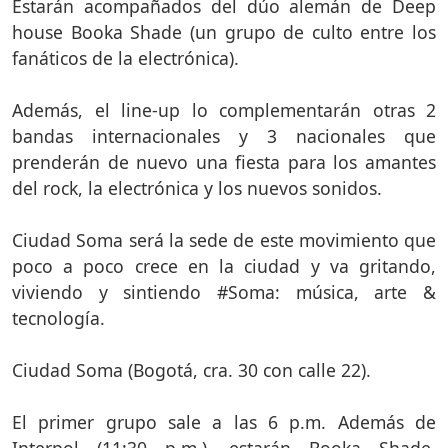
Estarán acompañados del dúo alemán de Deep
house Booka Shade (un grupo de culto entre los
fanáticos de la electrónica).
Además, el line-up lo complementarán otras 2
bandas internacionales y 3 nacionales que
prenderán de nuevo una fiesta para los amantes
del rock, la electrónica y los nuevos sonidos.
Ciudad Soma será la sede de este movimiento que
poco a poco crece en la ciudad y va gritando,
viviendo y sintiendo #Soma: música, arte &
tecnología.
Ciudad Soma (Bogotá, cra. 30 con calle 22).
El primer grupo sale a las 6 p.m. Además de
Interpol (11:30 p.m.), estarán Booka Shade,