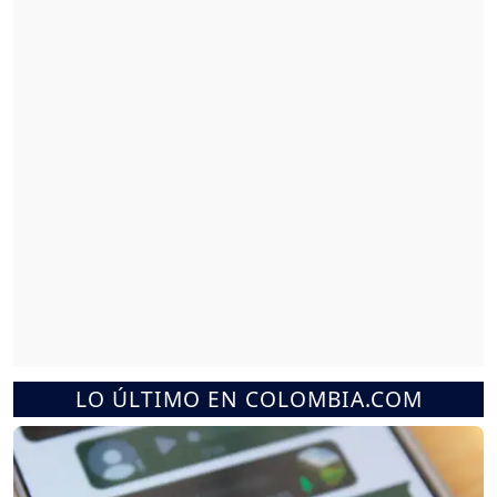
LO ÚLTIMO EN COLOMBIA.COM