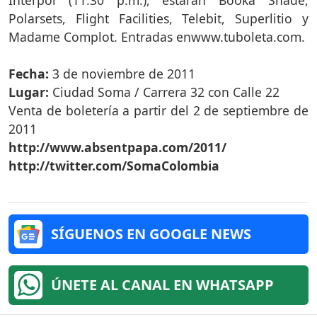
Polarsets, Flight Facilities, Telebit, Superlitio y
Madame Complot. Entradas enwww.tuboleta.com.
Fecha:
3 de noviembre de 2011
Lugar:
Ciudad Soma / Carrera 32 con Calle 22
Venta de boletería a partir del 2 de septiembre de
2011
http://www.absentpapa.com/2011/
http://twitter.com/SomaColombia
SÍGUENOS EN GOOGLE NEWS
ÚNETE AL CANAL EN WHATSAPP