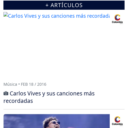
+ ARTÍCULOS
Música • FEB 18 / 2016
Carlos Vives y sus canciones más
recordadas