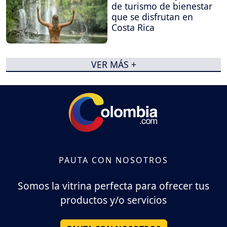
de turismo de bienestar
que se disfrutan en
Costa Rica
VER MÁS +
PAUTA CON NOSOTROS
Somos la vitrina perfecta para ofrecer tus
productos y/o servicios