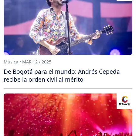
Música • MAR 12 / 2025
De Bogotá para el mundo: Andrés Cepeda
recibe la orden civil al mérito