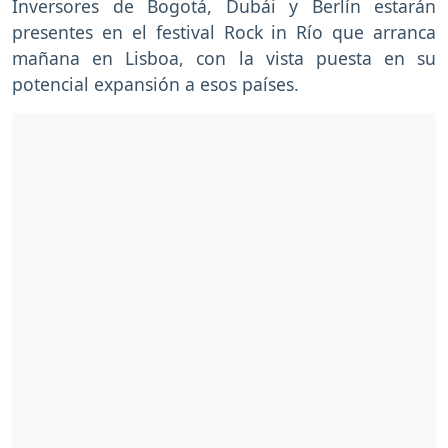
Inversores de Bogotá, Dubái y Berlín estarán
presentes en el festival Rock in Río que arranca
mañana en Lisboa, con la vista puesta en su
potencial expansión a esos países.