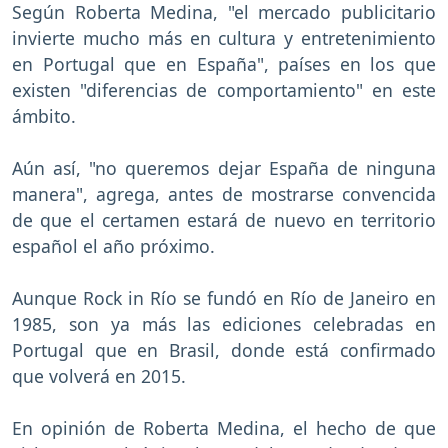
Según Roberta Medina, "el mercado publicitario
invierte mucho más en cultura y entretenimiento
en Portugal que en España", países en los que
existen "diferencias de comportamiento" en este
ámbito.
Aún así, "no queremos dejar España de ninguna
manera", agrega, antes de mostrarse convencida
de que el certamen estará de nuevo en territorio
español el año próximo.
Aunque Rock in Río se fundó en Río de Janeiro en
1985, son ya más las ediciones celebradas en
Portugal que en Brasil, donde está confirmado
que volverá en 2015.
En opinión de Roberta Medina, el hecho de que