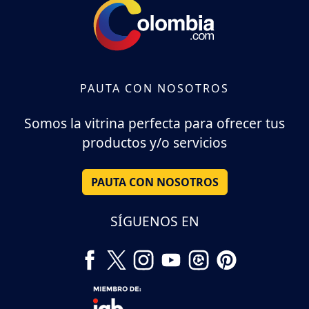
PAUTA CON NOSOTROS
Somos la vitrina perfecta para ofrecer tus
productos y/o servicios
PAUTA CON NOSOTROS
SÍGUENOS EN