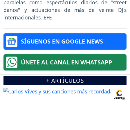
paralelas como espectáculos diarios de "street
dance" y actuaciones de más de veinte DJ's
internacionales. EFE
SÍGUENOS EN GOOGLE NEWS
ÚNETE AL CANAL EN WHATSAPP
+ ARTÍCULOS