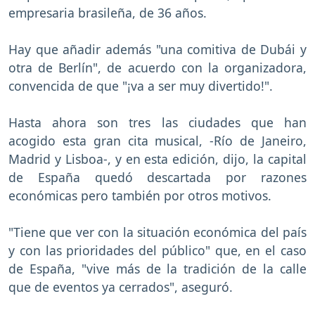
empresaria brasileña, de 36 años.
Hay que añadir además "una comitiva de Dubái y
otra de Berlín", de acuerdo con la organizadora,
convencida de que "¡va a ser muy divertido!".
Hasta ahora son tres las ciudades que han
acogido esta gran cita musical, -Río de Janeiro,
Madrid y Lisboa-, y en esta edición, dijo, la capital
de España quedó descartada por razones
económicas pero también por otros motivos.
"Tiene que ver con la situación económica del país
y con las prioridades del público" que, en el caso
de España, "vive más de la tradición de la calle
que de eventos ya cerrados", aseguró.