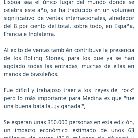
Lisboa sea el único lugar del mundo donde se
celebra este año, se ha traducido en un volumen
significativo de ventas internacionales, alrededor
del 8 por ciento del total, sobre todo, en España,
Francia e Inglaterra.
Al éxito de ventas también contribuye la presencia
de los Rolling Stones, para los que ya se han
agotado todas las entradas, muchas de ellas en
manos de brasileños.
Fue difícil y trabajoso traer a los "reyes del rock"
pero lo más importante para Medina es que "fue
una buena batalla...¡y ganada!",
Se esperan unas 350.000 personas en esta edición,
un impacto económico estimado de unos 63
millones de euros (85,8 millones de dólares) y