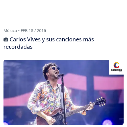
Música • FEB 18 / 2016
Carlos Vives y sus canciones más
recordadas