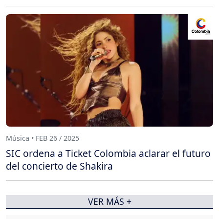
Música • FEB 26 / 2025
SIC ordena a Ticket Colombia aclarar el futuro
del concierto de Shakira
VER MÁS +