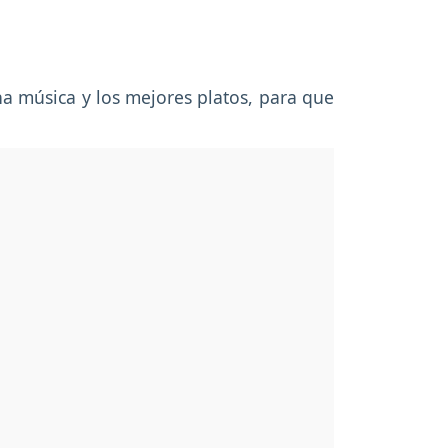
na música y los mejores platos, para que