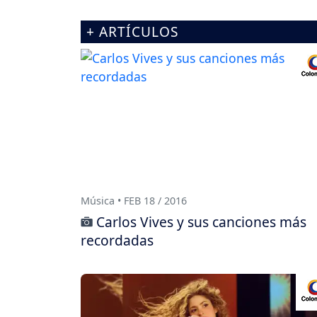
+ ARTÍCULOS
Música • FEB 18 / 2016
Carlos Vives y sus canciones más
recordadas