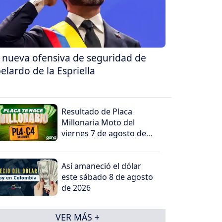
 nueva ofensiva de seguridad de
elardo de la Espriella
Resultado de Placa
Millonaria Moto del
viernes 7 de agosto de
2026
Así amaneció el dólar
este sábado 8 de agosto
de 2026
VER MÁS +