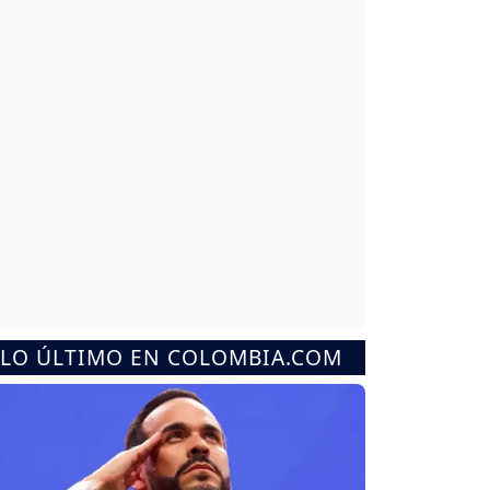
LO ÚLTIMO EN COLOMBIA.COM