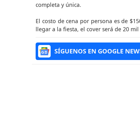
completa y única.
El costo de cena por persona es de $1
llegar a la fiesta, el cover será de 20 mil
SÍGUENOS EN GOOGLE NEW