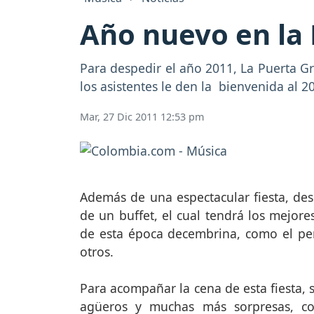
Año nuevo en la
Para despedir el año 2011, La Puerta Gr
los asistentes le den la bienvenida al 2
Mar, 27 Dic 2011 12:53 pm
Además de una espectacular fiesta, desd
de un buffet, el cual tendrá los mejore
de esta época decembrina, como el perni
otros.
Para acompañar la cena de esta fiesta,
agüeros y muchas más sorpresas, co