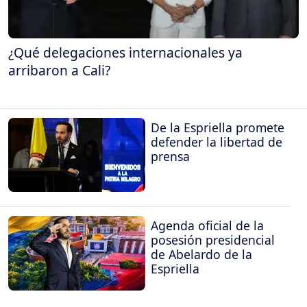
¿Qué delegaciones internacionales ya
arribaron a Cali?
De la Espriella promete
defender la libertad de
prensa
Agenda oficial de la
posesión presidencial
de Abelardo de la
Espriella