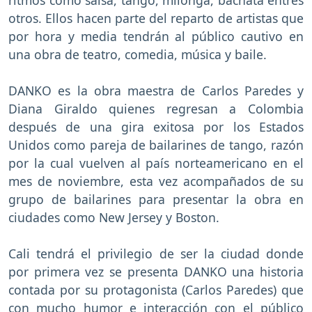
otros. Ellos hacen parte del reparto de artistas que
por hora y media tendrán al público cautivo en
una obra de teatro, comedia, música y baile.
DANKO es la obra maestra de Carlos Paredes y
Diana Giraldo quienes regresan a Colombia
después de una gira exitosa por los Estados
Unidos como pareja de bailarines de tango, razón
por la cual vuelven al país norteamericano en el
mes de noviembre, esta vez acompañados de su
grupo de bailarines para presentar la obra en
ciudades como New Jersey y Boston.
Cali tendrá el privilegio de ser la ciudad donde
por primera vez se presenta DANKO una historia
contada por su protagonista (Carlos Paredes) que
con mucho humor e interacción con el público