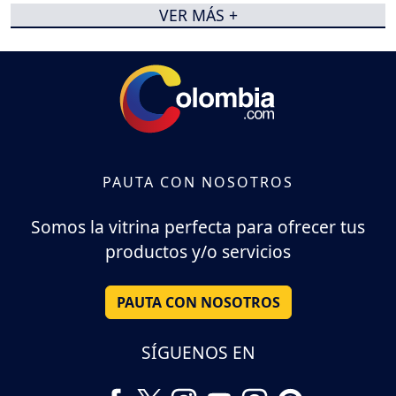
VER MÁS +
PAUTA CON NOSOTROS
Somos la vitrina perfecta para ofrecer tus
productos y/o servicios
PAUTA CON NOSOTROS
SÍGUENOS EN