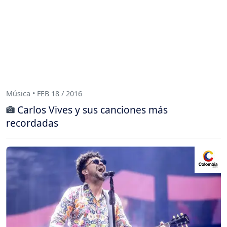
Música • FEB 18 / 2016
Carlos Vives y sus canciones más
recordadas