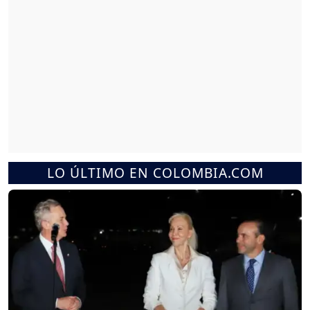
LO ÚLTIMO EN COLOMBIA.COM