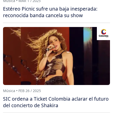
Música • MAR 1 / 2025
Estéreo Picnic sufre una baja inesperada:
reconocida banda cancela su show
Música • FEB 26 / 2025
SIC ordena a Ticket Colombia aclarar el futuro
del concierto de Shakira