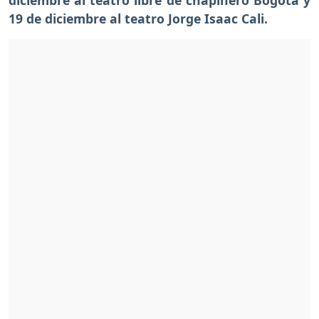
19 de diciembre al teatro Jorge Isaac Cali.