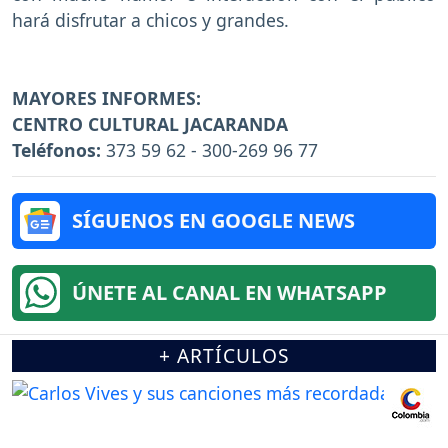
hará disfrutar a chicos y grandes.
MAYORES INFORMES:
CENTRO CULTURAL JACARANDA
Teléfonos:
373 59 62 - 300-269 96 77
SÍGUENOS EN GOOGLE NEWS
ÚNETE AL CANAL EN WHATSAPP
+ ARTÍCULOS