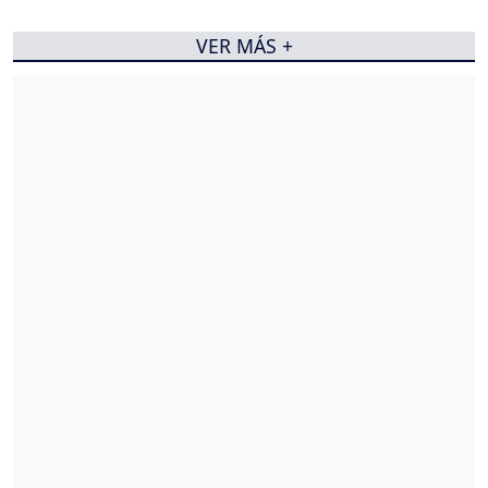
VER MÁS +