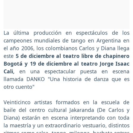
La última producción en espectáculos de los
campeones mundiales de tango en Argentina en
el año 2006, los colombianos Carlos y Diana llega
este
5 de diciembre al teatro libre de chapinero
Bogotá y 19 de diciembre al teatro Jorge Isaac
Cali,
en una espectacular puesta en escena
llamada DANKO "Una historia de danza que es
otro cuento"
Veinticinco artistas formados en la escuela de
baile del centro cultural Jakaranda (De Carlos y
Diana) estarán en escena interpretando con toda
la maestría y un extraordinario vestuario, distintos
ritmos como salsa, tango, milonga, bachata entres