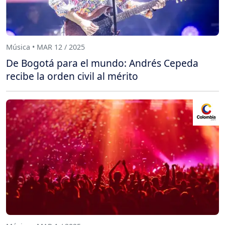
Música • MAR 12 / 2025
De Bogotá para el mundo: Andrés Cepeda
recibe la orden civil al mérito