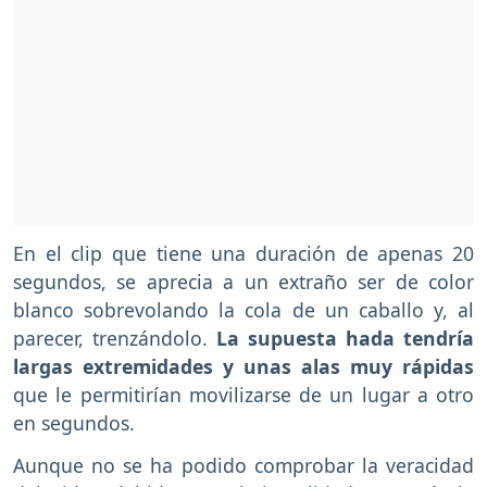
En el clip que tiene una duración de apenas 20
segundos, se aprecia a un extraño ser de color
blanco sobrevolando la cola de un caballo y, al
parecer, trenzándolo.
La supuesta hada tendría
largas extremidades y unas alas muy rápidas
que le permitirían movilizarse de un lugar a otro
en segundos.
Aunque no se ha podido comprobar la veracidad