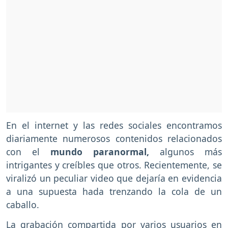
En el internet y las redes sociales encontramos
diariamente numerosos contenidos relacionados
con el
mundo paranormal,
algunos más
intrigantes y creíbles que otros. Recientemente, se
viralizó un peculiar video que dejaría en evidencia
a una supuesta hada trenzando la cola de un
caballo.
La grabación compartida por varios usuarios en