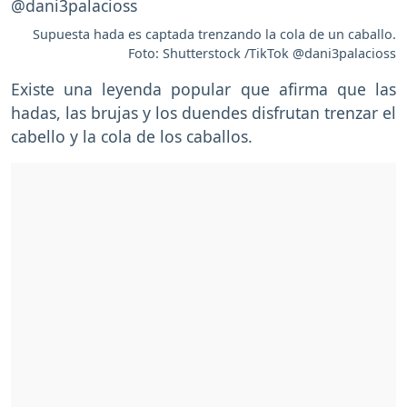
Supuesta hada es captada trenzando la cola de un caballo.
Foto: Shutterstock /TikTok @dani3palacioss
Existe una leyenda popular que afirma que las
hadas, las brujas y los duendes disfrutan trenzar el
cabello y la cola de los caballos.