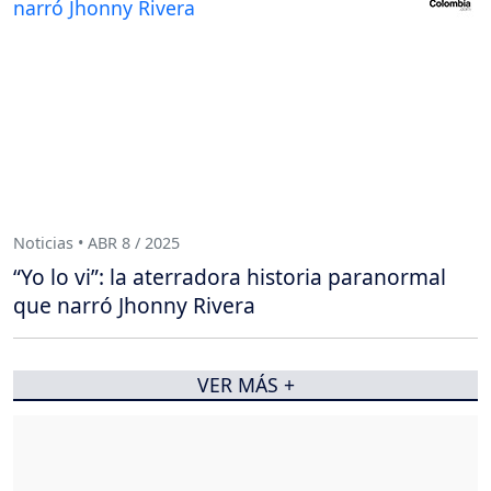
Noticias • ABR 8 / 2025
“Yo lo vi”: la aterradora historia paranormal
que narró Jhonny Rivera
VER MÁS +