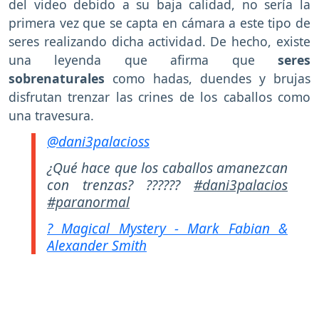
del video debido a su baja calidad, no sería la
primera vez que se capta en cámara a este tipo de
seres realizando dicha actividad. De hecho, existe
una leyenda que afirma que
seres
sobrenaturales
como hadas, duendes y brujas
disfrutan trenzar las crines de los caballos como
una travesura.
@dani3palacioss
¿Qué hace que los caballos amanezcan
con trenzas? ??????
#dani3palacios
#paranormal
? Magical Mystery - Mark Fabian &
Alexander Smith