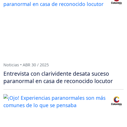
Noticias • ABR 30 / 2025
Entrevista con clarividente desata suceso
paranormal en casa de reconocido locutor