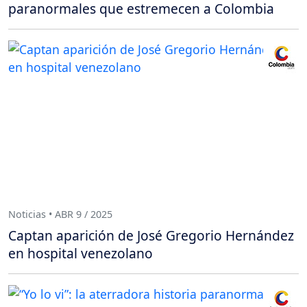
paranormales que estremecen a Colombia
Noticias • ABR 9 / 2025
Captan aparición de José Gregorio Hernández
en hospital venezolano