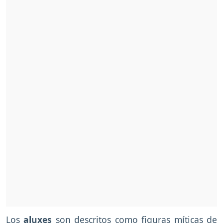
Los
aluxes
son descritos como figuras míticas de