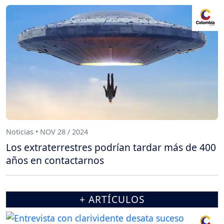
Noticias • NOV 28 / 2024
Los extraterrestres podrían tardar más de 400
años en contactarnos
+ ARTÍCULOS