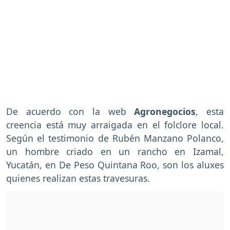
De acuerdo con la web
Agronegocios
, esta
creencia está muy arraigada en el folclore local.
Según el testimonio de Rubén Manzano Polanco,
un hombre criado en un rancho en Izamal,
Yucatán, en De Peso Quintana Roo, son los aluxes
quienes realizan estas travesuras.