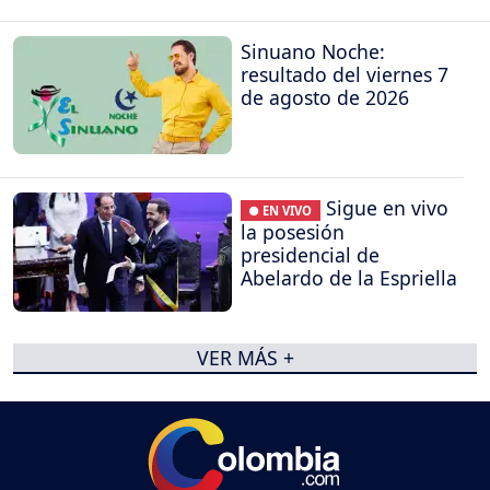
Sinuano Noche:
resultado del viernes 7
de agosto de 2026
Sigue en vivo
● EN VIVO
la posesión
presidencial de
Abelardo de la Espriella
VER MÁS +