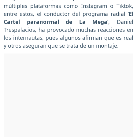
múltiples plataformas como Instagram o Tiktok,
entre estos, el conductor del programa radial ‘
El
Cartel paranormal de La Mega
’, Daniel
Trespalacios, ha provocado muchas reacciones en
los internautas, pues algunos afirman que es real
y otros aseguran que se trata de un montaje.