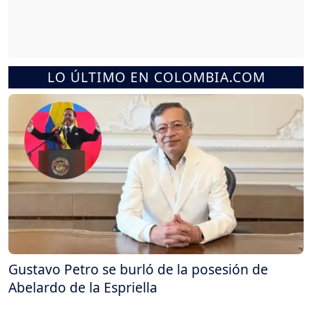
LO ÚLTIMO EN COLOMBIA.COM
Gustavo Petro se burló de la posesión de
Abelardo de la Espriella