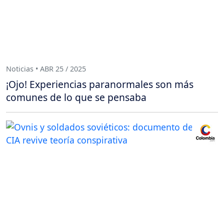
Noticias • ABR 25 / 2025
¡Ojo! Experiencias paranormales son más
comunes de lo que se pensaba