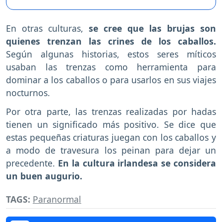
En otras culturas,
se cree que las brujas son
quienes trenzan las crines de los caballos.
Según algunas historias, estos seres míticos
usaban las trenzas como herramienta para
dominar a los caballos o para usarlos en sus viajes
nocturnos.
Por otra parte, las trenzas realizadas por hadas
tienen un significado más positivo. Se dice que
estas pequeñas criaturas juegan con los caballos y
a modo de travesura los peinan para dejar un
precedente.
En la cultura irlandesa se considera
un buen augurio.
TAGS:
Paranormal