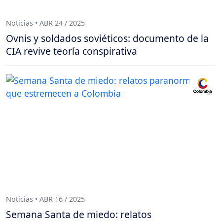
Noticias • ABR 24 / 2025
Ovnis y soldados soviéticos: documento de la
CIA revive teoría conspirativa
Noticias • ABR 16 / 2025
Semana Santa de miedo: relatos