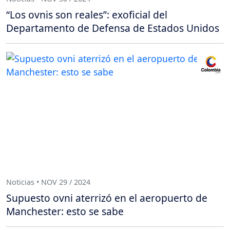
“Los ovnis son reales”: exoficial del
Departamento de Defensa de Estados Unidos
Noticias • NOV 29 / 2024
Supuesto ovni aterrizó en el aeropuerto de
Manchester: esto se sabe