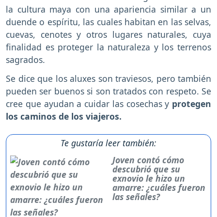
la cultura maya con una apariencia similar a un
duende o espíritu, las cuales habitan en las selvas,
cuevas, cenotes y otros lugares naturales, cuya
finalidad es proteger la naturaleza y los terrenos
sagrados.
Se dice que los aluxes son traviesos, pero también
pueden ser buenos si son tratados con respeto. Se
cree que ayudan a cuidar las cosechas y
protegen
los caminos de los viajeros.
Te gustaría leer también:
Joven contó cómo
descubrió que su
exnovio le hizo un
amarre: ¿cuáles fueron
las señales?