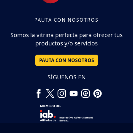
PAUTA CON NOSOTROS
Somos la vitrina perfecta para ofrecer tus
productos y/o servicios
PAUTA CON NOSOTROS
SÍGUENOS EN