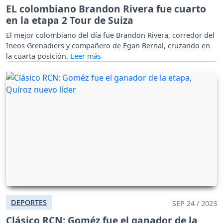
EL colombiano Brandon Rivera fue cuarto
en la etapa 2 Tour de Suiza
El mejor colombiano del día fue Brandon Rivera, corredor del
Ineos Grenadiers y compañero de Egan Bernal, cruzando en
la cuarta posición.
DEPORTES
SEP 24 / 2023
Clásico RCN: Goméz fue el ganador de la