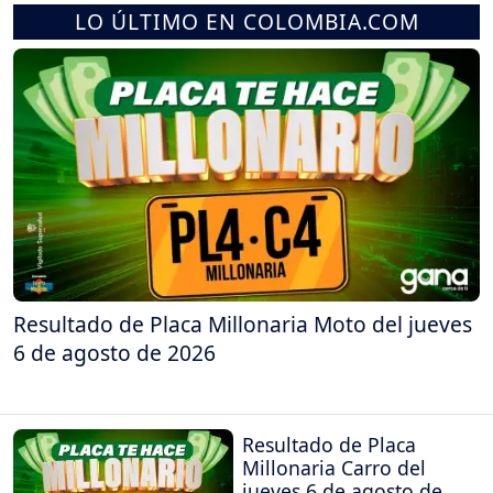
LO ÚLTIMO EN COLOMBIA.COM
Resultado de Placa Millonaria Moto del jueves
6 de agosto de 2026
Resultado de Placa
Millonaria Carro del
jueves 6 de agosto de