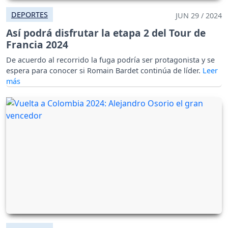
DEPORTES
JUN 29 / 2024
Así podrá disfrutar la etapa 2 del Tour de
Francia 2024
De acuerdo al recorrido la fuga podría ser protagonista y se
espera para conocer si Romain Bardet continúa de líder.