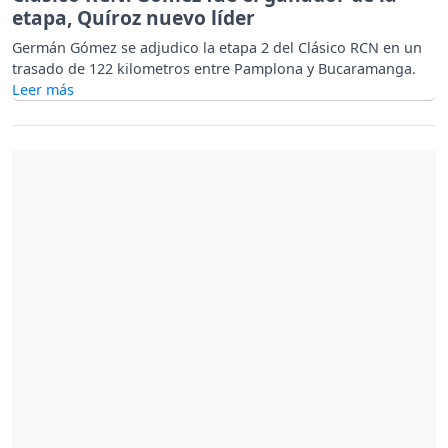
etapa, Quíroz nuevo líder
Germán Gómez se adjudico la etapa 2 del Clásico RCN en un
trasado de 122 kilometros entre Pamplona y Bucaramanga.