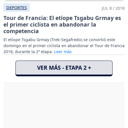
DEPORTES
JUL 8 / 2018
Tour de Francia: El etíope Tsgabu Grmay es
el primer ciclista en abandonar la
competencia
El etíope Tsgabu Grmay (Trek-Segafredo) se convirtió este
domingo en el primer ciclista en abandonar el Tour de Francia
2018, durante la 2ª etapa.
VER MÁS - ETAPA 2 +