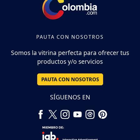
PAUTA CON NOSOTROS
Somos la vitrina perfecta para ofrecer tus
productos y/o servicios
PAUTA CON NOSOTROS
SÍGUENOS EN