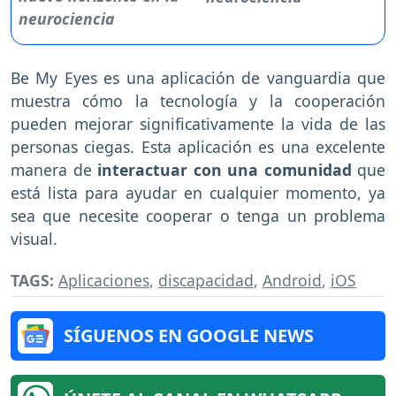
Be My Eyes es una aplicación de vanguardia que
muestra cómo la tecnología y la cooperación
pueden mejorar significativamente la vida de las
personas ciegas. Esta aplicación es una excelente
manera de
interactuar con una comunidad
que
está lista para ayudar en cualquier momento, ya
sea que necesite cooperar o tenga un problema
visual.
TAGS:
Aplicaciones
,
discapacidad
,
Android
,
iOS
SÍGUENOS EN GOOGLE NEWS