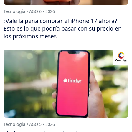
Tecnología • AGO 6 / 2026
¿Vale la pena comprar el iPhone 17 ahora?
Esto es lo que podría pasar con su precio en
los próximos meses
Tecnología • AGO 5 / 2026