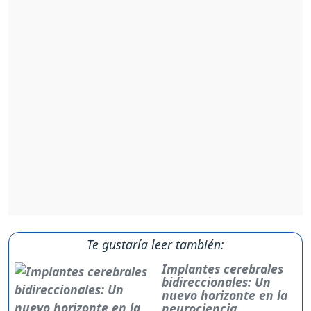
Te gustaría leer también:
Implantes cerebrales
bidireccionales: Un
nuevo horizonte en la
neurociencia