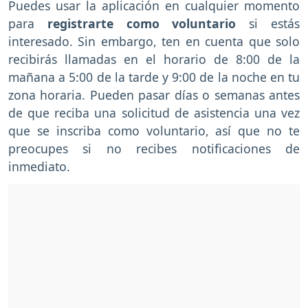
Puedes usar la aplicación en cualquier momento
para
registrarte como voluntario
si estás
interesado. Sin embargo, ten en cuenta que solo
recibirás llamadas en el horario de 8:00 de la
mañana a 5:00 de la tarde y 9:00 de la noche en tu
zona horaria. Pueden pasar días o semanas antes
de que reciba una solicitud de asistencia una vez
que se inscriba como voluntario, así que no te
preocupes si no recibes notificaciones de
inmediato.