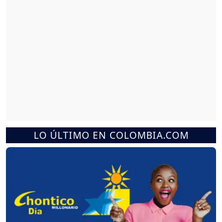
LO ÚLTIMO EN COLOMBIA.COM