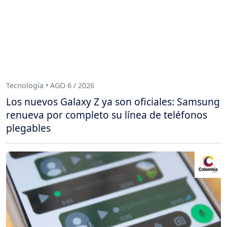
Tecnología • AGO 6 / 2026
Los nuevos Galaxy Z ya son oficiales: Samsung
renueva por completo su línea de teléfonos
plegables