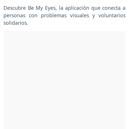
Descubre Be My Eyes, la aplicación que conecta a
personas con problemas visuales y voluntarios
solidarios.