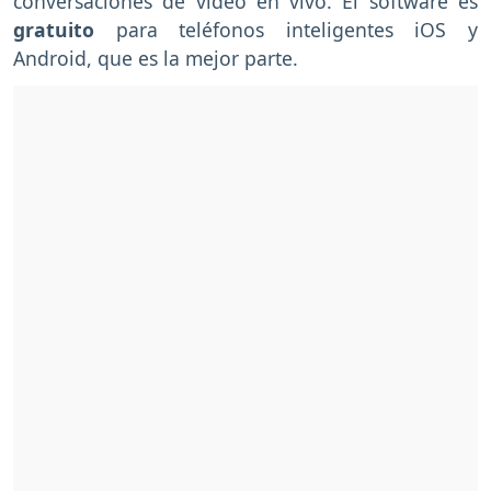
conversaciones de video en vivo. El software es
gratuito
para teléfonos inteligentes iOS y
Android, que es la mejor parte.