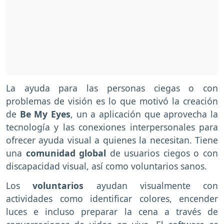
La ayuda para las personas ciegas o con
problemas de visión es lo que motivó la creación
de
Be My Eyes
, un a aplicación que aprovecha la
tecnología y las conexiones interpersonales para
ofrecer ayuda visual a quienes la necesitan. Tiene
una
comunidad global
de usuarios ciegos o con
discapacidad visual, así como voluntarios sanos.
Los
voluntarios
ayudan visualmente con
actividades como identificar colores, encender
luces e incluso preparar la cena a través de