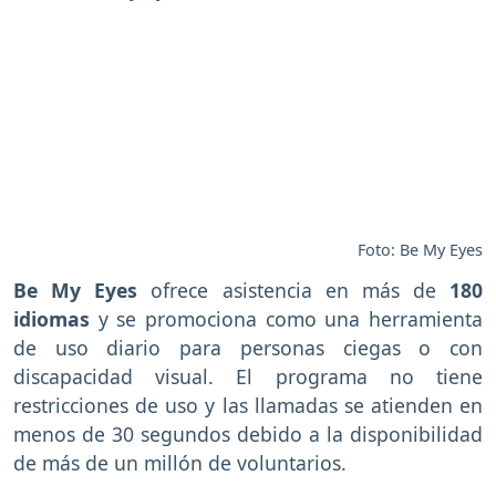
Foto: Be My Eyes
Be My Eyes
ofrece asistencia en más de
180
idiomas
y se promociona como una herramienta
de uso diario para personas ciegas o con
discapacidad visual. El programa no tiene
restricciones de uso y las llamadas se atienden en
menos de 30 segundos debido a la disponibilidad
de más de un millón de voluntarios.