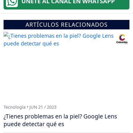
ÚNETE AL CANAL EN WHATSAPP
ARTÍCULOS RELACIONADOS
Tecnología • JUN 21 / 2023
¿Tienes problemas en la piel? Google Lens
puede detectar qué es