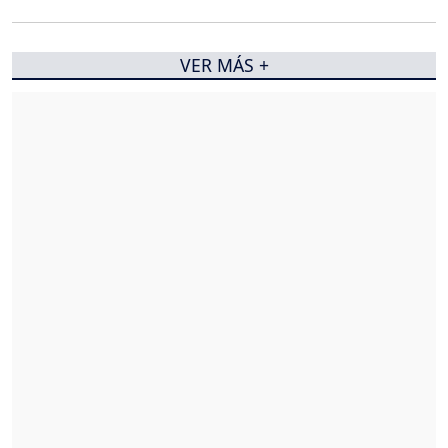
VER MÁS +