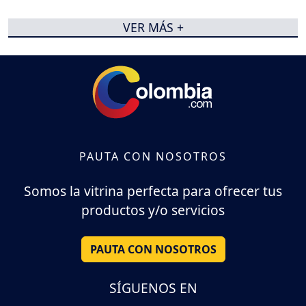
VER MÁS +
PAUTA CON NOSOTROS
Somos la vitrina perfecta para ofrecer tus
productos y/o servicios
PAUTA CON NOSOTROS
SÍGUENOS EN