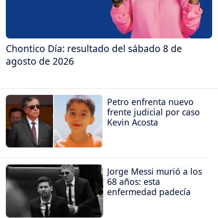
Chontico Día: resultado del sábado 8 de
agosto de 2026
Petro enfrenta nuevo
frente judicial por caso
Kevin Acosta
Jorge Messi murió a los
68 años: esta
enfermedad padecía