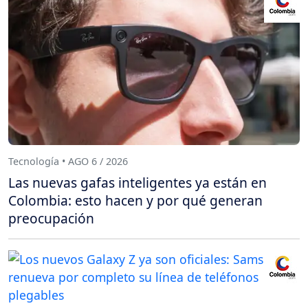
Tecnología • AGO 6 / 2026
Las nuevas gafas inteligentes ya están en
Colombia: esto hacen y por qué generan
preocupación