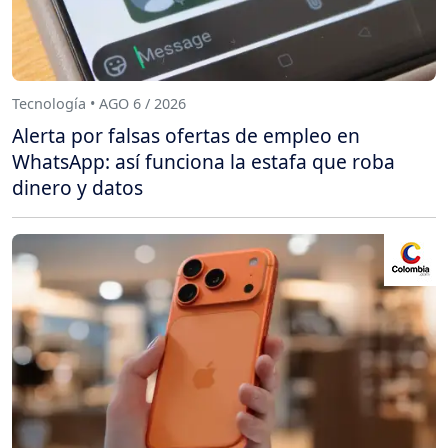
Tecnología • AGO 6 / 2026
Alerta por falsas ofertas de empleo en
WhatsApp: así funciona la estafa que roba
dinero y datos