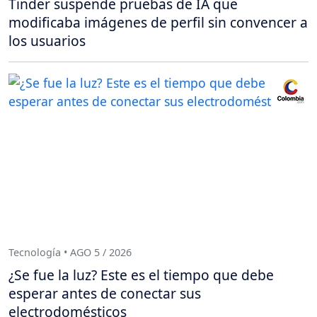
Tinder suspende pruebas de IA que
modificaba imágenes de perfil sin convencer a
los usuarios
Tecnología • AGO 5 / 2026
¿Se fue la luz? Este es el tiempo que debe
esperar antes de conectar sus
electrodomésticos