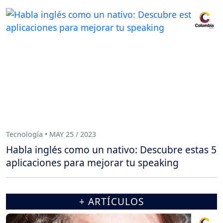
Tecnología • MAY 25 / 2023
Habla inglés como un nativo: Descubre estas 5
aplicaciones para mejorar tu speaking
+ ARTÍCULOS