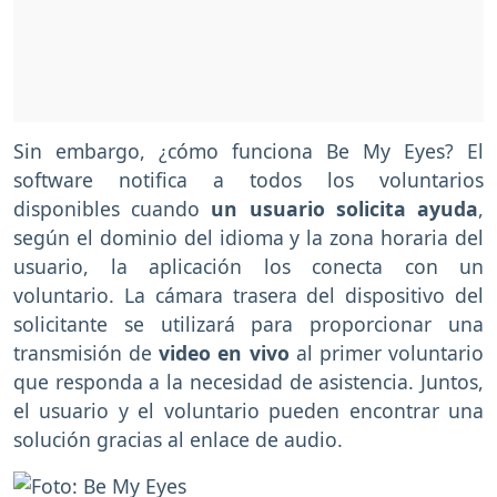
Sin embargo, ¿cómo funciona Be My Eyes? El
software notifica a todos los voluntarios
disponibles cuando
un usuario solicita ayuda
,
según el dominio del idioma y la zona horaria del
usuario, la aplicación los conecta con un
voluntario. La cámara trasera del dispositivo del
solicitante se utilizará para proporcionar una
transmisión de
video en vivo
al primer voluntario
que responda a la necesidad de asistencia. Juntos,
el usuario y el voluntario pueden encontrar una
solución gracias al enlace de audio.